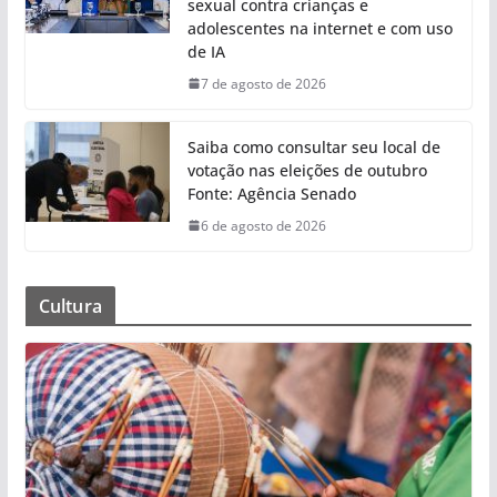
sexual contra crianças e
adolescentes na internet e com uso
de IA
7 de agosto de 2026
Saiba como consultar seu local de
votação nas eleições de outubro
Fonte: Agência Senado
6 de agosto de 2026
Cultura