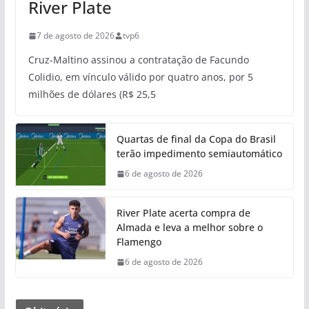
River Plate
7 de agosto de 2026
tvp6
Cruz-Maltino assinou a contratação de Facundo
Colidio, em vínculo válido por quatro anos, por 5
milhões de dólares (R$ 25,5
Quartas de final da Copa do Brasil
terão impedimento semiautomático
6 de agosto de 2026
River Plate acerta compra de
Almada e leva a melhor sobre o
Flamengo
6 de agosto de 2026