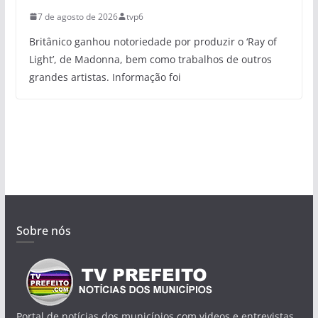
7 de agosto de 2026
tvp6
Britânico ganhou notoriedade por produzir o ‘Ray of
Light’, de Madonna, bem como trabalhos de outros
grandes artistas. Informação foi
Sobre nós
Portal de notícias dos municípios com videos e entrevistas.