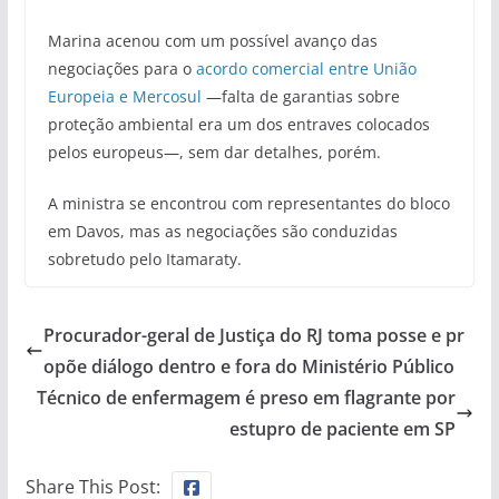
Marina acenou com um possível avanço das
negociações para o
acordo comercial entre União
Europeia e Mercosul
—falta de garantias sobre
proteção ambiental era um dos entraves colocados
pelos europeus—, sem dar detalhes, porém.
A ministra se encontrou com representantes do bloco
em Davos, mas as negociações são conduzidas
sobretudo pelo Itamaraty.
Procurador-geral de Justiça do RJ toma posse e pr
opõe diálogo dentro e fora do Ministério Público
Técnico de enfermagem é preso em flagrante por
estupro de paciente em SP
Share This Post: