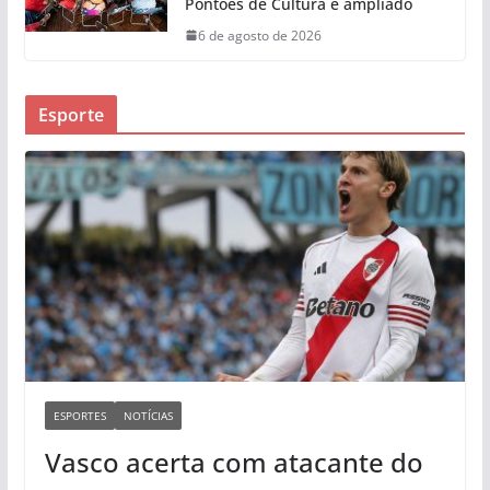
Pontões de Cultura é ampliado
6 de agosto de 2026
Esporte
ESPORTES
NOTÍCIAS
Vasco acerta com atacante do