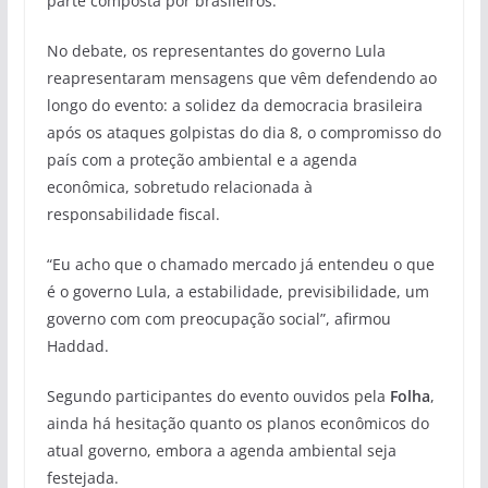
parte composta por brasileiros.
No debate, os representantes do governo Lula
reapresentaram mensagens que vêm defendendo ao
longo do evento: a solidez da democracia brasileira
após os ataques golpistas do dia 8, o compromisso do
país com a proteção ambiental e a agenda
econômica, sobretudo relacionada à
responsabilidade fiscal.
“Eu acho que o chamado mercado já entendeu o que
é o governo Lula, a estabilidade, previsibilidade, um
governo com com preocupação social”, afirmou
Haddad.
Segundo participantes do evento ouvidos pela
Folha
,
ainda há hesitação quanto os planos econômicos do
atual governo, embora a agenda ambiental seja
festejada.