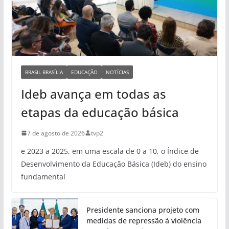
BRASIL BRASÍLIA
EDUCAÇÃO
NOTÍCIAS
Ideb avança em todas as
etapas da educação básica
7 de agosto de 2026
tvp2
e 2023 a 2025, em uma escala de 0 a 10, o Índice de
Desenvolvimento da Educação Básica (Ideb) do ensino
fundamental
Presidente sanciona projeto com
medidas de repressão à violência