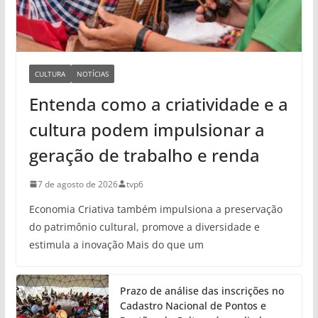
CULTURA
NOTÍCIAS
Entenda como a criatividade e a
cultura podem impulsionar a
geração de trabalho e renda
7 de agosto de 2026
tvp6
Economia Criativa também impulsiona a preservação
do patrimônio cultural, promove a diversidade e
estimula a inovação Mais do que um
Prazo de análise das inscrições no
Cadastro Nacional de Pontos e