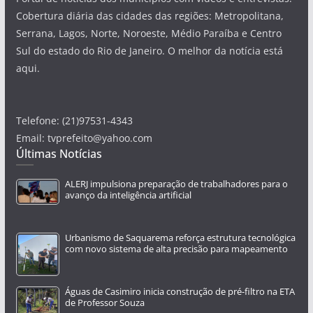
Cobertura diária das cidades das regiões: Metropolitana,
Serrana, Lagos, Norte, Noroeste, Médio Paraíba e Centro
Sul do estado do Rio de Janeiro. O melhor da notícia está
aqui.
Telefone: (21)97531-4343
Email: tvprefeito@yahoo.com
Últimas Notícias
ALERJ impulsiona preparação de trabalhadores para o
avanço da inteligência artificial
Urbanismo de Saquarema reforça estrutura tecnológica
com novo sistema de alta precisão para mapeamento
Águas de Casimiro inicia construção de pré-filtro na ETA
de Professor Souza