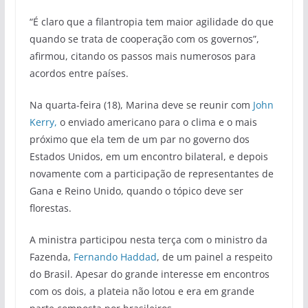
“É claro que a filantropia tem maior agilidade do que
quando se trata de cooperação com os governos”,
afirmou, citando os passos mais numerosos para
acordos entre países.
Na quarta-feira (18), Marina deve se reunir com
John
Kerry,
o enviado americano para o clima e o mais
próximo que ela tem de um par no governo dos
Estados Unidos, em um encontro bilateral, e depois
novamente com a participação de representantes de
Gana e Reino Unido, quando o tópico deve ser
florestas.
A ministra participou nesta terça com o ministro da
Fazenda,
Fernando Haddad
, de um painel a respeito
do Brasil. Apesar do grande interesse em encontros
com os dois, a plateia não lotou e era em grande