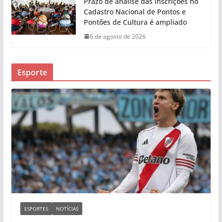
Prazo de análise das inscrições no
Cadastro Nacional de Pontos e
Pontões de Cultura é ampliado
6 de agosto de 2026
Esporte
ESPORTES
NOTÍCIAS