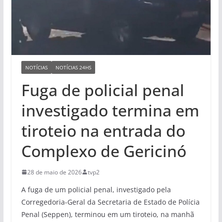
NOTÍCIAS
NOTÍCIAS 24HS
Fuga de policial penal
investigado termina em
tiroteio na entrada do
Complexo de Gericinó
28 de maio de 2026
tvp2
A fuga de um policial penal, investigado pela
Corregedoria-Geral da Secretaria de Estado de Polícia
Penal (Seppen), terminou em um tiroteio, na manhã