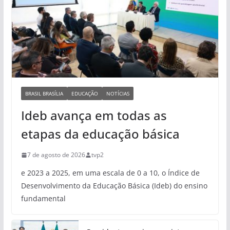
BRASIL BRASÍLIA
EDUCAÇÃO
NOTÍCIAS
Ideb avança em todas as
etapas da educação básica
7 de agosto de 2026
tvp2
e 2023 a 2025, em uma escala de 0 a 10, o Índice de
Desenvolvimento da Educação Básica (Ideb) do ensino
fundamental