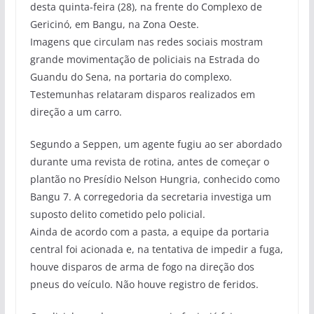
desta quinta-feira (28), na frente do Complexo de
Gericinó, em Bangu, na Zona Oeste.
Imagens que circulam nas redes sociais mostram
grande movimentação de policiais na Estrada do
Guandu do Sena, na portaria do complexo.
Testemunhas relataram disparos realizados em
direção a um carro.
Segundo a Seppen, um agente fugiu ao ser abordado
durante uma revista de rotina, antes de começar o
plantão no Presídio Nelson Hungria, conhecido como
Bangu 7. A corregedoria da secretaria investiga um
suposto delito cometido pelo policial.
Ainda de acordo com a pasta, a equipe da portaria
central foi acionada e, na tentativa de impedir a fuga,
houve disparos de arma de fogo na direção dos
pneus do veículo. Não houve registro de feridos.