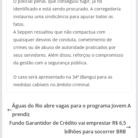
O policial penal, que conseguiu fugir, já foi
identificado e está sendo procurado. A corregedoria
instaurou uma sindicância para apurar todos os
fatos.
A Seppen ressaltou que não compactua com
quaisquer desvios de conduta, cometimento de
crimes ou de abuso de autoridade praticados por
seus servidores. Além disso, reforçou o compromisso
da gestão com a segurança pública.
O caso será apresentado na 34ª (Bangu) para as
medidas cabíveis no âmbito criminal.
Águas do Rio abre vagas para o programa Jovem A
prendiz
Fundo Garantidor de Crédito vai emprestar R$ 6,5
bilhões para socorrer BRB