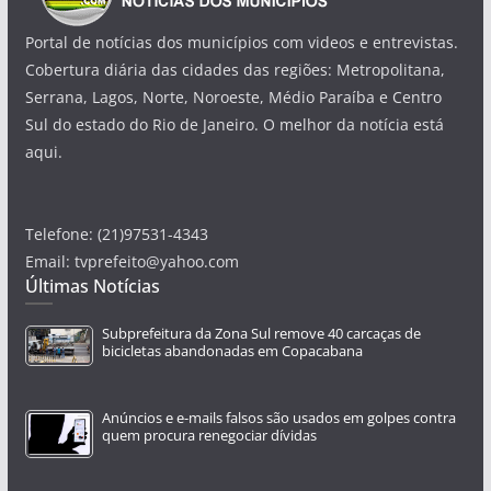
Portal de notícias dos municípios com videos e entrevistas.
Cobertura diária das cidades das regiões: Metropolitana,
Serrana, Lagos, Norte, Noroeste, Médio Paraíba e Centro
Sul do estado do Rio de Janeiro. O melhor da notícia está
aqui.
Telefone: (21)97531-4343
Email: tvprefeito@yahoo.com
Últimas Notícias
Subprefeitura da Zona Sul remove 40 carcaças de
bicicletas abandonadas em Copacabana
Anúncios e e-mails falsos são usados em golpes contra
quem procura renegociar dívidas