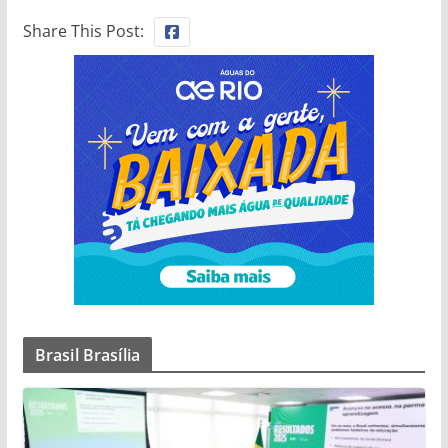
Share This Post:
Brasil Brasília