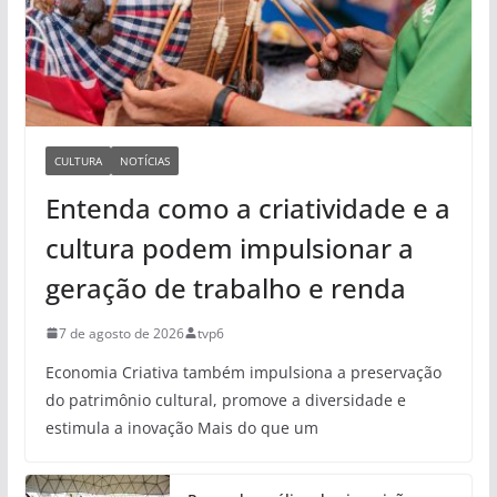
CULTURA
NOTÍCIAS
Entenda como a criatividade e a
cultura podem impulsionar a
geração de trabalho e renda
7 de agosto de 2026
tvp6
Economia Criativa também impulsiona a preservação
do patrimônio cultural, promove a diversidade e
estimula a inovação Mais do que um