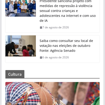
Presidente sanciona projeto com
medidas de repressão à violência
sexual contra crianças e
adolescentes na internet e com uso
de IA
7 de agosto de 2026
Saiba como consultar seu local de
votação nas eleições de outubro
Fonte: Agência Senado
6 de agosto de 2026
Cultura