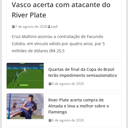
Vasco acerta com atacante do
River Plate
7 de agosto de 2026
tvp6
Cruz-Maltino assinou a contratação de Facundo
Colidio, em vínculo válido por quatro anos, por 5
milhões de dólares (R$ 25,5
Quartas de final da Copa do Brasil
terão impedimento semiautomático
6 de agosto de 2026
River Plate acerta compra de
Almada e leva a melhor sobre o
Flamengo
6 de agosto de 2026