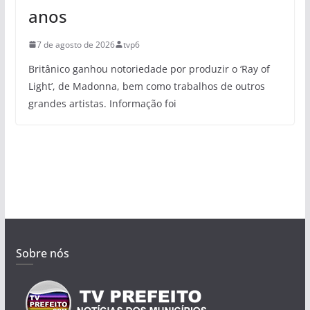
anos
7 de agosto de 2026
tvp6
Britânico ganhou notoriedade por produzir o ‘Ray of
Light’, de Madonna, bem como trabalhos de outros
grandes artistas. Informação foi
Sobre nós