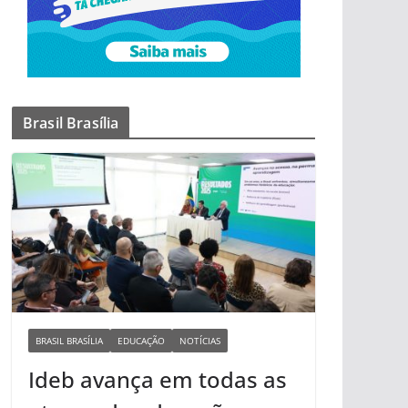
Brasil Brasília
BRASIL BRASÍLIA
EDUCAÇÃO
NOTÍCIAS
Ideb avança em todas as