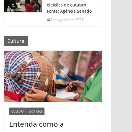
eleições de outubro
Fonte: Agência Senado
6 de agosto de 2026
Cultura
CULTURA
NOTÍCIAS
Entenda como a