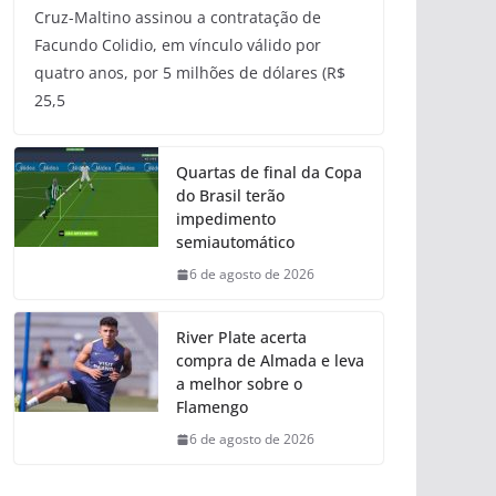
Cruz-Maltino assinou a contratação de
Facundo Colidio, em vínculo válido por
quatro anos, por 5 milhões de dólares (R$
25,5
Quartas de final da Copa
do Brasil terão
impedimento
semiautomático
6 de agosto de 2026
River Plate acerta
compra de Almada e leva
a melhor sobre o
Flamengo
6 de agosto de 2026