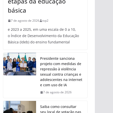
etapas da educação
básica
7 de agosto de 2026
tvp2
e 2023 a 2025, em uma escala de 0 a 10,
o Índice de Desenvolvimento da Educação
Básica (Ideb) do ensino fundamental
Presidente sanciona
projeto com medidas de
repressão à violência
sexual contra crianças e
adolescentes na internet
e com uso de IA
7 de agosto de 2026
Saiba como consultar
seu local de votação nas