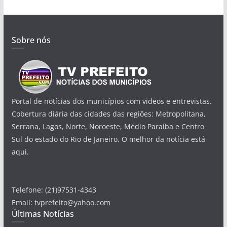
Sobre nós
Portal de notícias dos municípios com videos e entrevistas.
Cobertura diária das cidades das regiões: Metropolitana,
Serrana, Lagos, Norte, Noroeste, Médio Paraíba e Centro
Sul do estado do Rio de Janeiro. O melhor da notícia está
aqui.
Telefone: (21)97531-4343
Email: tvprefeito@yahoo.com
Últimas Notícias