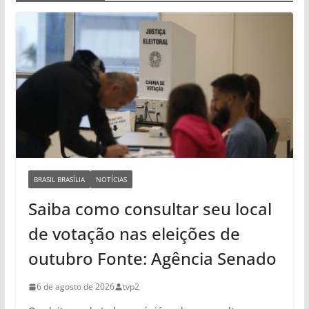
BRASIL BRASÍLIA
NOTÍCIAS
Saiba como consultar seu local
de votação nas eleições de
outubro Fonte: Agência Senado
6 de agosto de 2026
tvp2