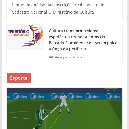
tempo de análise das inscrições realizadas pelo
Cadastro Nacional O Ministério da Cultura
Cultura transforma vidas:
espetáculo reúne talentos da
Baixada Fluminense e leva ao palco
a força da periferia
6 de agosto de 2026
Esporte