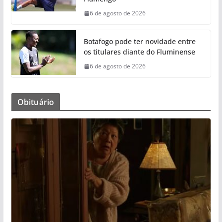
6 de agosto de 2026
Botafogo pode ter novidade entre
os titulares diante do Fluminense
6 de agosto de 2026
Obituário