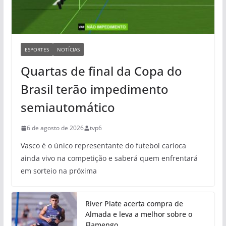
ESPORTES
NOTÍCIAS
Quartas de final da Copa do
Brasil terão impedimento
semiautomático
6 de agosto de 2026
tvp6
Vasco é o único representante do futebol carioca
ainda vivo na competição e saberá quem enfrentará
em sorteio na próxima
River Plate acerta compra de
Almada e leva a melhor sobre o
Flamengo