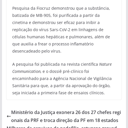
Pesquisa da Fiocruz demonstrou que a substância,
batizada de MB-905, foi purificada a partir da
cinetina e demonstrou ser eficaz para inibir a
replicação do vírus Sars-CoV-2 em linhagens de
células humanas hepáticas e pulmonares, além de
que auxilia a frear o processo inflamatório
desencadeado pelo vírus.
A pesquisa foi publicada na revista científica
Nature
Communication,
e o dossiê pré-clínico foi
encaminhado para a Agência Nacional de Vigilância
Sanitária para que, a partir da aprovação do órgão,
seja iniciada a primeira fase de ensaios clínicos.
Ministério da Justiça exonera 26 dos 27 chefes regi
onais da PRF e troca direção da PF em 18 estados