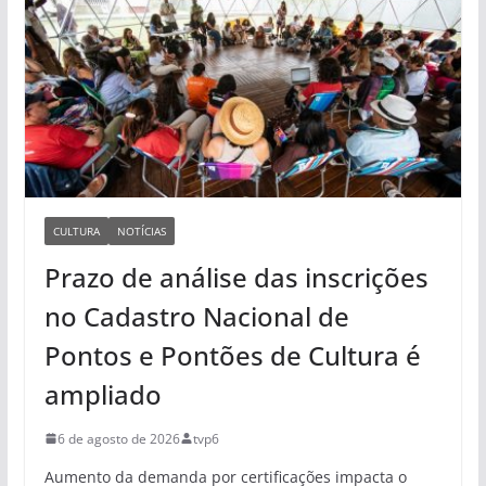
CULTURA
NOTÍCIAS
Prazo de análise das inscrições
no Cadastro Nacional de
Pontos e Pontões de Cultura é
ampliado
6 de agosto de 2026
tvp6
Aumento da demanda por certificações impacta o