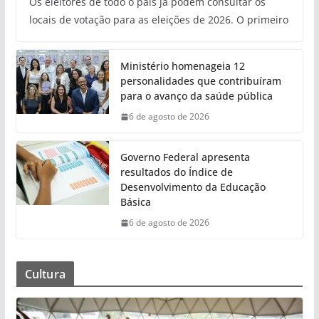
Os eleitores de todo o país já podem consultar os
locais de votação para as eleições de 2026. O primeiro
Ministério homenageia 12
personalidades que contribuíram
para o avanço da saúde pública
6 de agosto de 2026
Governo Federal apresenta
resultados do Índice de
Desenvolvimento da Educação
Básica
6 de agosto de 2026
Cultura