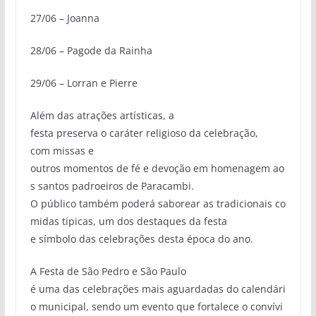
27/06 – Joanna
28/06 – Pagode da Rainha
29/06 – Lorran e Pierre
Além das atrações artísticas, a
festa preserva o caráter religioso da celebração,
com missas e
outros momentos de fé e devoção em homenagem ao
s santos padroeiros de Paracambi.
O público também poderá saborear as tradicionais co
midas típicas, um dos destaques da festa
e símbolo das celebrações desta época do ano.
A Festa de São Pedro e São Paulo
é uma das celebrações mais aguardadas do calendári
o municipal, sendo um evento que fortalece o convívi