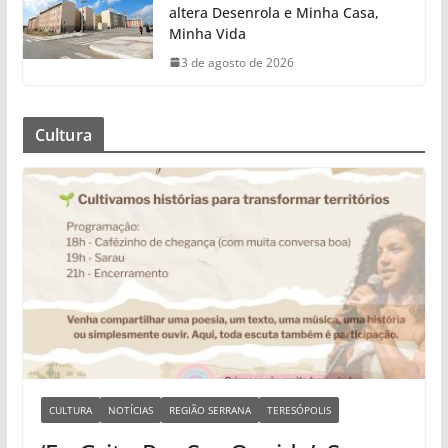
altera Desenrola e Minha Casa,
Minha Vida
3 de agosto de 2026
Cultura
CULTURA
NOTÍCIAS
REGIÃO SERRANA
TERESÓPOLIS