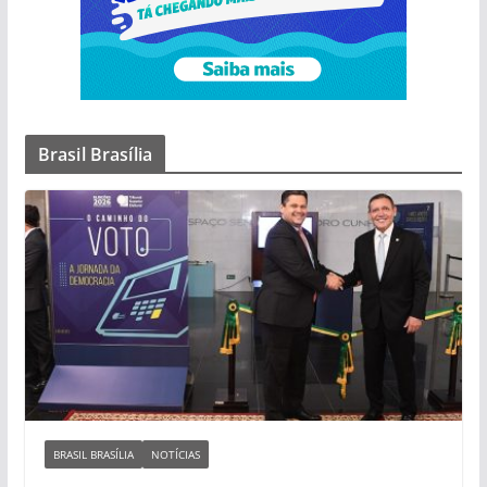
Brasil Brasília
BRASIL BRASÍLIA
NOTÍCIAS