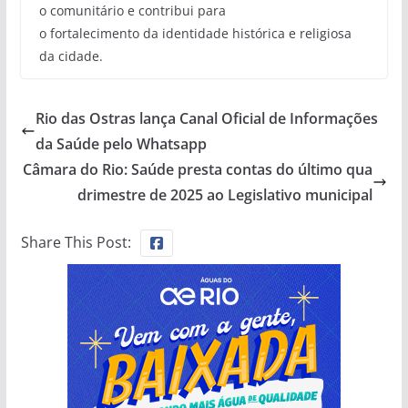
o comunitário e contribui para
o fortalecimento da identidade histórica e religiosa
da cidade.
Rio das Ostras lança Canal Oficial de Informações
da Saúde pelo Whatsapp
Câmara do Rio: Saúde presta contas do último qua
drimestre de 2025 ao Legislativo municipal
Share This Post: