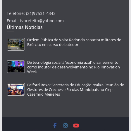
Telefone: (21)97531-4343
Email: tvprefeito@yahoo.com
Últimas Notícias
Ordem Pública de Volta Redonda capacita militares do
Exército em curso de batedor
De tecnologia social à ‘economia azul’: o saneamento
como indutor de desenvolvimento no Rio Innovation
Week
Belford Roxo: Secretaria de Educação realiza Reunião de
Gestores de Creches e Escolas Municipais no Ciep
Casemiro Meirelles