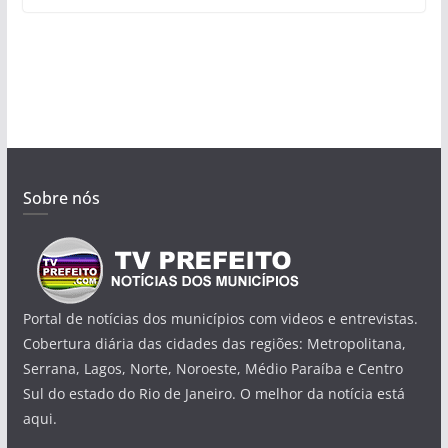
Sobre nós
Portal de notícias dos municípios com videos e entrevistas.
Cobertura diária das cidades das regiões: Metropolitana,
Serrana, Lagos, Norte, Noroeste, Médio Paraíba e Centro
Sul do estado do Rio de Janeiro. O melhor da notícia está
aqui.