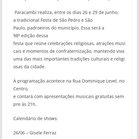
Paracambi realiza, entre os dias 26 e 29 de junho,
a tradicional Festa de São Pedro e São
Paulo, padroeiros do município. Essa será a
98ª edição dessa
festa que reúne celebrações religiosas, atrações musi
cais e momentos de confraternização, mantendo viva
uma das mais importantes tradições culturais e religi
osas da cidade.
A programação acontece na Rua Dominique Level, no
Centro,
e contará com apresentações musicais gratuitas sem
pre às 21h.
Calendário de shows:
26/06 – Gisele Ferraz