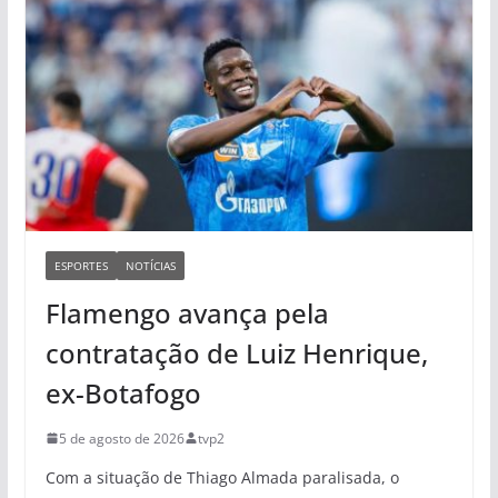
ESPORTES
NOTÍCIAS
Flamengo avança pela
contratação de Luiz Henrique,
ex-Botafogo
5 de agosto de 2026
tvp2
Com a situação de Thiago Almada paralisada, o