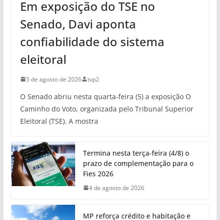
Em exposição do TSE no
Senado, Davi aponta
confiabilidade do sistema
eleitoral
5 de agosto de 2026
tvp2
O Senado abriu nesta quarta-feira (5) a exposição O
Caminho do Voto, organizada pelo Tribunal Superior
Eleitoral (TSE). A mostra
Termina nesta terça-feira (4/8) o
prazo de complementação para o
Fies 2026
4 de agosto de 2026
MP reforça crédito e habitação e