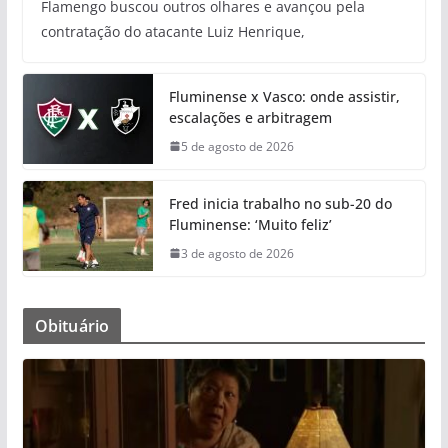
Flamengo buscou outros olhares e avançou pela
contratação do atacante Luiz Henrique,
Fluminense x Vasco: onde assistir,
escalações e arbitragem
5 de agosto de 2026
Fred inicia trabalho no sub-20 do
Fluminense: ‘Muito feliz’
3 de agosto de 2026
Obituário