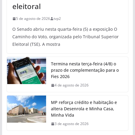
eleitoral
5 de agosto de 2026
tvp2
O Senado abriu nesta quarta-feira (5) a exposição O
Caminho do Voto, organizada pelo Tribunal Superior
Eleitoral (TSE). A mostra
Termina nesta terça-feira (4/8) o
prazo de complementação para o
Fies 2026
4 de agosto de 2026
MP reforça crédito e habitação e
altera Desenrola e Minha Casa,
Minha Vida
3 de agosto de 2026