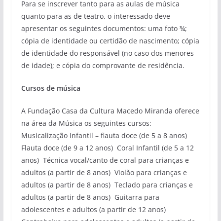
Para se inscrever tanto para as aulas de música
quanto para as de teatro, o interessado deve
apresentar os seguintes documentos: uma foto ¾;
cópia de identidade ou certidão de nascimento; cópia
de identidade do responsável (no caso dos menores
de idade); e cópia do comprovante de residência.
Cursos de música
A Fundação Casa da Cultura Macedo Miranda oferece
na área da Música os seguintes cursos:
Musicalização Infantil – flauta doce (de 5 a 8 anos)
Flauta doce (de 9 a 12 anos) Coral Infantil (de 5 a 12
anos) Técnica vocal/canto de coral para crianças e
adultos (a partir de 8 anos) Violão para crianças e
adultos (a partir de 8 anos) Teclado para crianças e
adultos (a partir de 8 anos) Guitarra para
adolescentes e adultos (a partir de 12 anos)