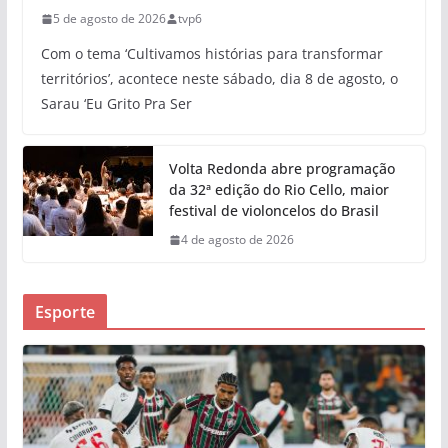
5 de agosto de 2026
tvp6
Com o tema ‘Cultivamos histórias para transformar
territórios’, acontece neste sábado, dia 8 de agosto, o
Sarau ‘Eu Grito Pra Ser
Volta Redonda abre programação
da 32ª edição do Rio Cello, maior
festival de violoncelos do Brasil
4 de agosto de 2026
Esporte