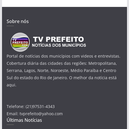
Sobre nós
Portal de notícias dos municípios com videos e entrevistas.
Cobertura diária das cidades das regiões: Metropolitana,
Serrana, Lagos, Norte, Noroeste, Médio Paraíba e Centro
Sul do estado do Rio de Janeiro. O melhor da notícia está
aqui.
Telefone: (21)97531-4343
Email: tvprefeito@yahoo.com
Últimas Notícias