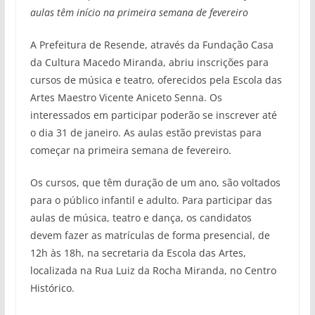
aulas têm início na primeira semana de fevereiro
A Prefeitura de Resende, através da Fundação Casa
da Cultura Macedo Miranda, abriu inscrições para
cursos de música e teatro, oferecidos pela Escola das
Artes Maestro Vicente Aniceto Senna. Os
interessados em participar poderão se inscrever até
o dia 31 de janeiro. As aulas estão previstas para
começar na primeira semana de fevereiro.
Os cursos, que têm duração de um ano, são voltados
para o público infantil e adulto. Para participar das
aulas de música, teatro e dança, os candidatos
devem fazer as matrículas de forma presencial, de
12h às 18h, na secretaria da Escola das Artes,
localizada na Rua Luiz da Rocha Miranda, no Centro
Histórico.