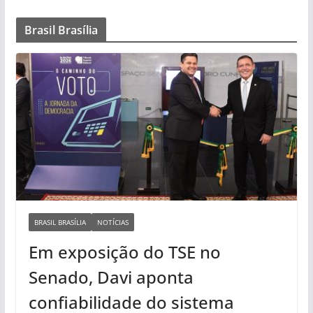
Brasil Brasília
BRASIL BRASÍLIA
NOTÍCIAS
Em exposição do TSE no
Senado, Davi aponta
confiabilidade do sistema