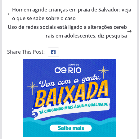
Homem agride crianças em praia de Salvador: veja
o que se sabe sobre o caso
Uso de redes sociais está ligado a alterações cereb
rais em adolescentes, diz pesquisa
Share This Post: