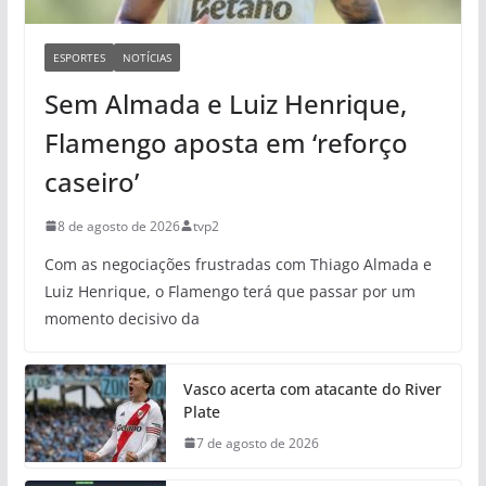
ESPORTES
NOTÍCIAS
Sem Almada e Luiz Henrique,
Flamengo aposta em ‘reforço
caseiro’
8 de agosto de 2026
tvp2
Com as negociações frustradas com Thiago Almada e
Luiz Henrique, o Flamengo terá que passar por um
momento decisivo da
Vasco acerta com atacante do River
Plate
7 de agosto de 2026