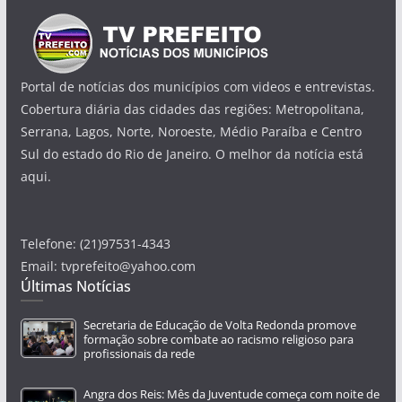
Portal de notícias dos municípios com videos e entrevistas.
Cobertura diária das cidades das regiões: Metropolitana,
Serrana, Lagos, Norte, Noroeste, Médio Paraíba e Centro
Sul do estado do Rio de Janeiro. O melhor da notícia está
aqui.
Telefone: (21)97531-4343
Email: tvprefeito@yahoo.com
Últimas Notícias
Secretaria de Educação de Volta Redonda promove
formação sobre combate ao racismo religioso para
profissionais da rede
Angra dos Reis: Mês da Juventude começa com noite de