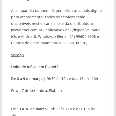
A companhia também disponibiliza os canais digitais
para atendimento. Todos os serviços estão
disponíveis nestes canais: site da distribuidora
(www.enel.com.br), aplicativo Enel (disponível para
iOs e Android), WhatsApp Elena: (21) 99601-9608 e
Central de Relacionamento (0800 28 00 120).
Serviço
Unidade móvel em Piabetá
De 6 a 9 de março |
9h30 às 12h e das 13h às 16h
Praça 7 de setembro, Piabetá
De 13 a 16 de março |
9h30 às 12h e das 13h às
16h