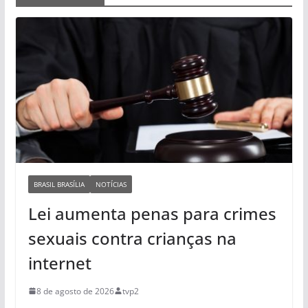
BRASIL BRASÍLIA
NOTÍCIAS
Lei aumenta penas para crimes
sexuais contra crianças na
internet
8 de agosto de 2026
tvp2