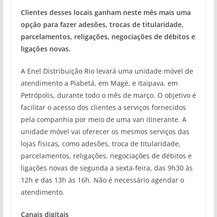
Clientes desses locais ganham neste mês mais uma
opção para fazer adesões, trocas de titularidade,
parcelamentos, religações, negociações de débitos e
ligações novas.
A Enel Distribuição Rio levará uma unidade móvel de
atendimento a Piabetá, em Magé, e Itaipava, em
Petrópolis, durante todo o mês de março. O objetivo é
facilitar o acesso dos clientes a serviços fornecidos
pela companhia por meio de uma van itinerante. A
unidade móvel vai oferecer os mesmos serviços das
lojas físicas, como adesões, troca de titularidade,
parcelamentos, religações, negociações de débitos e
ligações novas de segunda a sexta-feira, das 9h30 às
12h e das 13h às 16h. Não é necessário agendar o
atendimento.
Canais digitais