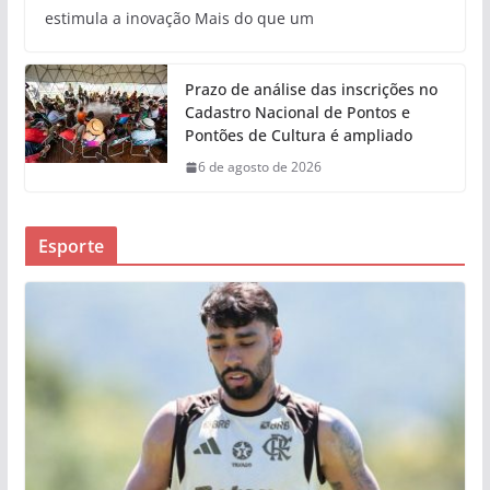
estimula a inovação Mais do que um
Prazo de análise das inscrições no
Cadastro Nacional de Pontos e
Pontões de Cultura é ampliado
6 de agosto de 2026
Esporte