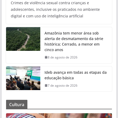
Crimes de violência sexual contra crianças e
adolescentes, inclusive os praticados no ambiente
digital e com uso de inteligência artificial
Amazônia tem menor área sob
alerta de desmatamento da série
histórica; Cerrado, a menor em
cinco anos
8 de agosto de 2026
Ideb avança em todas as etapas da
educação básica
7 de agosto de 2026
Cultura