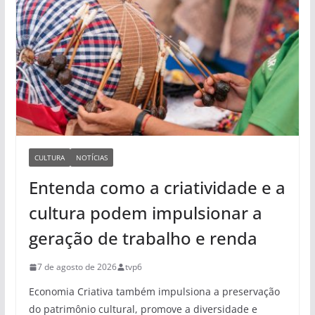
CULTURA
NOTÍCIAS
Entenda como a criatividade e a
cultura podem impulsionar a
geração de trabalho e renda
7 de agosto de 2026
tvp6
Economia Criativa também impulsiona a preservação
do patrimônio cultural, promove a diversidade e