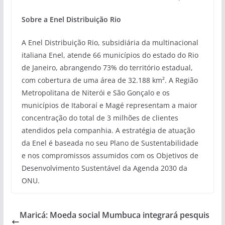
Sobre a Enel Distribuição Rio
A Enel Distribuição Rio, subsidiária da multinacional
italiana Enel, atende 66 municípios do estado do Rio
de Janeiro, abrangendo 73% do território estadual,
com cobertura de uma área de 32.188 km². A Região
Metropolitana de Niterói e São Gonçalo e os
municípios de Itaboraí e Magé representam a maior
concentração do total de 3 milhões de clientes
atendidos pela companhia. A estratégia de atuação
da Enel é baseada no seu Plano de Sustentabilidade
e nos compromissos assumidos com os Objetivos de
Desenvolvimento Sustentável da Agenda 2030 da
ONU.
Maricá: Moeda social Mumbuca integrará pesquis