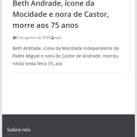
Beth Andrade, ícone da
Mocidade e nora de Castor,
morre aos 75 anos
8 de agosto de 2026
tvp2
Beth Andrade, ícone da Mocidade Independente de
Padre Miguel e nora de Castor de Andrade, morreu,
nesta sexta-feira (7), aos
Sobre nós