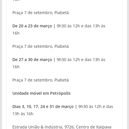
Praça 7 de setembro, Piabetá
De 20 a 23 de março |
9h30 às 12h e das 13h às
16h
Praça 7 de setembro, Piabetá
De 27 a 30 de março |
9h30 às 12h e das 13h às
16h
Praça 7 de setembro, Piabetá
Unidade móvel em Petrópolis
Dias 3, 10, 17, 24 e 31 de março |
9h30 às 12h e das
13h às 16h
Estrada União & Indústria, 9726, Centro de Itaipava