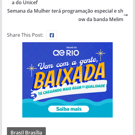
a do Unicef
Semana da Mulher terá programação especial e sh
ow da banda Melim
Share This Post:
Brasil Brasília