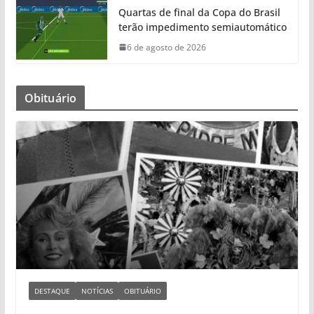
Quartas de final da Copa do Brasil
terão impedimento semiautomático
6 de agosto de 2026
Obituário
DESTAQUE
NOTÍCIAS
OBITUÁRIO