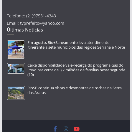
Telefone: (21)97531-4343
Email: tvprefeito@yahoo.com
Últimas Notícias
Em agosto, Rio+Saneamento leva atendimento
itinerante a sete municípios das regiões Serrana e Norte
Caixa disponibilidade vale-recarga do programa Gás do
Povo pra cerca de 3,2 milhões de famílias nesta segunda
(10)
RioSP continua obras e desmontes de rochas na Serra
das Araras