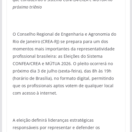
próximo triênio
O Conselho Regional de Engenharia e Agronomia do
Rio de Janeiro (CREA-RJ) se prepara para um dos
momentos mais importantes da representatividade
profissional brasileira: as Eleições do Sistema
CONFEA/CREA e MÚTUA 2026. O pleito ocorrerá no
próximo dia 3 de julho (sexta-feira), das 8h às 19h
(horário de Brasília), no formato digital, permitindo
que os profissionais aptos votem de qualquer local
com acesso à internet.
A eleição definirá lideranças estratégicas
responsáveis por representar e defender os