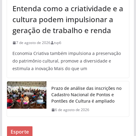
Entenda como a criatividade e a
cultura podem impulsionar a
geração de trabalho e renda
7 de agosto de 2026
tvp6
Economia Criativa também impulsiona a preservação
do patrimônio cultural, promove a diversidade e
estimula a inovação Mais do que um
Prazo de análise das inscrições no
Cadastro Nacional de Pontos e
Pontões de Cultura é ampliado
6 de agosto de 2026
Esporte