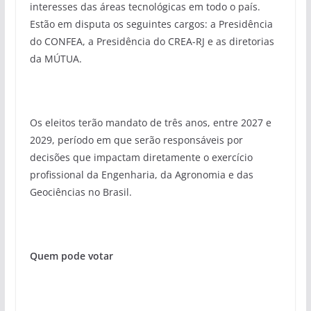
interesses das áreas tecnológicas em todo o país.
Estão em disputa os seguintes cargos: a Presidência
do CONFEA, a Presidência do CREA-RJ e as diretorias
da MÚTUA.
Os eleitos terão mandato de três anos, entre 2027 e
2029, período em que serão responsáveis por
decisões que impactam diretamente o exercício
profissional da Engenharia, da Agronomia e das
Geociências no Brasil.
Quem pode votar