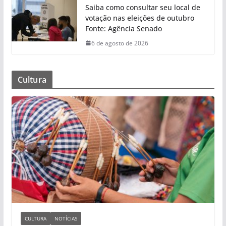
Saiba como consultar seu local de
votação nas eleições de outubro
Fonte: Agência Senado
6 de agosto de 2026
Cultura
CULTURA
NOTÍCIAS