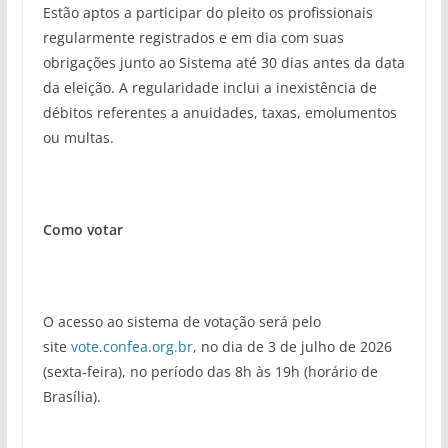
Estão aptos a participar do pleito os profissionais
regularmente registrados e em dia com suas
obrigações junto ao Sistema até 30 dias antes da data
da eleição. A regularidade inclui a inexistência de
débitos referentes a anuidades, taxas, emolumentos
ou multas.
Como votar
O acesso ao sistema de votação será pelo
site
vote.confea.org.br
, no dia de 3 de julho de 2026
(sexta-feira), no período das 8h às 19h (horário de
Brasília).