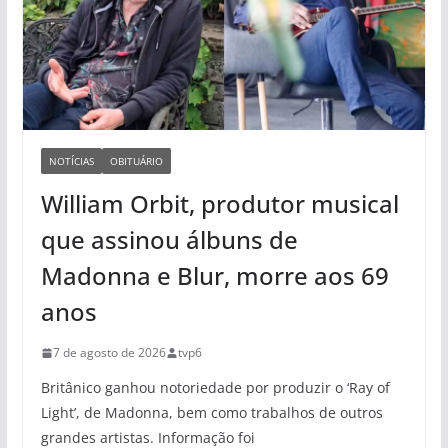
NOTÍCIAS
OBITUÁRIO
William Orbit, produtor musical
que assinou álbuns de
Madonna e Blur, morre aos 69
anos
7 de agosto de 2026
tvp6
Britânico ganhou notoriedade por produzir o ‘Ray of
Light’, de Madonna, bem como trabalhos de outros
grandes artistas. Informação foi