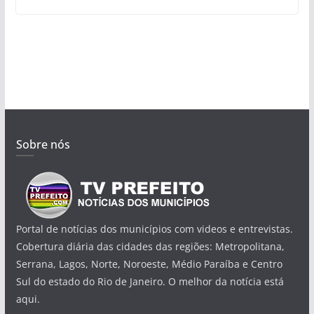
Sobre nós
Portal de notícias dos municípios com videos e entrevistas.
Cobertura diária das cidades das regiões: Metropolitana,
Serrana, Lagos, Norte, Noroeste, Médio Paraíba e Centro
Sul do estado do Rio de Janeiro. O melhor da notícia está
aqui.