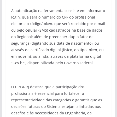
A autenticação na ferramenta consiste em informar o
login, que será o número do CPF do profissional
eleitor e o código/token, que será recebido por e-mail
ou pelo celular (SMS) cadastrados na base de dados
do Regional; além de preencher duplo fator de
segurança (digitando sua data de nascimento); ou
através de certificado digital (físico, do tipo token, ou
em nuvem); ou ainda, através da plataforma digital
“Gov.br”, disponibilizada pelo Governo Federal.
O CREA-RJ destaca que a participação dos
profissionais é essencial para fortalecer a
representatividade das categorias e garantir que as
decisões futuras do Sistema estejam alinhadas aos
desafios e às necessidades da Engenharia, da