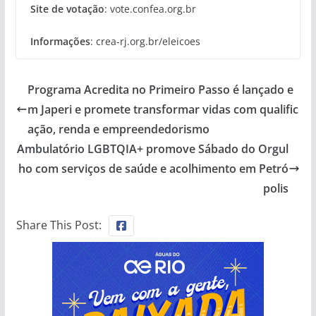
Site de votação
: vote.confea.org.br
Informações
: crea-rj.org.br/eleicoes
Programa Acredita no Primeiro Passo é lançado e
m Japeri e promete transformar vidas com qualific
ação, renda e empreendedorismo
Ambulatório LGBTQIA+ promove Sábado do Orgul
ho com serviços de saúde e acolhimento em Petró
polis
Share This Post: