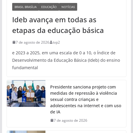
BRASIL BRASÍLIA
EDUCAÇÃO
NOTÍCIAS
Ideb avança em todas as
etapas da educação básica
7 de agosto de 2026
tvp2
e 2023 a 2025, em uma escala de 0 a 10, o Índice de
Desenvolvimento da Educação Básica (Ideb) do ensino
fundamental
Presidente sanciona projeto com
medidas de repressão à violência
sexual contra crianças e
adolescentes na internet e com uso
de IA
7 de agosto de 2026