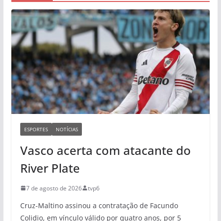
ESPORTES
NOTÍCIAS
Vasco acerta com atacante do
River Plate
7 de agosto de 2026
tvp6
Cruz-Maltino assinou a contratação de Facundo
Colidio, em vínculo válido por quatro anos, por 5