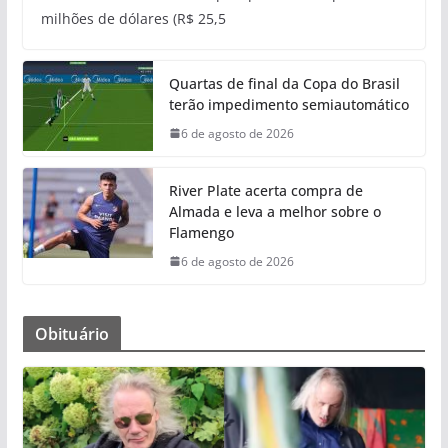
milhões de dólares (R$ 25,5
Quartas de final da Copa do Brasil
terão impedimento semiautomático
6 de agosto de 2026
River Plate acerta compra de
Almada e leva a melhor sobre o
Flamengo
6 de agosto de 2026
Obituário