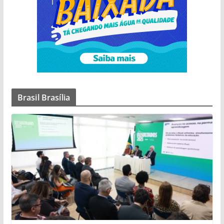
Brasil Brasília