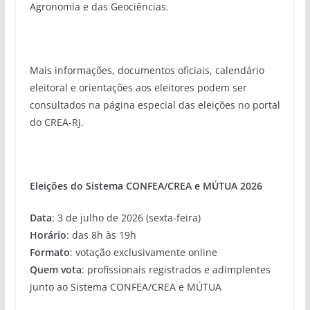
Agronomia e das Geociências.
Mais informações, documentos oficiais, calendário
eleitoral e orientações aos eleitores podem ser
consultados na página especial das eleições no portal
do CREA-RJ.
Eleições do Sistema CONFEA/CREA e MÚTUA 2026
Data
: 3 de julho de 2026 (sexta-feira)
Horário
: das 8h às 19h
Formato
: votação exclusivamente online
Quem vota
: profissionais registrados e adimplentes
junto ao Sistema CONFEA/CREA e MÚTUA