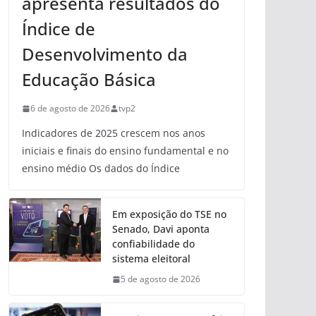
apresenta resultados do
Índice de
Desenvolvimento da
Educação Básica
6 de agosto de 2026
tvp2
Indicadores de 2025 crescem nos anos
iniciais e finais do ensino fundamental e no
ensino médio Os dados do Índice
Em exposição do TSE no
Senado, Davi aponta
confiabilidade do
sistema eleitoral
5 de agosto de 2026