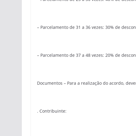
– Parcelamento de 31 a 36 vezes: 30% de descon
– Parcelamento de 37 a 48 vezes: 20% de descon
Documentos – Para a realização do acordo, dev
. Contribuinte: