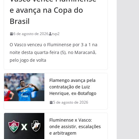
e avança na Copa do
Brasil
6 de agosto de 2026
tvp2
O Vasco venceu o Fluminense por 3 a 1 na
noite desta quarta-feira (5), no Maracanã,
pelo jogo de volta
Flamengo avança pela
contratação de Luiz
Henrique, ex-Botafogo
5 de agosto de 2026
Fluminense x Vasco:
onde assistir, escalações
e arbitragem