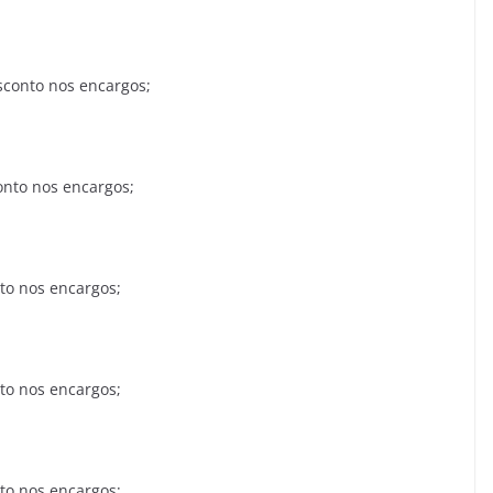
sconto nos encargos;
onto nos encargos;
to nos encargos;
to nos encargos;
to nos encargos;