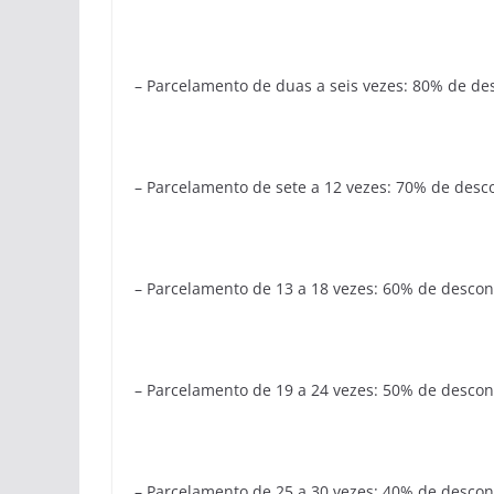
– Parcelamento de duas a seis vezes: 80% de de
– Parcelamento de sete a 12 vezes: 70% de desc
– Parcelamento de 13 a 18 vezes: 60% de descon
– Parcelamento de 19 a 24 vezes: 50% de descon
– Parcelamento de 25 a 30 vezes: 40% de descon