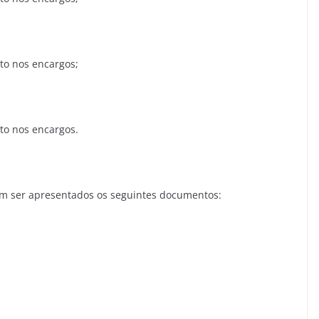
to nos encargos;
to nos encargos.
em ser apresentados os seguintes documentos: