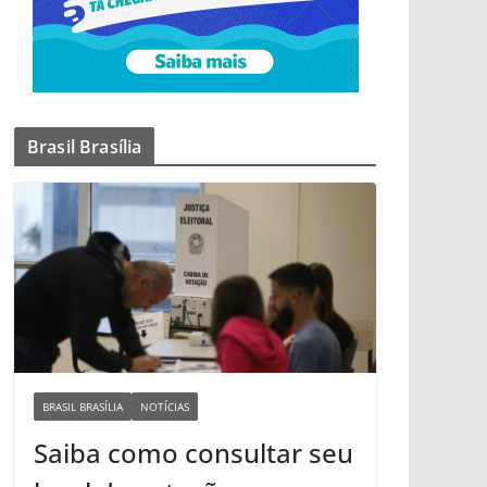
Brasil Brasília
BRASIL BRASÍLIA
NOTÍCIAS
Saiba como consultar seu