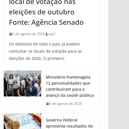
local de votação nas
eleições de outubro
Fonte: Agência Senado
6 de agosto de 2026
tvp2
Os eleitores de todo o país já podem
consultar os locais de votação para as
eleições de 2026. O primeiro
Ministério homenageia
12 personalidades que
contribuíram para o
avanço da saúde pública
6 de agosto de 2026
Governo Federal
apresenta resultados do