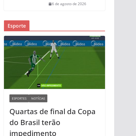
6 de agosto de 2026
Esporte
ESPORTES
NOTÍCIAS
Quartas de final da Copa
do Brasil terão
impedimento