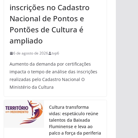
inscrições no Cadastro
Nacional de Pontos e
Pontões de Cultura é
ampliado
6 de agosto de 2026
tvp6
Aumento da demanda por certificações
impacta o tempo de análise das inscrições
realizadas pelo Cadastro Nacional O
Ministério da Cultura
Cultura transforma
vidas: espetáculo reúne
talentos da Baixada
Fluminense e leva ao
palco a força da periferia