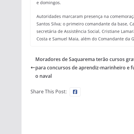
e domingos.
Autoridades marcaram presença na comemoração
Santos Silva; o primeiro comandante da base, Ca
secretária de Assistência Social, Cristiane Lama
Costa e Samuel Maia, além do Comandante da G
Moradores de Saquarema terão cursos gra
para concursos de aprendiz-marinheiro e fu
o naval
Share This Post: