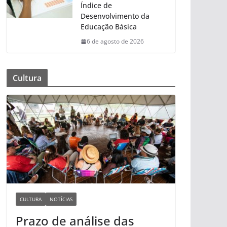
Índice de
Desenvolvimento da
Educação Básica
6 de agosto de 2026
Cultura
CULTURA
NOTÍCIAS
Prazo de análise das