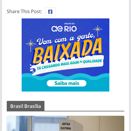
Share This Post:
Brasil Brasília