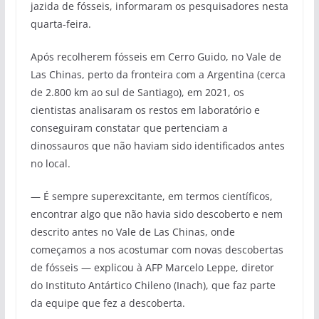
jazida de fósseis, informaram os pesquisadores nesta
quarta-feira.
Após recolherem fósseis em Cerro Guido, no Vale de
Las Chinas, perto da fronteira com a Argentina (cerca
de 2.800 km ao sul de Santiago), em 2021, os
cientistas analisaram os restos em laboratório e
conseguiram constatar que pertenciam a
dinossauros que não haviam sido identificados antes
no local.
— É sempre superexcitante, em termos científicos,
encontrar algo que não havia sido descoberto e nem
descrito antes no Vale de Las Chinas, onde
começamos a nos acostumar com novas descobertas
de fósseis — explicou à AFP Marcelo Leppe, diretor
do Instituto Antártico Chileno (Inach), que faz parte
da equipe que fez a descoberta.