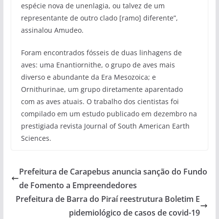
espécie nova de unenlagia, ou talvez de um
representante de outro clado [ramo] diferente”,
assinalou Amudeo.
Foram encontrados fósseis de duas linhagens de
aves: uma Enantiornithe, o grupo de aves mais
diverso e abundante da Era Mesozoica; e
Ornithurinae, um grupo diretamente aparentado
com as aves atuais. O trabalho dos cientistas foi
compilado em um estudo publicado em dezembro na
prestigiada revista Journal of South American Earth
Sciences.
Prefeitura de Carapebus anuncia sanção do Fundo
de Fomento a Empreendedores
Prefeitura de Barra do Piraí reestrutura Boletim E
pidemiológico de casos de covid-19