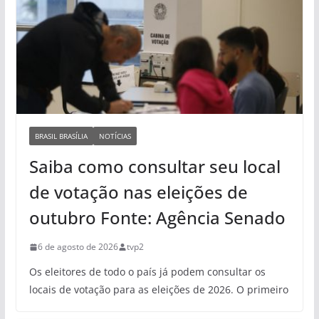
BRASIL BRASÍLIA
NOTÍCIAS
Saiba como consultar seu local
de votação nas eleições de
outubro Fonte: Agência Senado
6 de agosto de 2026
tvp2
Os eleitores de todo o país já podem consultar os
locais de votação para as eleições de 2026. O primeiro