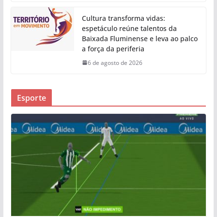
Cultura transforma vidas:
espetáculo reúne talentos da
Baixada Fluminense e leva ao palco
a força da periferia
6 de agosto de 2026
Esporte