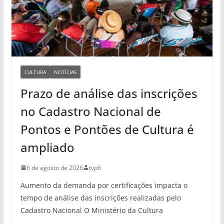
CULTURA
NOTÍCIAS
Prazo de análise das inscrições
no Cadastro Nacional de
Pontos e Pontões de Cultura é
ampliado
6 de agosto de 2026
tvp6
Aumento da demanda por certificações impacta o
tempo de análise das inscrições realizadas pelo
Cadastro Nacional O Ministério da Cultura