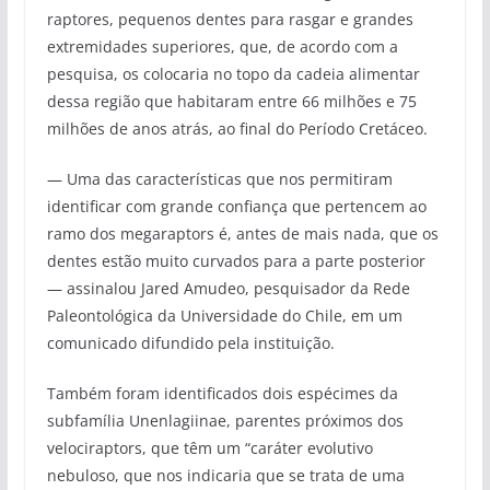
raptores, pequenos dentes para rasgar e grandes
extremidades superiores, que, de acordo com a
pesquisa, os colocaria no topo da cadeia alimentar
dessa região que habitaram entre 66 milhões e 75
milhões de anos atrás, ao final do Período Cretáceo.
— Uma das características que nos permitiram
identificar com grande confiança que pertencem ao
ramo dos megaraptors é, antes de mais nada, que os
dentes estão muito curvados para a parte posterior
— assinalou Jared Amudeo, pesquisador da Rede
Paleontológica da Universidade do Chile, em um
comunicado difundido pela instituição.
Também foram identificados dois espécimes da
subfamília Unenlagiinae, parentes próximos dos
velociraptors, que têm um “caráter evolutivo
nebuloso, que nos indicaria que se trata de uma