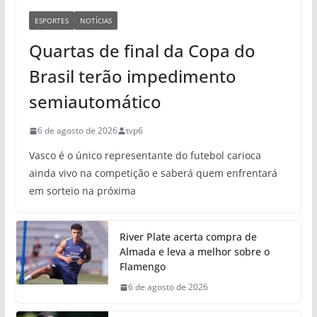
ESPORTES
NOTÍCIAS
Quartas de final da Copa do
Brasil terão impedimento
semiautomático
6 de agosto de 2026
tvp6
Vasco é o único representante do futebol carioca
ainda vivo na competição e saberá quem enfrentará
em sorteio na próxima
River Plate acerta compra de
Almada e leva a melhor sobre o
Flamengo
6 de agosto de 2026