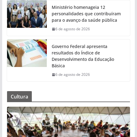
Ministério homenageia 12
personalidades que contribuíram
para o avanço da saúde pública
6 de agosto de 2026
Governo Federal apresenta
resultados do Índice de
Desenvolvimento da Educação
Básica
6 de agosto de 2026
Cultura