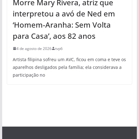
Morre Mary Rivera, atriz que
interpretou a avó de Ned em
‘Homem-Aranha: Sem Volta
para Casa’, aos 82 anos
4 de agosto de 2026
tvp6
Artista filipina sofreu um AVC, ficou em coma e teve os
aparelhos desligados pela família; ela considerava a
participação no