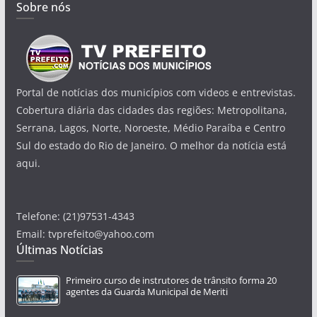
Sobre nós
Portal de notícias dos municípios com videos e entrevistas.
Cobertura diária das cidades das regiões: Metropolitana,
Serrana, Lagos, Norte, Noroeste, Médio Paraíba e Centro
Sul do estado do Rio de Janeiro. O melhor da notícia está
aqui.
Telefone: (21)97531-4343
Email: tvprefeito@yahoo.com
Últimas Notícias
Primeiro curso de instrutores de trânsito forma 20
agentes da Guarda Municipal de Meriti