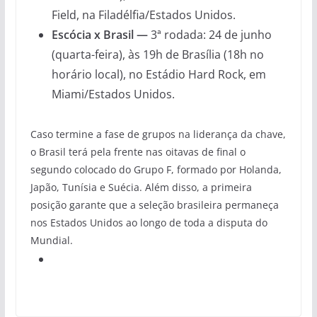
Field, na Filadélfia/Estados Unidos.
Escócia x Brasil —
3ª rodada: 24 de junho
(quarta-feira), às 19h de Brasília (18h no
horário local), no Estádio Hard Rock, em
Miami/Estados Unidos.
Caso termine a fase de grupos na liderança da chave,
o Brasil terá pela frente nas oitavas de final o
segundo colocado do Grupo F, formado por Holanda,
Japão, Tunísia e Suécia. Além disso, a primeira
posição garante que a seleção brasileira permaneça
nos Estados Unidos ao longo de toda a disputa do
Mundial.