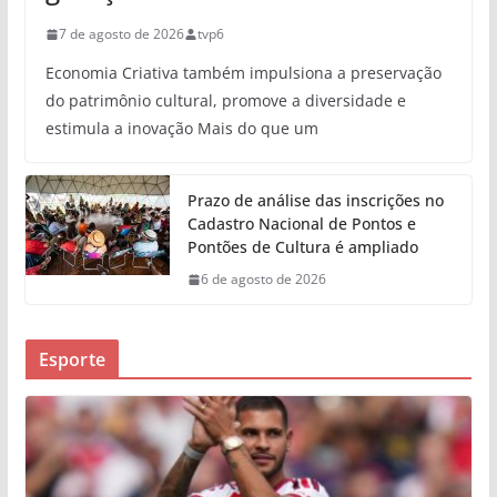
7 de agosto de 2026
tvp6
Economia Criativa também impulsiona a preservação
do patrimônio cultural, promove a diversidade e
estimula a inovação Mais do que um
Prazo de análise das inscrições no
Cadastro Nacional de Pontos e
Pontões de Cultura é ampliado
6 de agosto de 2026
Esporte