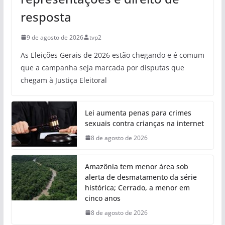
resposta
9 de agosto de 2026
tvp2
As Eleições Gerais de 2026 estão chegando e é comum
que a campanha seja marcada por disputas que
chegam à Justiça Eleitoral
Lei aumenta penas para crimes
sexuais contra crianças na internet
8 de agosto de 2026
Amazônia tem menor área sob
alerta de desmatamento da série
histórica; Cerrado, a menor em
cinco anos
8 de agosto de 2026