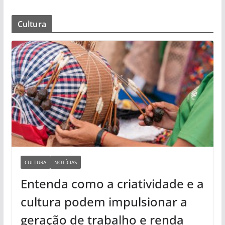
Cultura
CULTURA
NOTÍCIAS
Entenda como a criatividade e a
cultura podem impulsionar a
geração de trabalho e renda