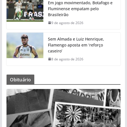
Em jogo movimentado, Botafogo e
Fluminense empatam pelo
Brasileirão
9 de agosto de 2026
Sem Almada e Luiz Henrique,
Flamengo aposta em ‘reforço
caseiro’
8 de agosto de 2026
Obituário