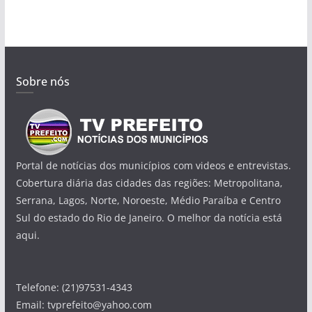
Sobre nós
Portal de notícias dos municípios com videos e entrevistas.
Cobertura diária das cidades das regiões: Metropolitana,
Serrana, Lagos, Norte, Noroeste, Médio Paraíba e Centro
Sul do estado do Rio de Janeiro. O melhor da notícia está
aqui.
Telefone: (21)97531-4343
Email: tvprefeito@yahoo.com