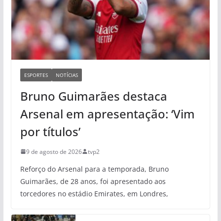
ESPORTES
NOTÍCIAS
Bruno Guimarães destaca
Arsenal em apresentação: ‘Vim
por títulos’
9 de agosto de 2026
tvp2
Reforço do Arsenal para a temporada, Bruno
Guimarães, de 28 anos, foi apresentado aos
torcedores no estádio Emirates, em Londres,