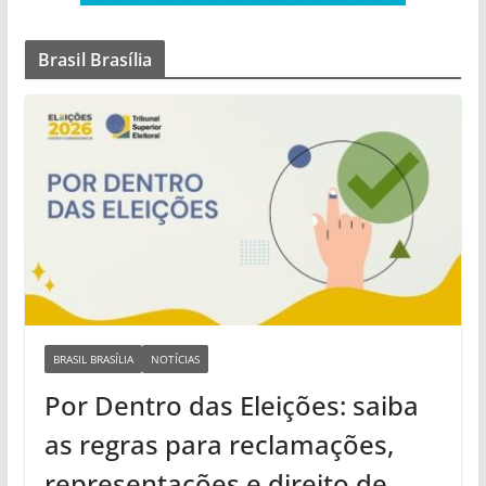
Brasil Brasília
BRASIL BRASÍLIA
NOTÍCIAS
Por Dentro das Eleições: saiba
as regras para reclamações,
representações e direito de