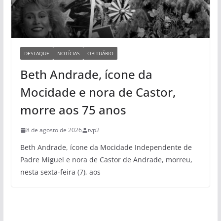
DESTAQUE
NOTÍCIAS
OBITUÁRIO
Beth Andrade, ícone da
Mocidade e nora de Castor,
morre aos 75 anos
8 de agosto de 2026
tvp2
Beth Andrade, ícone da Mocidade Independente de
Padre Miguel e nora de Castor de Andrade, morreu,
nesta sexta-feira (7), aos