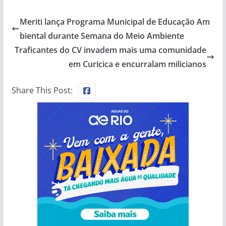
Meriti lança Programa Municipal de Educação Am
biental durante Semana do Meio Ambiente
Traficantes do CV invadem mais uma comunidade
em Curicica e encurralam milicianos
Share This Post: