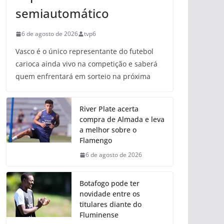
semiautomático
6 de agosto de 2026
tvp6
Vasco é o único representante do futebol
carioca ainda vivo na competição e saberá
quem enfrentará em sorteio na próxima
River Plate acerta
compra de Almada e leva
a melhor sobre o
Flamengo
6 de agosto de 2026
Botafogo pode ter
novidade entre os
titulares diante do
Fluminense