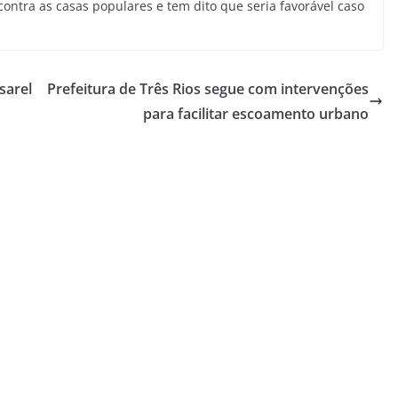
ontra as casas populares e tem dito que seria favorável caso
sarel
Prefeitura de Três Rios segue com intervenções
para facilitar escoamento urbano