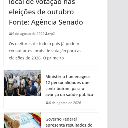
local de votação nas
eleições de outubro
Fonte: Agência Senado
6 de agosto de 2026
tvp2
Os eleitores de todo o país já podem
consultar os locais de votação para as
eleições de 2026. O primeiro
Ministério homenageia
12 personalidades que
contribuíram para o
avanço da saúde pública
6 de agosto de 2026
Governo Federal
apresenta resultados do