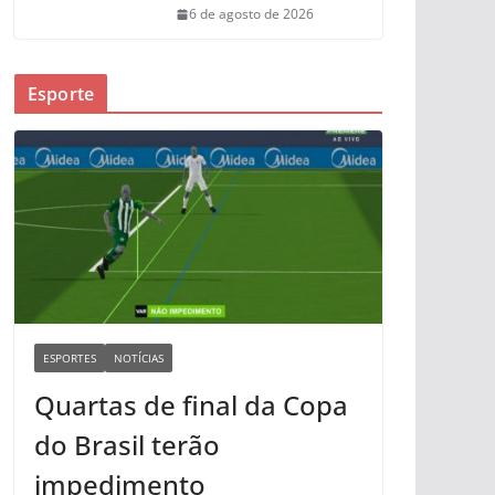
6 de agosto de 2026
Esporte
ESPORTES
NOTÍCIAS
Quartas de final da Copa
do Brasil terão
impedimento