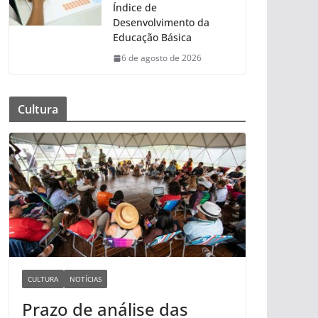
Índice de
Desenvolvimento da
Educação Básica
6 de agosto de 2026
Cultura
CULTURA
NOTÍCIAS
Prazo de análise das