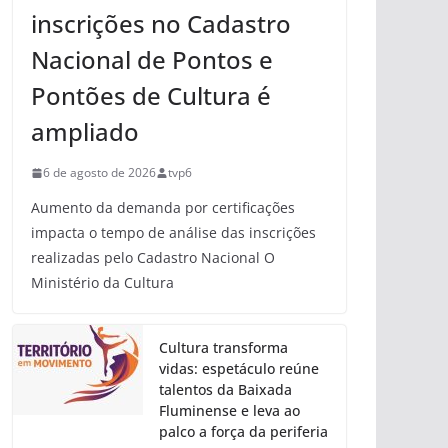
inscrições no Cadastro
Nacional de Pontos e
Pontões de Cultura é
ampliado
6 de agosto de 2026
tvp6
Aumento da demanda por certificações
impacta o tempo de análise das inscrições
realizadas pelo Cadastro Nacional O
Ministério da Cultura
Cultura transforma
vidas: espetáculo reúne
talentos da Baixada
Fluminense e leva ao
palco a força da periferia