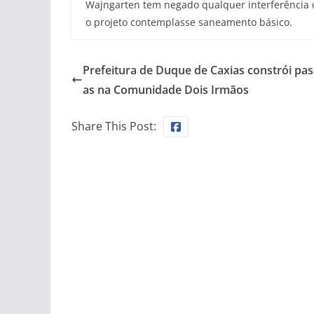
Wajngarten tem negado qualquer interferência c
o projeto contemplasse saneamento básico.
Prefeitura de Duque de Caxias constrói pas
as na Comunidade Dois Irmãos
Share This Post: