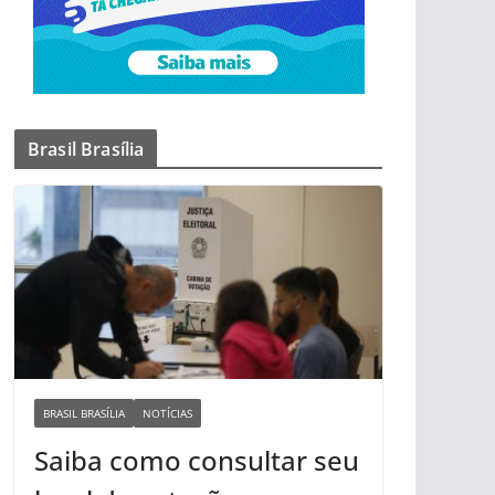
Brasil Brasília
BRASIL BRASÍLIA
NOTÍCIAS
Saiba como consultar seu