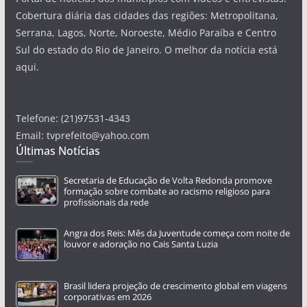
Cobertura diária das cidades das regiões: Metropolitana,
Serrana, Lagos, Norte, Noroeste, Médio Paraíba e Centro
Sul do estado do Rio de Janeiro. O melhor da notícia está
aqui.
Telefone: (21)97531-4343
Email: tvprefeito@yahoo.com
Últimas Notícias
Secretaria de Educação de Volta Redonda promove
formação sobre combate ao racismo religioso para
profissionais da rede
Angra dos Reis: Mês da Juventude começa com noite de
louvor e adoração no Cais Santa Luzia
Brasil lidera projeção de crescimento global em viagens
corporativas em 2026