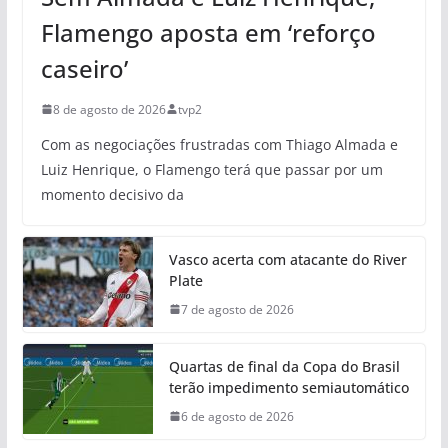
Flamengo aposta em ‘reforço
caseiro’
8 de agosto de 2026
tvp2
Com as negociações frustradas com Thiago Almada e
Luiz Henrique, o Flamengo terá que passar por um
momento decisivo da
Vasco acerta com atacante do River
Plate
7 de agosto de 2026
Quartas de final da Copa do Brasil
terão impedimento semiautomático
6 de agosto de 2026