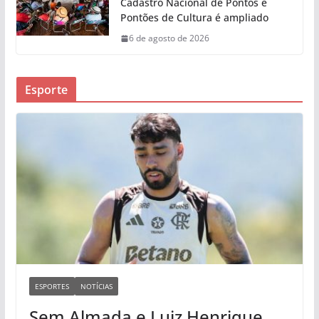
Cadastro Nacional de Pontos e
Pontões de Cultura é ampliado
6 de agosto de 2026
Esporte
ESPORTES
NOTÍCIAS
Sem Almada e Luiz Henrique,