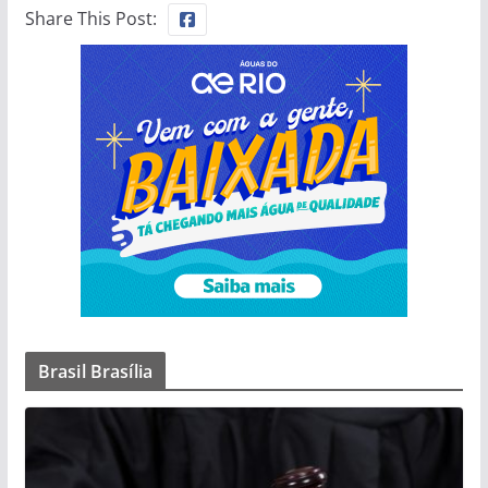
Share This Post:
Brasil Brasília