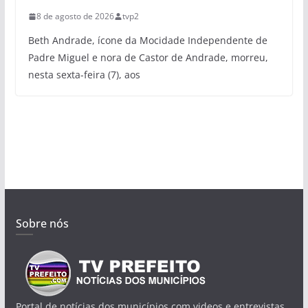
8 de agosto de 2026
tvp2
Beth Andrade, ícone da Mocidade Independente de
Padre Miguel e nora de Castor de Andrade, morreu,
nesta sexta-feira (7), aos
Sobre nós
Portal de notícias dos municípios com videos e entrevistas.