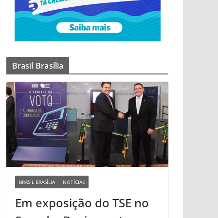
Brasil Brasília
BRASIL BRASÍLIA
NOTÍCIAS
Em exposição do TSE no