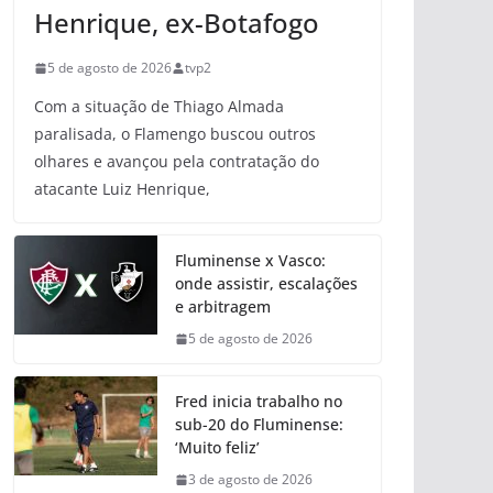
Henrique, ex-Botafogo
5 de agosto de 2026
tvp2
Com a situação de Thiago Almada
paralisada, o Flamengo buscou outros
olhares e avançou pela contratação do
atacante Luiz Henrique,
Fluminense x Vasco:
onde assistir, escalações
e arbitragem
5 de agosto de 2026
Fred inicia trabalho no
sub-20 do Fluminense:
‘Muito feliz’
3 de agosto de 2026