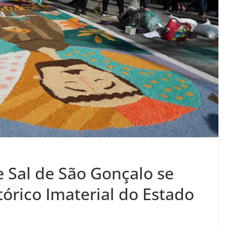
e Sal de São Gonçalo se
órico Imaterial do Estado