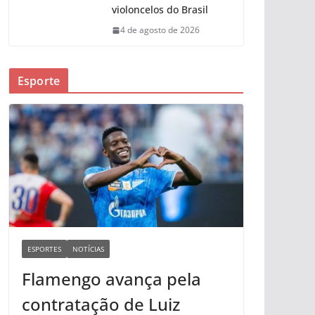
violoncelos do Brasil
4 de agosto de 2026
Esporte
ESPORTES
NOTÍCIAS
Flamengo avança pela
contratação de Luiz