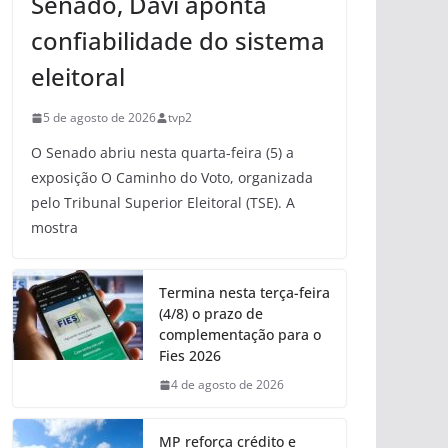
Senado, Davi aponta
confiabilidade do sistema
eleitoral
5 de agosto de 2026
tvp2
O Senado abriu nesta quarta-feira (5) a
exposição O Caminho do Voto, organizada
pelo Tribunal Superior Eleitoral (TSE). A
mostra
Termina nesta terça-feira
(4/8) o prazo de
complementação para o
Fies 2026
4 de agosto de 2026
MP reforça crédito e