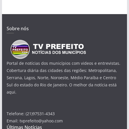
Sobre nós
Portal de notícias dos municípios com videos e entrevistas.
Cobertura diária das cidades das regiões: Metropolitana,
Serrana, Lagos, Norte, Noroeste, Médio Paraíba e Centro
Sul do estado do Rio de Janeiro. O melhor da notícia está
aqui.
Telefone: (21)97531-4343
Email: tvprefeito@yahoo.com
Últimas Notícias