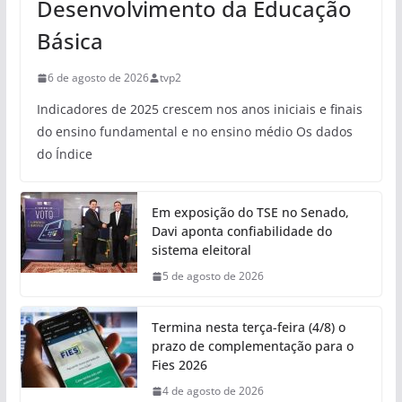
Desenvolvimento da Educação
Básica
6 de agosto de 2026
tvp2
Indicadores de 2025 crescem nos anos iniciais e finais
do ensino fundamental e no ensino médio Os dados
do Índice
Em exposição do TSE no Senado,
Davi aponta confiabilidade do
sistema eleitoral
5 de agosto de 2026
Termina nesta terça-feira (4/8) o
prazo de complementação para o
Fies 2026
4 de agosto de 2026