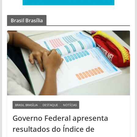
Brasil Brasília
BRASIL BRASÍLIA
DESTAQUE
NOTÍCIAS
Governo Federal apresenta
resultados do Índice de