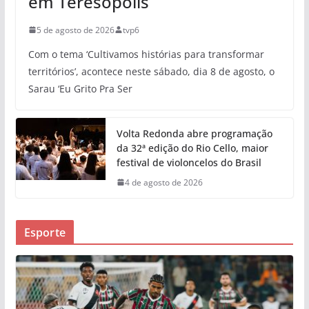
em Teresópolis
5 de agosto de 2026
tvp6
Com o tema ‘Cultivamos histórias para transformar
territórios’, acontece neste sábado, dia 8 de agosto, o
Sarau ‘Eu Grito Pra Ser
Volta Redonda abre programação
da 32ª edição do Rio Cello, maior
festival de violoncelos do Brasil
4 de agosto de 2026
Esporte