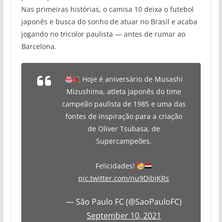
Nas primeiras histórias, o camisa 10 deixa o futebol
japonês e busca do sonho de atuar no Brasil e acaba
jogando no tricolor paulista — antes de rumar ao
Barcelona.
Hoje é aniversário de Musashi
Mizushima, atleta japonês do time
campeão paulista de 1985 e uma das
fontes de inspiração para a criação
de Oliver Tsubasa, de
Supercampeões.
Felicidades!
pic.twitter.com/nu9DibjKRs
— São Paulo FC (@SaoPauloFC)
September 10, 2021