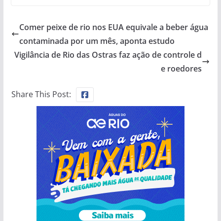
Comer peixe de rio nos EUA equivale a beber água
contaminada por um mês, aponta estudo
Vigilância de Rio das Ostras faz ação de controle d
e roedores
Share This Post: