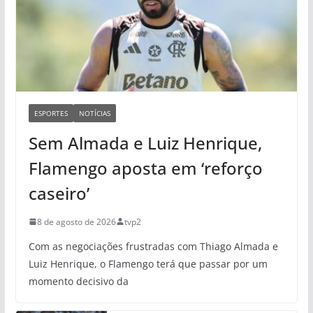
ESPORTES
NOTÍCIAS
Sem Almada e Luiz Henrique,
Flamengo aposta em ‘reforço
caseiro’
8 de agosto de 2026
tvp2
Com as negociações frustradas com Thiago Almada e
Luiz Henrique, o Flamengo terá que passar por um
momento decisivo da