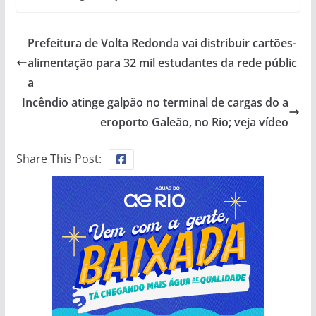
Prefeitura de Volta Redonda vai distribuir cartões-
alimentação para 32 mil estudantes da rede públic
a
Incêndio atinge galpão no terminal de cargas do a
eroporto Galeão, no Rio; veja vídeo
Share This Post: