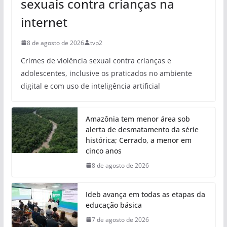
sexuais contra crianças na
internet
8 de agosto de 2026
tvp2
Crimes de violência sexual contra crianças e
adolescentes, inclusive os praticados no ambiente
digital e com uso de inteligência artificial
Amazônia tem menor área sob
alerta de desmatamento da série
histórica; Cerrado, a menor em
cinco anos
8 de agosto de 2026
Ideb avança em todas as etapas da
educação básica
7 de agosto de 2026