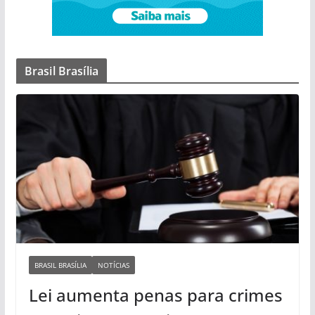
Brasil Brasília
BRASIL BRASÍLIA
NOTÍCIAS
Lei aumenta penas para crimes