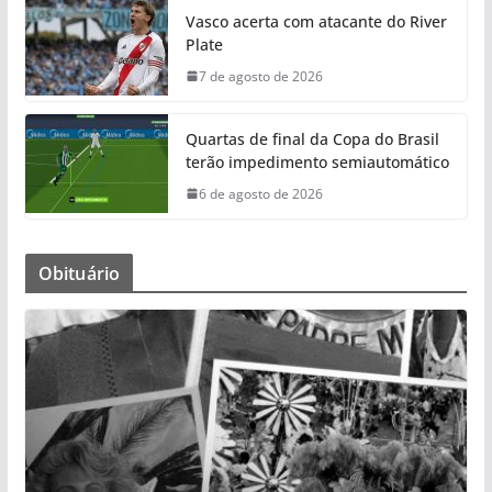
Vasco acerta com atacante do River
Plate
7 de agosto de 2026
Quartas de final da Copa do Brasil
terão impedimento semiautomático
6 de agosto de 2026
Obituário