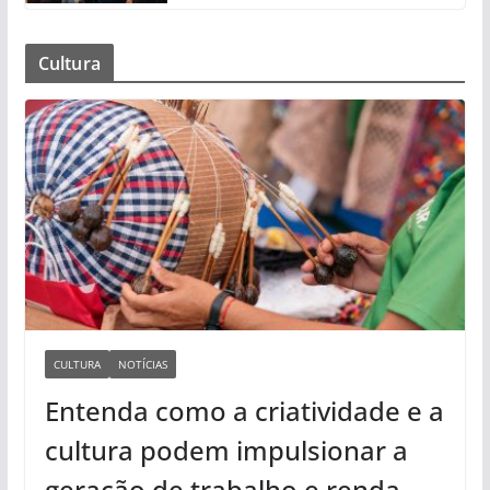
Cultura
CULTURA
NOTÍCIAS
Entenda como a criatividade e a
cultura podem impulsionar a
geração de trabalho e renda