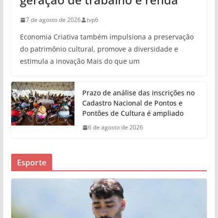
7 de agosto de 2026
tvp6
Economia Criativa também impulsiona a preservação
do patrimônio cultural, promove a diversidade e
estimula a inovação Mais do que um
Prazo de análise das inscrições no
Cadastro Nacional de Pontos e
Pontões de Cultura é ampliado
6 de agosto de 2026
Esporte