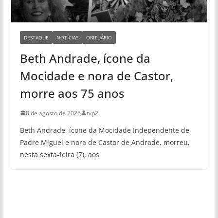
DESTAQUE
NOTÍCIAS
OBITUÁRIO
Beth Andrade, ícone da
Mocidade e nora de Castor,
morre aos 75 anos
8 de agosto de 2026
tvp2
Beth Andrade, ícone da Mocidade Independente de
Padre Miguel e nora de Castor de Andrade, morreu,
nesta sexta-feira (7), aos