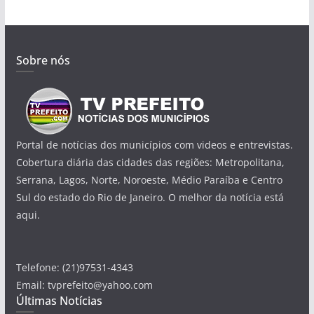
Sobre nós
Portal de notícias dos municípios com videos e entrevistas.
Cobertura diária das cidades das regiões: Metropolitana,
Serrana, Lagos, Norte, Noroeste, Médio Paraíba e Centro
Sul do estado do Rio de Janeiro. O melhor da notícia está
aqui.
Telefone: (21)97531-4343
Email: tvprefeito@yahoo.com
Últimas Notícias