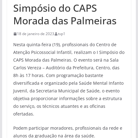
Simpósio do CAPS
Morada das Palmeiras
18 de janeiro de 2023
tvp1
Nesta quinta-feira (19), profissionais do Centro de
Atenção Psicossocial Infantil, realizam o I Simpósio do
CAPS Morada das Palmeiras. O evento será na Sala
Carlos Vereza – Auditório da Prefeitura, Centro, das
8h às 17 horas. Com programação bastante
diversificada e organizado pela Saúde Mental Infanto
Juvenil, da Secretaria Municipal de Saúde, o evento
objetiva proporcionar informações sobre a estrutura
do serviço, os técnicos atuantes e as oficinas
ofertadas.
Podem participar moradores, profissionais da rede e
alunos da graduação na área da saúde.