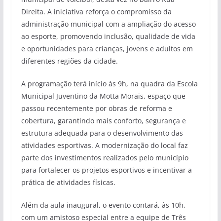
Direita. A iniciativa reforça o compromisso da
administração municipal com a ampliação do acesso
ao esporte, promovendo inclusão, qualidade de vida
e oportunidades para crianças, jovens e adultos em
diferentes regiões da cidade.
A programação terá início às 9h, na quadra da Escola
Municipal Juventino da Motta Morais, espaço que
passou recentemente por obras de reforma e
cobertura, garantindo mais conforto, segurança e
estrutura adequada para o desenvolvimento das
atividades esportivas. A modernização do local faz
parte dos investimentos realizados pelo município
para fortalecer os projetos esportivos e incentivar a
prática de atividades físicas.
Além da aula inaugural, o evento contará, às 10h,
com um amistoso especial entre a equipe de Três