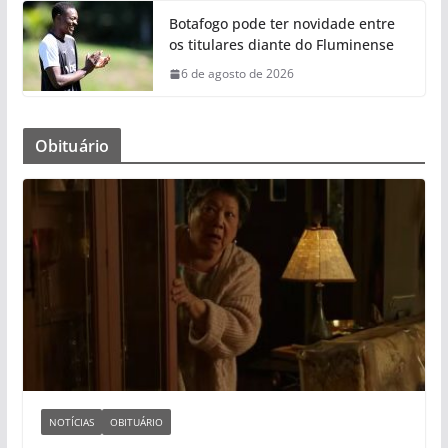
Botafogo pode ter novidade entre
os titulares diante do Fluminense
6 de agosto de 2026
Obituário
NOTÍCIAS
OBITUÁRIO