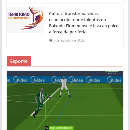
Cultura transforma vidas:
espetáculo reúne talentos da
Baixada Fluminense e leva ao palco
a força da periferia
6 de agosto de 2026
Esporte