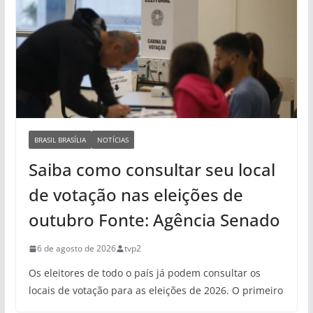
BRASIL BRASÍLIA
NOTÍCIAS
Saiba como consultar seu local
de votação nas eleições de
outubro Fonte: Agência Senado
6 de agosto de 2026
tvp2
Os eleitores de todo o país já podem consultar os
locais de votação para as eleições de 2026. O primeiro