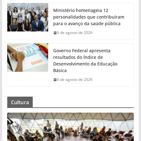
Ministério homenageia 12
personalidades que contribuíram
para o avanço da saúde pública
6 de agosto de 2026
Governo Federal apresenta
resultados do Índice de
Desenvolvimento da Educação
Básica
6 de agosto de 2026
Cultura