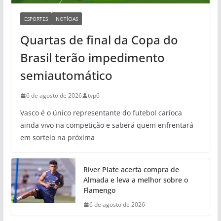
ESPORTES
NOTÍCIAS
Quartas de final da Copa do
Brasil terão impedimento
semiautomático
6 de agosto de 2026
tvp6
Vasco é o único representante do futebol carioca
ainda vivo na competição e saberá quem enfrentará
em sorteio na próxima
River Plate acerta compra de
Almada e leva a melhor sobre o
Flamengo
6 de agosto de 2026