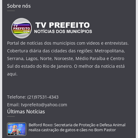
Sobre nós
Portal de notícias dos municípios com videos e entrevistas.
Cobertura diária das cidades das regiões: Metropolitana,
Serrana, Lagos, Norte, Noroeste, Médio Paraíba e Centro
Sul do estado do Rio de Janeiro. O melhor da notícia está
aqui.
Telefone: (21)97531-4343
Email: tvprefeito@yahoo.com
Últimas Notícias
Belford Roxo: Secretaria de Proteção e Defesa Animal
realiza castração de gatos e cães no Bom Pastor