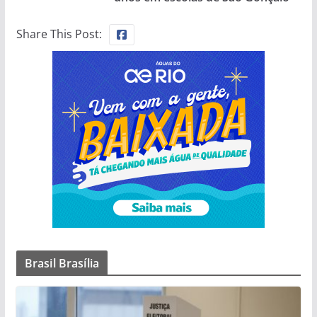
Share This Post:
Brasil Brasília