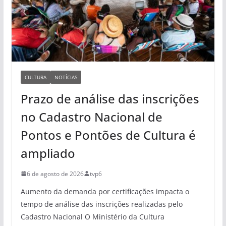
CULTURA
NOTÍCIAS
Prazo de análise das inscrições
no Cadastro Nacional de
Pontos e Pontões de Cultura é
ampliado
6 de agosto de 2026
tvp6
Aumento da demanda por certificações impacta o
tempo de análise das inscrições realizadas pelo
Cadastro Nacional O Ministério da Cultura