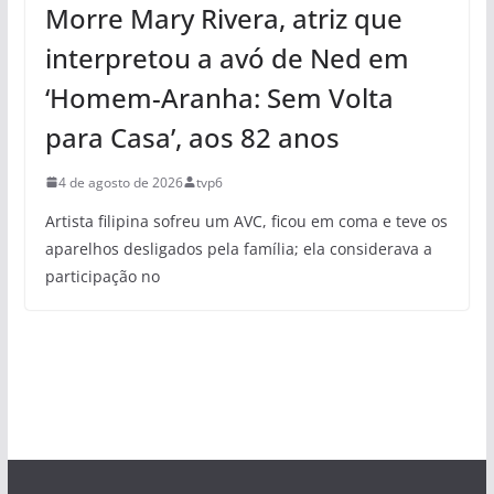
Morre Mary Rivera, atriz que
interpretou a avó de Ned em
‘Homem-Aranha: Sem Volta
para Casa’, aos 82 anos
4 de agosto de 2026
tvp6
Artista filipina sofreu um AVC, ficou em coma e teve os
aparelhos desligados pela família; ela considerava a
participação no