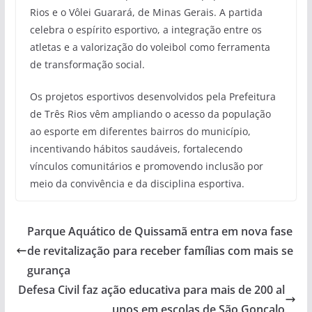
Rios e o Vôlei Guarará, de Minas Gerais. A partida
celebra o espírito esportivo, a integração entre os
atletas e a valorização do voleibol como ferramenta
de transformação social.
Os projetos esportivos desenvolvidos pela Prefeitura
de Três Rios vêm ampliando o acesso da população
ao esporte em diferentes bairros do município,
incentivando hábitos saudáveis, fortalecendo
vínculos comunitários e promovendo inclusão por
meio da convivência e da disciplina esportiva.
Parque Aquático de Quissamã entra em nova fase
de revitalização para receber famílias com mais se
gurança
Defesa Civil faz ação educativa para mais de 200 al
unos em escolas de São Gonçalo