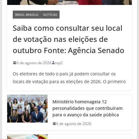
BRASIL BRASÍLIA
NOTÍCIAS
Saiba como consultar seu local
de votação nas eleições de
outubro Fonte: Agência Senado
6 de agosto de 2026
tvp2
Os eleitores de todo o país já podem consultar os
locais de votação para as eleições de 2026. O primeiro
Ministério homenageia 12
personalidades que contribuíram
para o avanço da saúde pública
6 de agosto de 2026