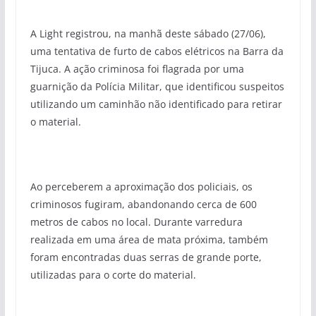
A Light registrou, na manhã deste sábado (27/06),
uma tentativa de furto de cabos elétricos na Barra da
Tijuca. A ação criminosa foi flagrada por uma
guarnição da Polícia Militar, que identificou suspeitos
utilizando um caminhão não identificado para retirar
o material.
Ao perceberem a aproximação dos policiais, os
criminosos fugiram, abandonando cerca de 600
metros de cabos no local. Durante varredura
realizada em uma área de mata próxima, também
foram encontradas duas serras de grande porte,
utilizadas para o corte do material.