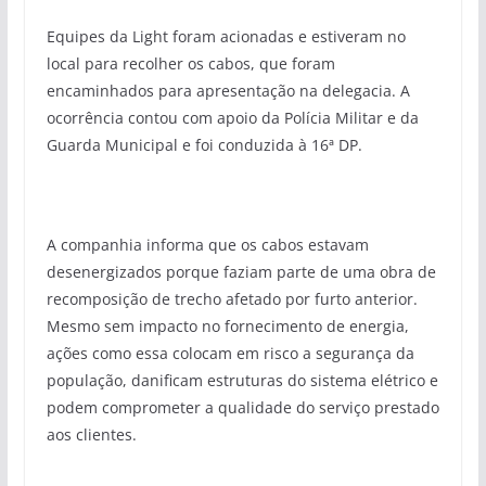
Equipes da Light foram acionadas e estiveram no
local para recolher os cabos, que foram
encaminhados para apresentação na delegacia. A
ocorrência contou com apoio da Polícia Militar e da
Guarda Municipal e foi conduzida à 16ª DP.
A companhia informa que os cabos estavam
desenergizados porque faziam parte de uma obra de
recomposição de trecho afetado por furto anterior.
Mesmo sem impacto no fornecimento de energia,
ações como essa colocam em risco a segurança da
população, danificam estruturas do sistema elétrico e
podem comprometer a qualidade do serviço prestado
aos clientes.