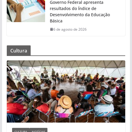
Governo Federal apresenta
resultados do Índice de
Desenvolvimento da Educação
Básica
6 de agosto de 2026
Cultura
CULTURA
NOTÍCIAS