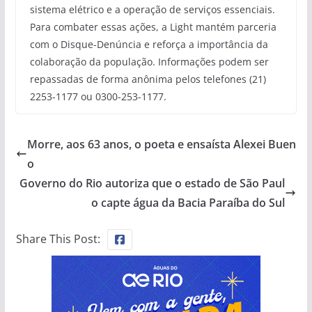
sistema elétrico e a operação de serviços essenciais.
Para combater essas ações, a Light mantém parceria
com o Disque-Denúncia e reforça a importância da
colaboração da população. Informações podem ser
repassadas de forma anônima pelos telefones (21)
2253-1177 ou 0300-253-1177.
Morre, aos 63 anos, o poeta e ensaísta Alexei Buen
o
Governo do Rio autoriza que o estado de São Paul
o capte água da Bacia Paraíba do Sul
Share This Post: