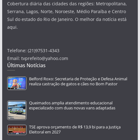
Cobertura diária das cidades das regiões: Metropolitana,
Serrana, Lagos, Norte, Noroeste, Médio Paraíba e Centro
Sul do estado do Rio de Janeiro. O melhor da notícia está
aqui.
Telefone: (21)97531-4343
Email: tvprefeito@yahoo.com
Últimas Notícias
Belford Roxo: Secretaria de Proteção e Defesa Animal
realiza castração de gatos e cães no Bom Pastor
Queimados amplia atendimento educacional
especializado com duas novas vans adaptadas
TSE aprova orçamento de R$ 13,9 bi para a Justiça
Eleitoral em 2027