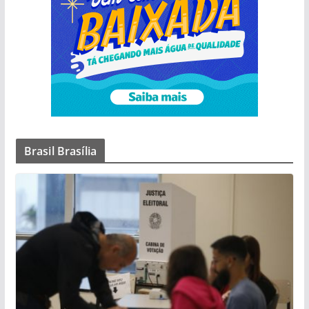
Brasil Brasília