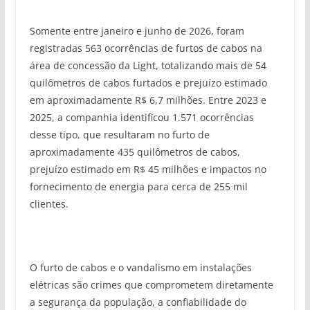
Somente entre janeiro e junho de 2026, foram
registradas 563 ocorrências de furtos de cabos na
área de concessão da Light, totalizando mais de 54
quilômetros de cabos furtados e prejuízo estimado
em aproximadamente R$ 6,7 milhões. Entre 2023 e
2025, a companhia identificou 1.571 ocorrências
desse tipo, que resultaram no furto de
aproximadamente 435 quilômetros de cabos,
prejuízo estimado em R$ 45 milhões e impactos no
fornecimento de energia para cerca de 255 mil
clientes.
O furto de cabos e o vandalismo em instalações
elétricas são crimes que comprometem diretamente
a segurança da população, a confiabilidade do