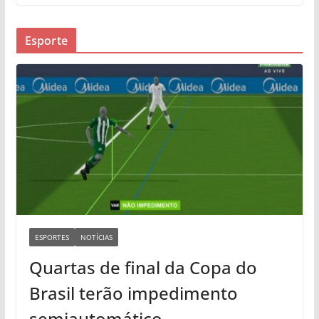
Esporte
ESPORTES
NOTÍCIAS
Quartas de final da Copa do
Brasil terão impedimento
semiautomático