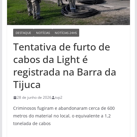
DESTAQUE
NOTÍCIAS
NOTÍCIAS 24HS
Tentativa de furto de
cabos da Light é
registrada na Barra da
Tijuca
28 de junho de 2026
tvp2
Criminosos fugiram e abandonaram cerca de 600
metros do material no local, o equivalente a 1,2
tonelada de cabos