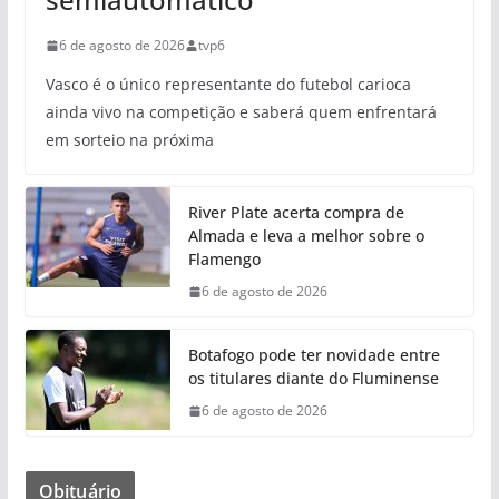
6 de agosto de 2026
tvp6
Vasco é o único representante do futebol carioca
ainda vivo na competição e saberá quem enfrentará
em sorteio na próxima
River Plate acerta compra de
Almada e leva a melhor sobre o
Flamengo
6 de agosto de 2026
Botafogo pode ter novidade entre
os titulares diante do Fluminense
6 de agosto de 2026
Obituário