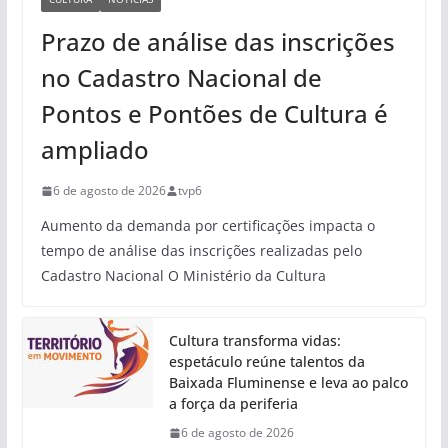
Prazo de análise das inscrições
no Cadastro Nacional de
Pontos e Pontões de Cultura é
ampliado
6 de agosto de 2026
tvp6
Aumento da demanda por certificações impacta o
tempo de análise das inscrições realizadas pelo
Cadastro Nacional O Ministério da Cultura
Cultura transforma vidas:
espetáculo reúne talentos da
Baixada Fluminense e leva ao palco
a força da periferia
6 de agosto de 2026