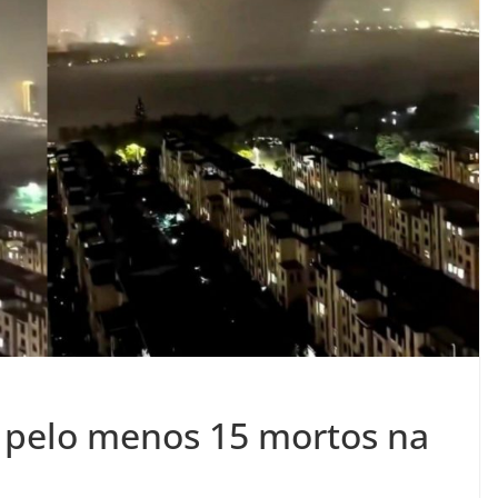
pelo menos 15 mortos na