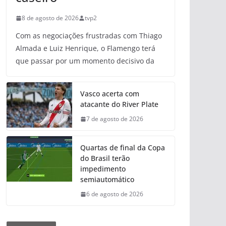
8 de agosto de 2026
tvp2
Com as negociações frustradas com Thiago
Almada e Luiz Henrique, o Flamengo terá
que passar por um momento decisivo da
Vasco acerta com
atacante do River Plate
7 de agosto de 2026
Quartas de final da Copa
do Brasil terão
impedimento
semiautomático
6 de agosto de 2026