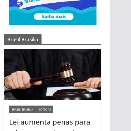
Brasil Brasília
BRASIL BRASÍLIA
NOTÍCIAS
Lei aumenta penas para