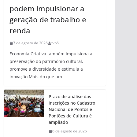
podem impulsionar a
geração de trabalho e
renda
7 de agosto de 2026
tvp6
Economia Criativa também impulsiona a
preservação do patrimônio cultural,
promove a diversidade e estimula a
inovação Mais do que um
Prazo de análise das
inscrições no Cadastro
Nacional de Pontos e
Pontões de Cultura é
ampliado
6 de agosto de 2026