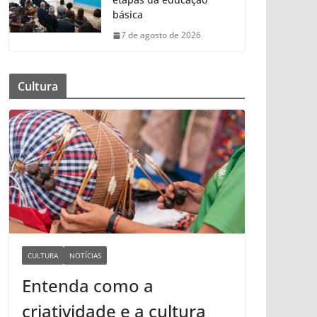
básica
7 de agosto de 2026
Cultura
CULTURA
NOTÍCIAS
Entenda como a
criatividade e a cultura