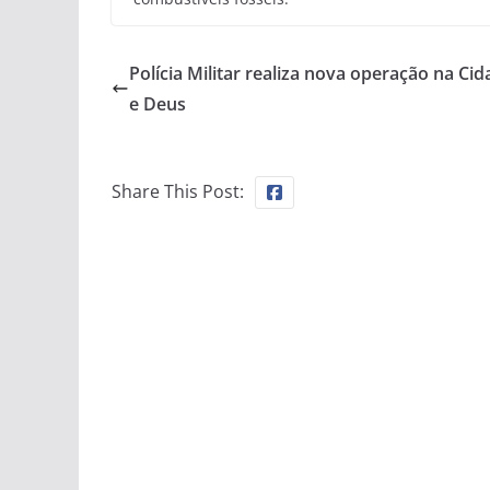
Polícia Militar realiza nova operação na Cid
e Deus
Share This Post: