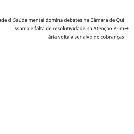
ade d
Saúde mental domina debates na Câmara de Qui
ssamã e falta de resolutividade na Atenção Prim
ária volta a ser alvo de cobranças