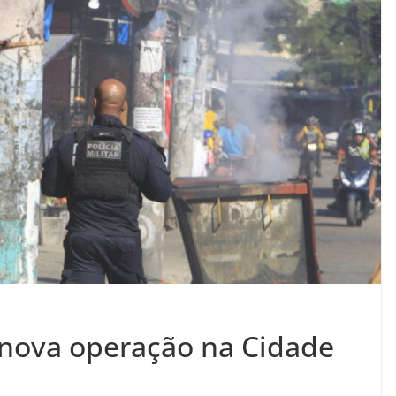
za nova operação na Cidade