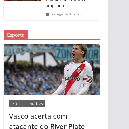
ampliado
6 de agosto de 2026
Esporte
ESPORTES
NOTÍCIAS
Vasco acerta com
atacante do River Plate