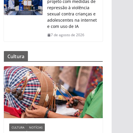
projeto com medidas de
repressão à violência
sexual contra crianças e
adolescentes na internet
e com uso de IA
7 de agosto de 2026
Cultura
CULTURA
NOTÍCIAS