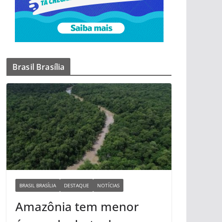
Brasil Brasília
BRASIL BRASÍLIA
DESTAQUE
NOTÍCIAS
Amazônia tem menor