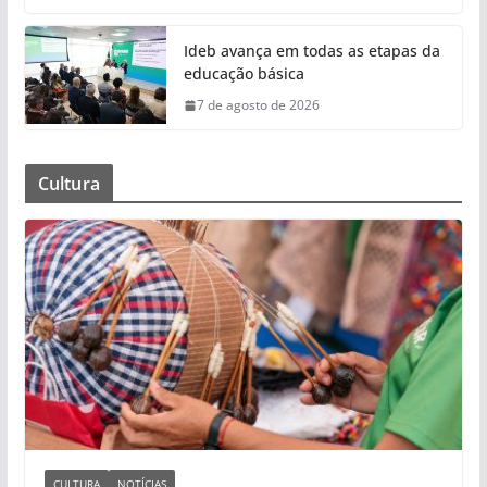
Ideb avança em todas as etapas da
educação básica
7 de agosto de 2026
Cultura
CULTURA
NOTÍCIAS