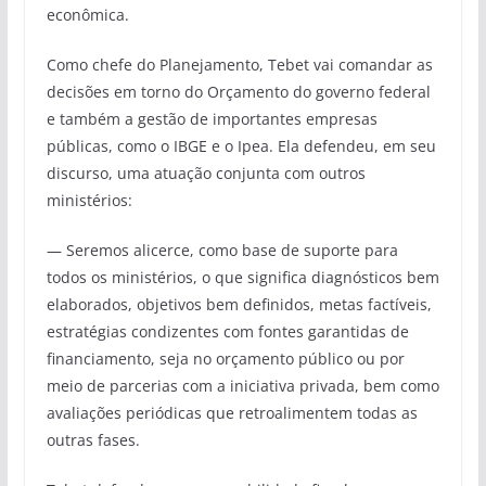
econômica.
Como chefe do Planejamento, Tebet vai comandar as
decisões em torno do Orçamento do governo federal
e também a gestão de importantes empresas
públicas, como o IBGE e o Ipea. Ela defendeu, em seu
discurso, uma atuação conjunta com outros
ministérios:
— Seremos alicerce, como base de suporte para
todos os ministérios, o que significa diagnósticos bem
elaborados, objetivos bem definidos, metas factíveis,
estratégias condizentes com fontes garantidas de
financiamento, seja no orçamento público ou por
meio de parcerias com a iniciativa privada, bem como
avaliações periódicas que retroalimentem todas as
outras fases.