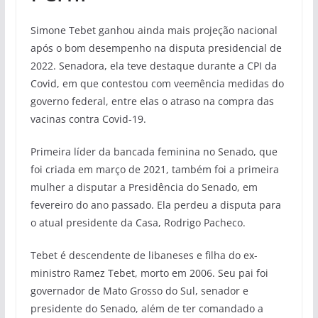
Simone Tebet ganhou ainda mais projeção nacional
após o bom desempenho na disputa presidencial de
2022. Senadora, ela teve destaque durante a CPI da
Covid, em que contestou com veemência medidas do
governo federal, entre elas o atraso na compra das
vacinas contra Covid-19.
Primeira líder da bancada feminina no Senado, que
foi criada em março de 2021, também foi a primeira
mulher a disputar a Presidência do Senado, em
fevereiro do ano passado. Ela perdeu a disputa para
o atual presidente da Casa, Rodrigo Pacheco.
Tebet é descendente de libaneses e filha do ex-
ministro Ramez Tebet, morto em 2006. Seu pai foi
governador de Mato Grosso do Sul, senador e
presidente do Senado, além de ter comandado a