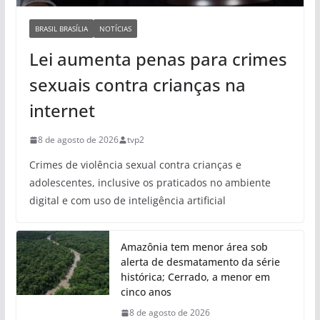
BRASIL BRASÍLIA
NOTÍCIAS
Lei aumenta penas para crimes
sexuais contra crianças na
internet
8 de agosto de 2026
tvp2
Crimes de violência sexual contra crianças e
adolescentes, inclusive os praticados no ambiente
digital e com uso de inteligência artificial
Amazônia tem menor área sob
alerta de desmatamento da série
histórica; Cerrado, a menor em
cinco anos
8 de agosto de 2026