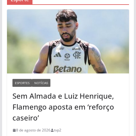
ESPORTES
NOTÍCIAS
Sem Almada e Luiz Henrique,
Flamengo aposta em ‘reforço
caseiro’
8 de agosto de 2026
tvp2