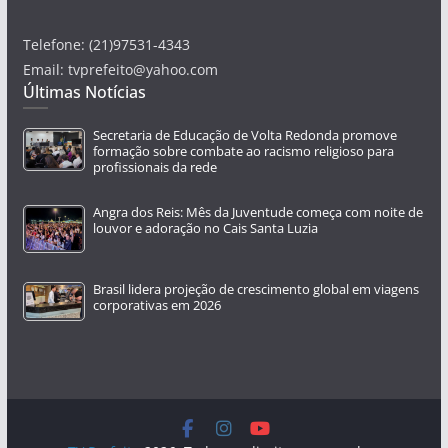
Telefone: (21)97531-4343
Email: tvprefeito@yahoo.com
Últimas Notícias
Secretaria de Educação de Volta Redonda promove
formação sobre combate ao racismo religioso para
profissionais da rede
Angra dos Reis: Mês da Juventude começa com noite de
louvor e adoração no Cais Santa Luzia
Brasil lidera projeção de crescimento global em viagens
corporativas em 2026