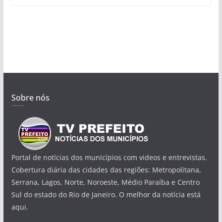
Sobre nós
Portal de notícias dos municípios com videos e entrevistas.
Cobertura diária das cidades das regiões: Metropolitana,
Serrana, Lagos, Norte, Noroeste, Médio Paraíba e Centro
Sul do estado do Rio de Janeiro. O melhor da notícia está
aqui.