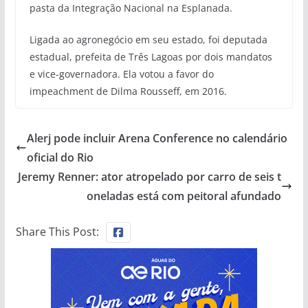
pasta da Integração Nacional na Esplanada.
Ligada ao agronegócio em seu estado, foi deputada
estadual, prefeita de Três Lagoas por dois mandatos
e vice-governadora. Ela votou a favor do
impeachment de Dilma Rousseff, em 2016.
Alerj pode incluir Arena Conference no calendário
oficial do Rio
Jeremy Renner: ator atropelado por carro de seis t
oneladas está com peitoral afundado
Share This Post: