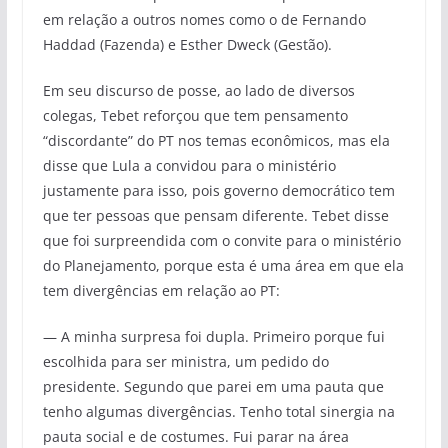
em relação a outros nomes como o de Fernando
Haddad (Fazenda) e Esther Dweck (Gestão).
Em seu discurso de posse, ao lado de diversos
colegas, Tebet reforçou que tem pensamento
“discordante” do PT nos temas econômicos, mas ela
disse que Lula a convidou para o ministério
justamente para isso, pois governo democrático tem
que ter pessoas que pensam diferente. Tebet disse
que foi surpreendida com o convite para o ministério
do Planejamento, porque esta é uma área em que ela
tem divergências em relação ao PT:
― A minha surpresa foi dupla. Primeiro porque fui
escolhida para ser ministra, um pedido do
presidente. Segundo que parei em uma pauta que
tenho algumas divergências. Tenho total sinergia na
pauta social e de costumes. Fui parar na área