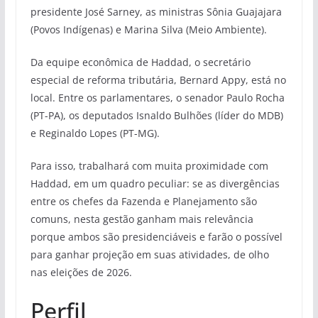
presidente José Sarney, as ministras Sônia Guajajara
(Povos Indígenas) e Marina Silva (Meio Ambiente).
Da equipe econômica de Haddad, o secretário
especial de reforma tributária, Bernard Appy, está no
local. Entre os parlamentares, o senador Paulo Rocha
(PT-PA), os deputados Isnaldo Bulhões (líder do MDB)
e Reginaldo Lopes (PT-MG).
Para isso, trabalhará com muita proximidade com
Haddad, em um quadro peculiar: se as divergências
entre os chefes da Fazenda e Planejamento são
comuns, nesta gestão ganham mais relevância
porque ambos são presidenciáveis e farão o possível
para ganhar projeção em suas atividades, de olho
nas eleições de 2026.
Perfil