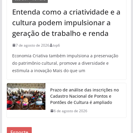
Entenda como a criatividade e a
cultura podem impulsionar a
geração de trabalho e renda
7 de agosto de 2026
tvp6
Economia Criativa também impulsiona a preservação
do patrimônio cultural, promove a diversidade e
estimula a inovação Mais do que um
Prazo de análise das inscrições no
Cadastro Nacional de Pontos e
Pontões de Cultura é ampliado
6 de agosto de 2026
Esporte