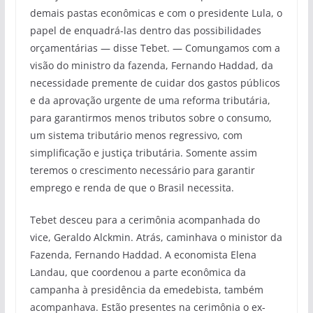
demais pastas econômicas e com o presidente Lula, o
papel de enquadrá-las dentro das possibilidades
orçamentárias — disse Tebet. — Comungamos com a
visão do ministro da fazenda, Fernando Haddad, da
necessidade premente de cuidar dos gastos públicos
e da aprovação urgente de uma reforma tributária,
para garantirmos menos tributos sobre o consumo,
um sistema tributário menos regressivo, com
simplificação e justiça tributária. Somente assim
teremos o crescimento necessário para garantir
emprego e renda de que o Brasil necessita.
Tebet desceu para a cerimônia acompanhada do
vice, Geraldo Alckmin. Atrás, caminhava o ministor da
Fazenda, Fernando Haddad. A economista Elena
Landau, que coordenou a parte econômica da
campanha à presidência da emedebista, também
acompanhava. Estão presentes na cerimônia o ex-