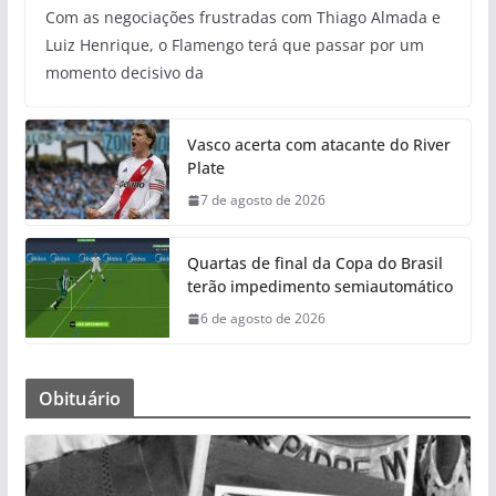
Com as negociações frustradas com Thiago Almada e
Luiz Henrique, o Flamengo terá que passar por um
momento decisivo da
Vasco acerta com atacante do River
Plate
7 de agosto de 2026
Quartas de final da Copa do Brasil
terão impedimento semiautomático
6 de agosto de 2026
Obituário