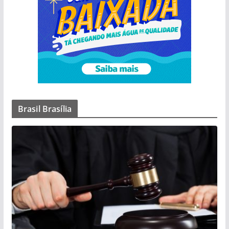
Brasil Brasília