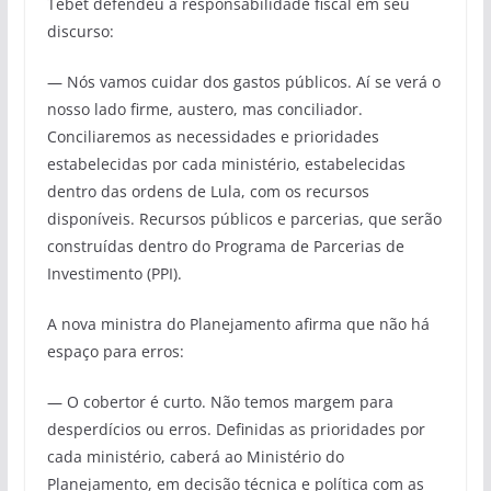
Tebet defendeu a responsabilidade fiscal em seu
discurso:
— Nós vamos cuidar dos gastos públicos. Aí se verá o
nosso lado firme, austero, mas conciliador.
Conciliaremos as necessidades e prioridades
estabelecidas por cada ministério, estabelecidas
dentro das ordens de Lula, com os recursos
disponíveis. Recursos públicos e parcerias, que serão
construídas dentro do Programa de Parcerias de
Investimento (PPI).
A nova ministra do Planejamento afirma que não há
espaço para erros:
— O cobertor é curto. Não temos margem para
desperdícios ou erros. Definidas as prioridades por
cada ministério, caberá ao Ministério do
Planejamento, em decisão técnica e política com as