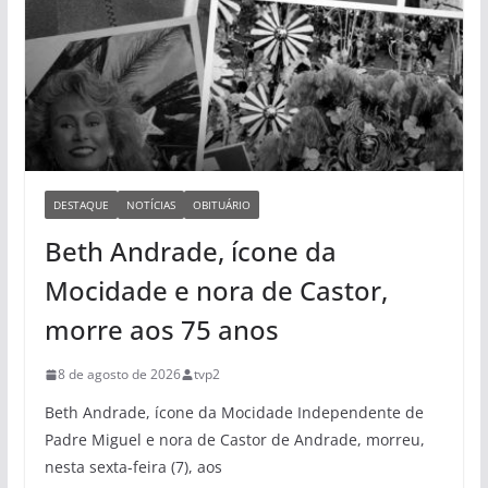
DESTAQUE
NOTÍCIAS
OBITUÁRIO
Beth Andrade, ícone da
Mocidade e nora de Castor,
morre aos 75 anos
8 de agosto de 2026
tvp2
Beth Andrade, ícone da Mocidade Independente de
Padre Miguel e nora de Castor de Andrade, morreu,
nesta sexta-feira (7), aos