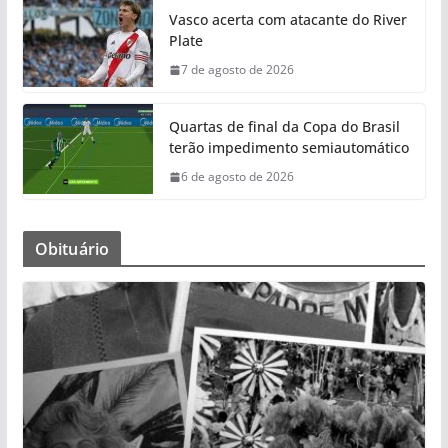
Vasco acerta com atacante do River
Plate
7 de agosto de 2026
Quartas de final da Copa do Brasil
terão impedimento semiautomático
6 de agosto de 2026
Obituário