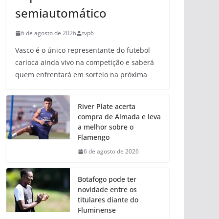
semiautomático
6 de agosto de 2026
tvp6
Vasco é o único representante do futebol
carioca ainda vivo na competição e saberá
quem enfrentará em sorteio na próxima
River Plate acerta
compra de Almada e leva
a melhor sobre o
Flamengo
6 de agosto de 2026
Botafogo pode ter
novidade entre os
titulares diante do
Fluminense