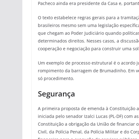
Pacheco ainda era presidente da Casa e, portant
O texto estabelece regras gerais para a tramitaç
brasileiros mesmo sem uma legislação específic
que chegam ao Poder Judiciário quando políticas
determinados direitos. Nesses casos, a discussão
cooperação e negociação para construir uma sol
Um exemplo de processo estrutural é o acordo j
rompimento da barragem de Brumadinho. Em vez 
só procedimento.
Segurança
A primeira proposta de emenda à Constituição
iniciada pelo senador Izalci Lucas (PL-DF) com a
Constituição a obrigação da União de financiar 
Civil, da Polícia Penal, da Polícia Militar e do