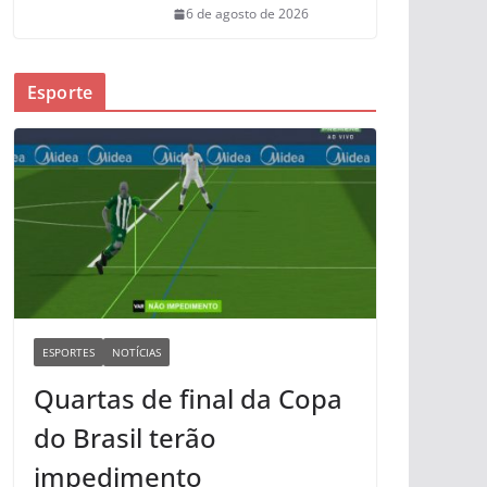
6 de agosto de 2026
Esporte
ESPORTES
NOTÍCIAS
Quartas de final da Copa
do Brasil terão
impedimento