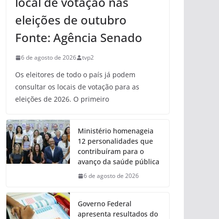
local de votação nas
eleições de outubro
Fonte: Agência Senado
6 de agosto de 2026
tvp2
Os eleitores de todo o país já podem
consultar os locais de votação para as
eleições de 2026. O primeiro
Ministério homenageia
12 personalidades que
contribuíram para o
avanço da saúde pública
6 de agosto de 2026
Governo Federal
apresenta resultados do