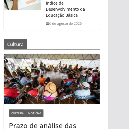
Índice de
Desenvolvimento da
Educação Básica
6 de agosto de 2026
Cultura
CULTURA
NOTÍCIAS
Prazo de análise das