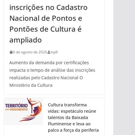
inscrições no Cadastro
Nacional de Pontos e
Pontões de Cultura é
ampliado
6 de agosto de 2026
tvp6
Aumento da demanda por certificações
impacta o tempo de análise das inscrições
realizadas pelo Cadastro Nacional O
Ministério da Cultura
Cultura transforma
vidas: espetáculo reúne
talentos da Baixada
Fluminense e leva ao
palco a força da periferia