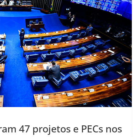
am 47 projetos e PECs nos