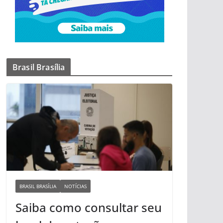
Brasil Brasília
BRASIL BRASÍLIA
NOTÍCIAS
Saiba como consultar seu