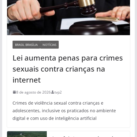
BRASIL BRASÍLIA
NOTÍCIAS
Lei aumenta penas para crimes
sexuais contra crianças na
internet
8 de agosto de 2026
tvp2
Crimes de violência sexual contra crianças e
adolescentes, inclusive os praticados no ambiente
digital e com uso de inteligência artificial