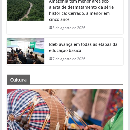
Amazônia tem menor área sob
alerta de desmatamento da série
histórica; Cerrado, a menor em
cinco anos
8 de agosto de 2026
Ideb avança em todas as etapas da
educação básica
7 de agosto de 2026
Cultura