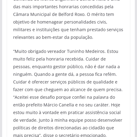
das mais importantes honrarias concedidas pela
Câmara Municipal de Belford Roxo. O mérito tem
objetivo de homenagear personalidades civis,
militares e instituições que tenham prestado serviços
relevantes ao bem-estar da população.
“Muito obrigado vereador Tuninho Medeiros. Estou
muito feliz pela honraria recebida. Cuidar de
pessoas, enquanto gestor público, não é dar nada a
ninguém. Quando a gente dá, a pessoa fica refém.
Cuidar é oferecer serviços públicos de qualidade e
fazer com que cheguem ao alcance de quem precisa.
“Aceitei esse desafio porque confiei na palavra do
então prefeito Márcio Canella e no seu caráter. Hoje
estou muito à vontade em praticar assistência social
de verdade. Junto à minha equipe posso desenvolver
políticas de direitos direcionadas ao cidadão que
mais precisa”, disse o secretário emocionado.