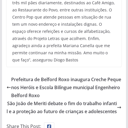
três mil pães diariamente, destinados ao Café Amigo,
ao Restaurante do Povo, entre outras instituições. O
Centro Pop que atende pessoas em situação de rua
tem um novo endereço e instalações dignas. O
espaço oferece refeições e cursos de alfabetização,
através do Projeto Letras que acolhem. Enfim,
agradeço ainda a prefeita Mariana Canella que me
permite continuar na minha missão. Amo muito o
que faço”, assegurou Diogo Bastos
Prefeitura de Belford Roxo inaugura Creche Peque
nos Heróis e Escola Bilíngue municipal Engenheiro
Belford Roxo
São João de Meriti debate o fim do trabalho infanti
l e a proteção ao futuro de crianças e adolescentes
Share This Post: