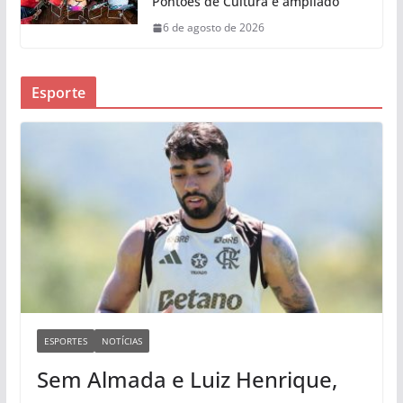
Pontões de Cultura é ampliado
6 de agosto de 2026
Esporte
ESPORTES
NOTÍCIAS
Sem Almada e Luiz Henrique,