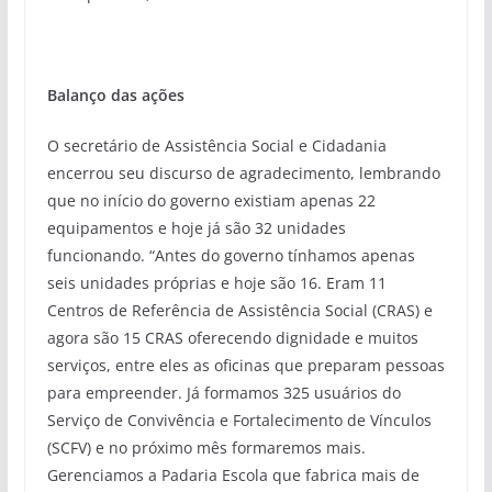
Balanço das ações
O secretário de Assistência Social e Cidadania
encerrou seu discurso de agradecimento, lembrando
que no início do governo existiam apenas 22
equipamentos e hoje já são 32 unidades
funcionando. “Antes do governo tínhamos apenas
seis unidades próprias e hoje são 16. Eram 11
Centros de Referência de Assistência Social (CRAS) e
agora são 15 CRAS oferecendo dignidade e muitos
serviços, entre eles as oficinas que preparam pessoas
para empreender. Já formamos 325 usuários do
Serviço de Convivência e Fortalecimento de Vínculos
(SCFV) e no próximo mês formaremos mais.
Gerenciamos a Padaria Escola que fabrica mais de