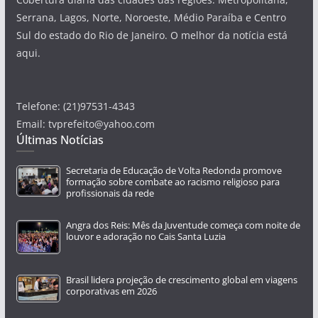
Serrana, Lagos, Norte, Noroeste, Médio Paraíba e Centro
Sul do estado do Rio de Janeiro. O melhor da notícia está
aqui.
Telefone: (21)97531-4343
Email: tvprefeito@yahoo.com
Últimas Notícias
Secretaria de Educação de Volta Redonda promove
formação sobre combate ao racismo religioso para
profissionais da rede
Angra dos Reis: Mês da Juventude começa com noite de
louvor e adoração no Cais Santa Luzia
Brasil lidera projeção de crescimento global em viagens
corporativas em 2026