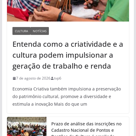
CULTURA
NOTÍCIAS
Entenda como a criatividade e a
cultura podem impulsionar a
geração de trabalho e renda
7 de agosto de 2026
tvp6
Economia Criativa também impulsiona a preservação
do patrimônio cultural, promove a diversidade e
estimula a inovação Mais do que um
Prazo de análise das inscrições no
Cadastro Nacional de Pontos e