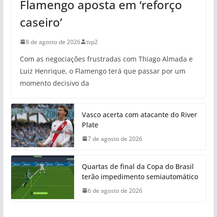
Flamengo aposta em ‘reforço
caseiro’
8 de agosto de 2026
tvp2
Com as negociações frustradas com Thiago Almada e
Luiz Henrique, o Flamengo terá que passar por um
momento decisivo da
Vasco acerta com atacante do River
Plate
7 de agosto de 2026
Quartas de final da Copa do Brasil
terão impedimento semiautomático
6 de agosto de 2026