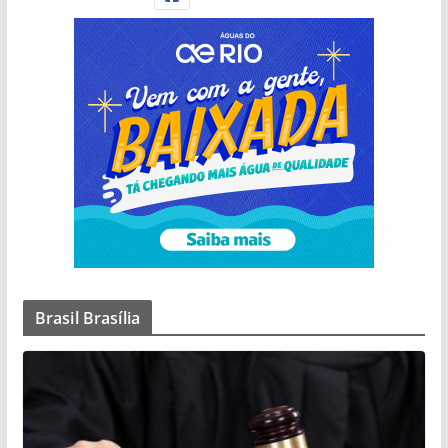
Brasil Brasília