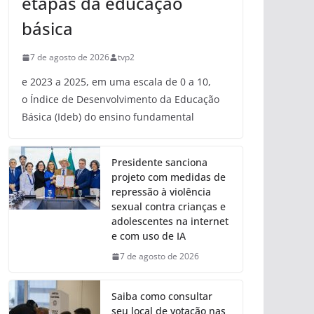
etapas da educação
básica
7 de agosto de 2026
tvp2
e 2023 a 2025, em uma escala de 0 a 10,
o Índice de Desenvolvimento da Educação
Básica (Ideb) do ensino fundamental
Presidente sanciona
projeto com medidas de
repressão à violência
sexual contra crianças e
adolescentes na internet
e com uso de IA
7 de agosto de 2026
Saiba como consultar
seu local de votação nas