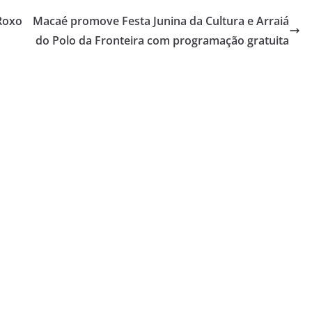
 Roxo
Macaé promove Festa Junina da Cultura e Arraiá
do Polo da Fronteira com programação gratuita