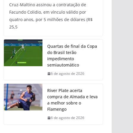
Cruz-Maltino assinou a contratação de
Facundo Colidio, em vínculo válido por
quatro anos, por 5 milhões de dólares (R$
25,5
Quartas de final da Copa
do Brasil terão
impedimento
semiautomático
6 de agosto de 2026
River Plate acerta
compra de Almada e leva
a melhor sobre o
Flamengo
6 de agosto de 2026