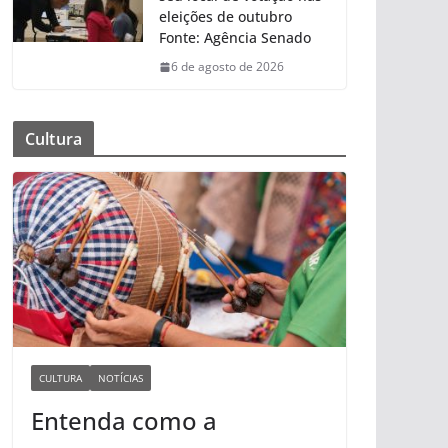
eleições de outubro
Fonte: Agência Senado
6 de agosto de 2026
Cultura
CULTURA
NOTÍCIAS
Entenda como a