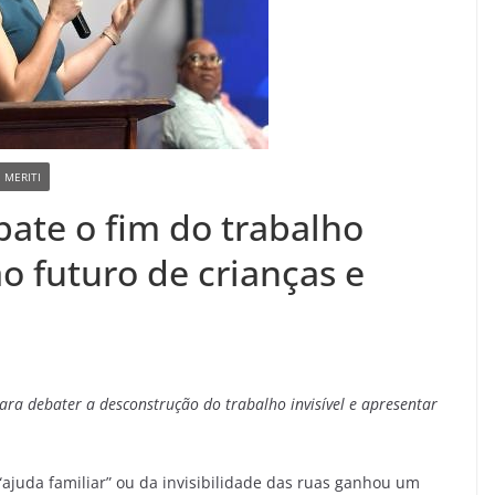
 MERITI
bate o fim do trabalho
ao futuro de crianças e
 para debater a desconstrução do trabalho invisível e apresentar
ajuda familiar” ou da invisibilidade das ruas ganhou um