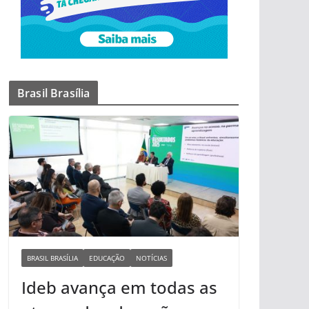
Brasil Brasília
BRASIL BRASÍLIA
EDUCAÇÃO
NOTÍCIAS
Ideb avança em todas as