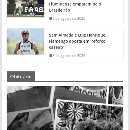
Fluminense empatam pelo
Brasileirão
9 de agosto de 2026
Sem Almada e Luiz Henrique,
Flamengo aposta em ‘reforço
caseiro’
8 de agosto de 2026
Obituário