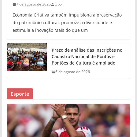
7 de agosto de 2026
tvp6
Economia Criativa também impulsiona a preservação
do patrimônio cultural, promove a diversidade e
estimula a inovação Mais do que um
Prazo de análise das inscrições no
Cadastro Nacional de Pontos e
Pontões de Cultura é ampliado
6 de agosto de 2026
Esporte