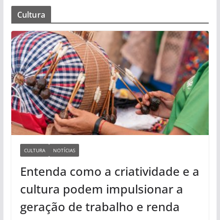
Cultura
CULTURA
NOTÍCIAS
Entenda como a criatividade e a
cultura podem impulsionar a
geração de trabalho e renda