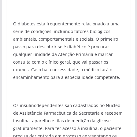
O diabetes está frequentemente relacionado a uma
série de condições, incluindo fatores biológicos,
ambientais, comportamentais e sociais. O primeiro
passo para descobrir se é diabético é procurar
qualquer unidade da Atenção Primária e marcar
consulta com o clínico geral, que vai passar os
exames. Caso haja necessidade, o médico fará o
encaminhamento para a especialidade competente.
Os insulinodependentes são cadastrados no Núcleo
de Assistência Farmacêutica da Secretaria e recebem
insulina, aparelho e fitas de medição da glicose
gratuitamente. Para ter acesso à insulina, o paciente
precisa dar entrada em processo apresentando os