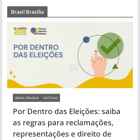
Brasil Brasília
BRASIL BRASÍLIA
NOTÍCIAS
Por Dentro das Eleições: saiba
as regras para reclamações,
representações e direito de