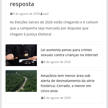
resposta
9 de agosto de 2026
tvp2
As Eleições Gerais de 2026 estão chegando e é comum
que a campanha seja marcada por disputas que
chegam à Justiça Eleitoral
Lei aumenta penas para crimes
sexuais contra crianças na internet
8 de agosto de 2026
Amazônia tem menor área sob
alerta de desmatamento da série
histórica; Cerrado, a menor em
cinco anos
8 de agosto de 2026