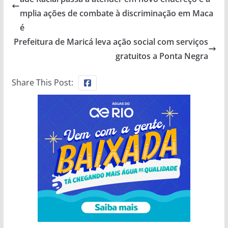
mplia ações de combate à discriminação em Maca
é
Prefeitura de Maricá leva ação social com serviços
gratuitos a Ponta Negra
Share This Post: