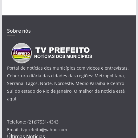
Sobre nós
Portal de notícias dos municípios com videos e entrevistas.
Cobertura diária das cidades das regiões: Metropolitana,
Serrana, Lagos, Norte, Noroeste, Médio Paraíba e Centro
Sul do estado do Rio de Janeiro. O melhor da notícia está
aqui.
Telefone: (21)97531-4343
Email: tvprefeito@yahoo.com
Últimas Notícias