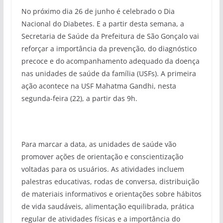
No próximo dia 26 de junho é celebrado o Dia
Nacional do Diabetes. E a partir desta semana, a
Secretaria de Saúde da Prefeitura de São Gonçalo vai
reforçar a importância da prevenção, do diagnóstico
precoce e do acompanhamento adequado da doença
nas unidades de saúde da família (USFs). A primeira
ação acontece na USF Mahatma Gandhi, nesta
segunda-feira (22), a partir das 9h.
Para marcar a data, as unidades de saúde vão
promover ações de orientação e conscientização
voltadas para os usuários. As atividades incluem
palestras educativas, rodas de conversa, distribuição
de materiais informativos e orientações sobre hábitos
de vida saudáveis, alimentação equilibrada, prática
regular de atividades físicas e a importância do