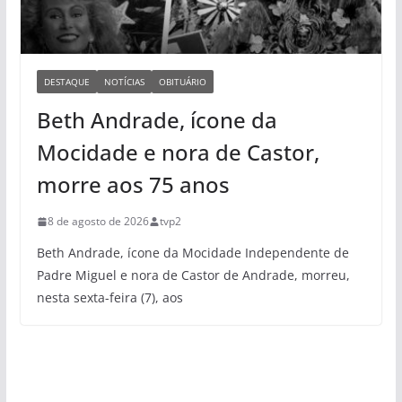
DESTAQUE
NOTÍCIAS
OBITUÁRIO
Beth Andrade, ícone da
Mocidade e nora de Castor,
morre aos 75 anos
8 de agosto de 2026
tvp2
Beth Andrade, ícone da Mocidade Independente de
Padre Miguel e nora de Castor de Andrade, morreu,
nesta sexta-feira (7), aos