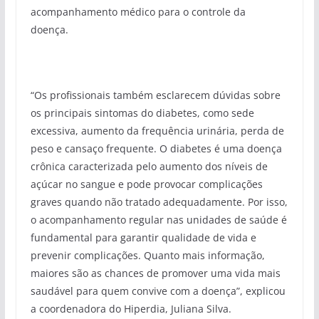
acompanhamento médico para o controle da
doença.
“Os profissionais também esclarecem dúvidas sobre
os principais sintomas do diabetes, como sede
excessiva, aumento da frequência urinária, perda de
peso e cansaço frequente. O diabetes é uma doença
crônica caracterizada pelo aumento dos níveis de
açúcar no sangue e pode provocar complicações
graves quando não tratado adequadamente. Por isso,
o acompanhamento regular nas unidades de saúde é
fundamental para garantir qualidade de vida e
prevenir complicações. Quanto mais informação,
maiores são as chances de promover uma vida mais
saudável para quem convive com a doença”, explicou
a coordenadora do Hiperdia, Juliana Silva.