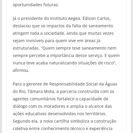
oportunidades futuras.
Já o presidente do Instituto Aegea, Édison Carlos,
destacou que os impactos da falta de saneamento
atingem toda a sociedade, ainda que muitas vezes
sejam invisíveis para quem vive em áreas já
estruturadas. “Quem sempre teve saneamento nem
sempre percebe a importância desse serviço. E quem
nunca teve acaba naturalizando situações de risco”,
afirmou.
Para a gerente de Responsabilidade Social da Águas
do Rio, Tâmara Mota, a parceria construída com os
agentes comunitários fortalece a capacidade de
diálogo com os moradores e amplia o alcance das
ações educativas desenvolvidas nos territórios.
Segundo ela, a nova cartilha simboliza a construção
coletiva entre conhecimento técnico e experiência