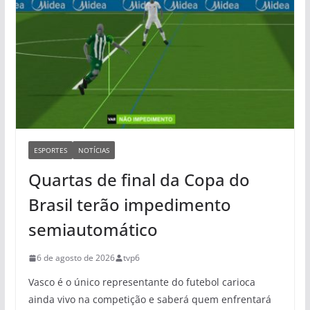
ESPORTES
NOTÍCIAS
Quartas de final da Copa do
Brasil terão impedimento
semiautomático
6 de agosto de 2026
tvp6
Vasco é o único representante do futebol carioca
ainda vivo na competição e saberá quem enfrentará