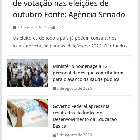
de votação nas eleições de
outubro Fonte: Agência Senado
6 de agosto de 2026
tvp2
Os eleitores de todo o país já podem consultar os
locais de votação para as eleições de 2026. O primeiro
Ministério homenageia 12
personalidades que contribuíram
para o avanço da saúde pública
6 de agosto de 2026
Governo Federal apresenta
resultados do Índice de
Desenvolvimento da Educação
Básica
6 de agosto de 2026