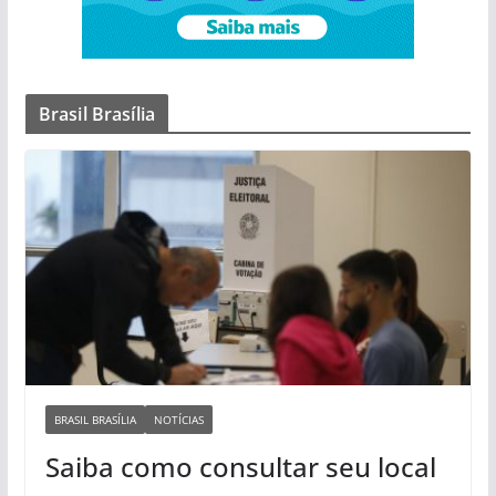
Brasil Brasília
BRASIL BRASÍLIA
NOTÍCIAS
Saiba como consultar seu local