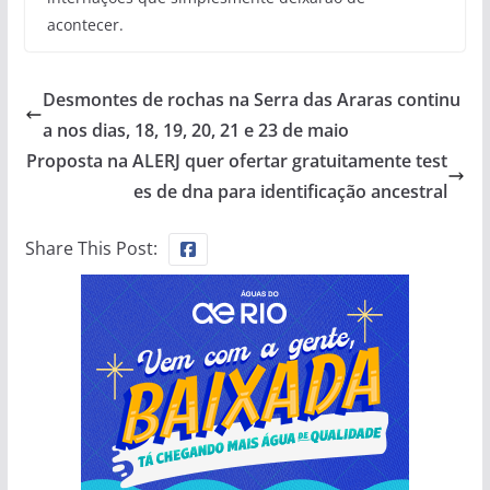
acontecer.
Desmontes de rochas na Serra das Araras continu
a nos dias, 18, 19, 20, 21 e 23 de maio
Proposta na ALERJ quer ofertar gratuitamente test
es de dna para identificação ancestral
Share This Post: