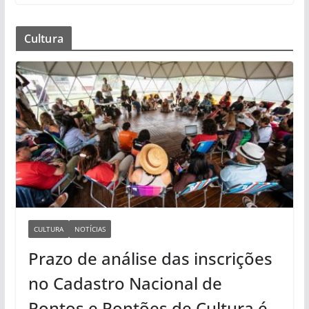
Cultura
CULTURA
NOTÍCIAS
Prazo de análise das inscrições
no Cadastro Nacional de
Pontos e Pontões de Cultura é