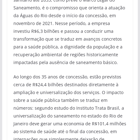
Saneamento, é o compromisso que orienta a atuação
da Águas do Rio desde o início da concessão, em
novembro de 2021. Nesse período, a empresa
investiu R$6,3 bilhões e passou a conduzir uma
transformação que se traduz em avanços concretos
para a saúde pública, a dignidade da população e a
recuperação ambiental de regiões historicamente
impactadas pela ausência de saneamento básico.
Ao longo dos 35 anos de concessão, estão previstos
cerca de R$24,4 bilhões destinados diretamente à
ampliação e universalização dos serviços. O impacto
sobre a saúde pública também se traduz em
números: segundo estudo do Instituto Trata Brasil, a
universalização do saneamento no estado do Rio de
Janeiro deve gerar uma economia de R$101,4 milhões
ao sistema de saúde até o final da concessão, em
internações que simplesmente deixarão de