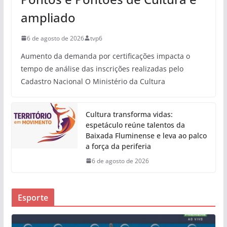
ampliado
6 de agosto de 2026
tvp6
Aumento da demanda por certificações impacta o
tempo de análise das inscrições realizadas pelo
Cadastro Nacional O Ministério da Cultura
Cultura transforma vidas:
espetáculo reúne talentos da
Baixada Fluminense e leva ao palco
a força da periferia
6 de agosto de 2026
Esporte