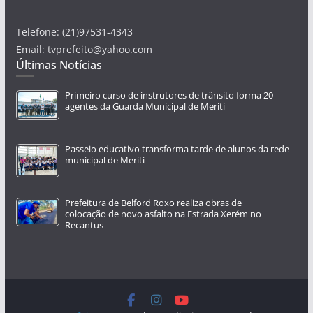
Telefone: (21)97531-4343
Email: tvprefeito@yahoo.com
Últimas Notícias
Primeiro curso de instrutores de trânsito forma 20
agentes da Guarda Municipal de Meriti
Passeio educativo transforma tarde de alunos da rede
municipal de Meriti
Prefeitura de Belford Roxo realiza obras de
colocação de novo asfalto na Estrada Xerém no
Recantus