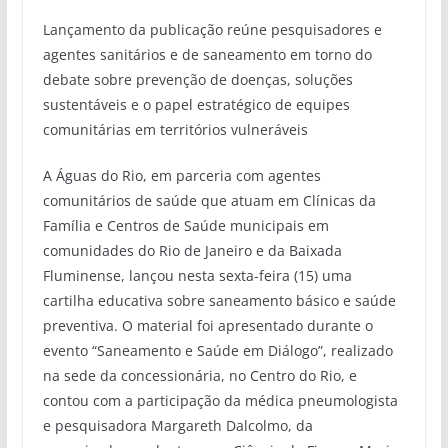
Lançamento da publicação reúne pesquisadores e
agentes sanitários e de saneamento em torno do
debate sobre prevenção de doenças, soluções
sustentáveis e o papel estratégico de equipes
comunitárias em territórios vulneráveis
A Águas do Rio, em parceria com agentes
comunitários de saúde que atuam em Clínicas da
Família e Centros de Saúde municipais em
comunidades do Rio de Janeiro e da Baixada
Fluminense, lançou nesta sexta-feira (15) uma
cartilha educativa sobre saneamento básico e saúde
preventiva. O material foi apresentado durante o
evento “Saneamento e Saúde em Diálogo”, realizado
na sede da concessionária, no Centro do Rio, e
contou com a participação da médica pneumologista
e pesquisadora Margareth Dalcolmo, da