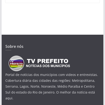
Sobre nós
Portal de notícias dos municípios com videos e entrevistas.
Cobertura diária das cidades das regiões: Metropolitana,
Serrana, Lagos, Norte, Noroeste, Médio Paraíba e Centro
Sul do estado do Rio de Janeiro. O melhor da notícia está
aqui.