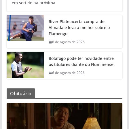
em sorteio na próxima
River Plate acerta compra de
Almada e leva a melhor sobre o
Flamengo
6 de agosto de 2026
Botafogo pode ter novidade entre
os titulares diante do Fluminense
6 de agosto de 2026
Obituário