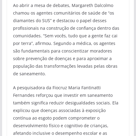
Ao abrir a mesa de debates, Margareth Dalcolmo
chamou os agentes comunitários de saúde de “os
diamantes do SUS” e destacou o papel desses
profissionais na construção de confiança dentro das
comunidades. “Sem vocês, tudo que a gente faz cai
por terra”, afirmou. Segundo a médica, os agentes
são fundamentais para conscientizar moradores
sobre prevenção de doenças e para aproximar a
população das transformações levadas pelas obras
de saneamento.
A pesquisadora da Fiocruz Maria Fantinatti
Fernandes reforçou que investir em saneamento
também significa reduzir desigualdades sociais. Ela
explicou que doenças associadas à exposição
contínua ao esgoto podem comprometer o
desenvolvimento físico e cognitivo de crianças,
afetando inclusive o desempenho escolar e as