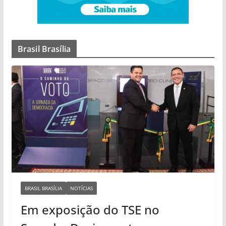
Brasil Brasília
BRASIL BRASÍLIA
NOTÍCIAS
Em exposição do TSE no