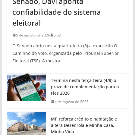
Senado, Davi aponta
confiabilidade do sistema
eleitoral
5 de agosto de 2026
tvp2
O Senado abriu nesta quarta-feira (5) a exposição O
Caminho do Voto, organizada pelo Tribunal Superior
Eleitoral (TSE). A mostra
Termina nesta terça-feira (4/8) o
prazo de complementação para o
Fies 2026
4 de agosto de 2026
MP reforça crédito e habitação e
altera Desenrola e Minha Casa,
Minha Vida