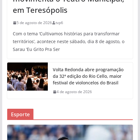
em Teresópolis
5 de agosto de 2026
tvp6
Com o tema ‘Cultivamos histórias para transformar
territórios’, acontece neste sábado, dia 8 de agosto, o
Sarau ‘Eu Grito Pra Ser
Volta Redonda abre programação
da 32ª edição do Rio Cello, maior
festival de violoncelos do Brasil
4 de agosto de 2026
Esporte