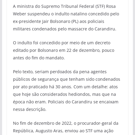
A ministra do Supremo Tribunal Federal (STF) Rosa
Weber suspendeu o indulto natalino concedido pelo
ex-presidente Jair Bolsonaro (PL) aos policiais
militares condenados pelo massacre do Carandiru.
O indulto foi concedido por meio de um decreto
editado por Bolsonaro em 22 de dezembro, pouco
antes do fim do mandato.
Pelo texto, seriam perdoados da pena agentes
públicos de segurança que tenham sido condenados
por ato praticado há 30 anos. Com um detalhe: atos
que hoje são considerados hediondos, mas que na
época não eram. Policiais do Carandiru se encaixam
nessa descrição.
No fim de dezembro de 2022, o procurador-geral da
República, Augusto Aras, enviou ao STF uma ação