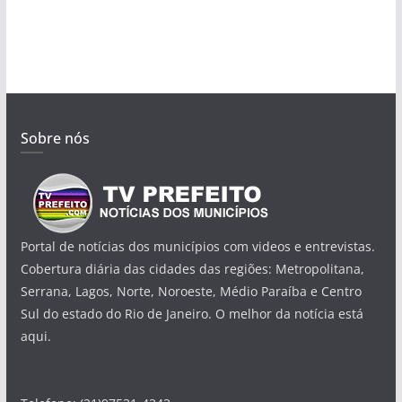
Sobre nós
Portal de notícias dos municípios com videos e entrevistas.
Cobertura diária das cidades das regiões: Metropolitana,
Serrana, Lagos, Norte, Noroeste, Médio Paraíba e Centro
Sul do estado do Rio de Janeiro. O melhor da notícia está
aqui.