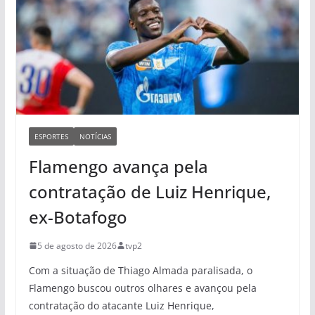
ESPORTES
NOTÍCIAS
Flamengo avança pela
contratação de Luiz Henrique,
ex-Botafogo
5 de agosto de 2026
tvp2
Com a situação de Thiago Almada paralisada, o
Flamengo buscou outros olhares e avançou pela
contratação do atacante Luiz Henrique,