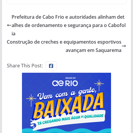
Prefeitura de Cabo Frio e autoridades alinham det
alhes de ordenamento e segurança para o Cabofol
ia
Construção de creches e equipamentos esportivos
avançam em Saquarema
Share This Post: