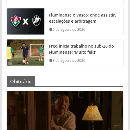
Fluminense x Vasco: onde assistir,
escalações e arbitragem
5 de agosto de 2026
Fred inicia trabalho no sub-20 do
Fluminense: ‘Muito feliz’
3 de agosto de 2026
Obituário