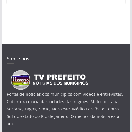
Sobre nós
Portal de notícias dos municípios com videos e entrevistas.
Cobertura diária das cidades das regiões: Metropolitana,
Serrana, Lagos, Norte, Noroeste, Médio Paraíba e Centro
Sul do estado do Rio de Janeiro. O melhor da notícia está
aqui.