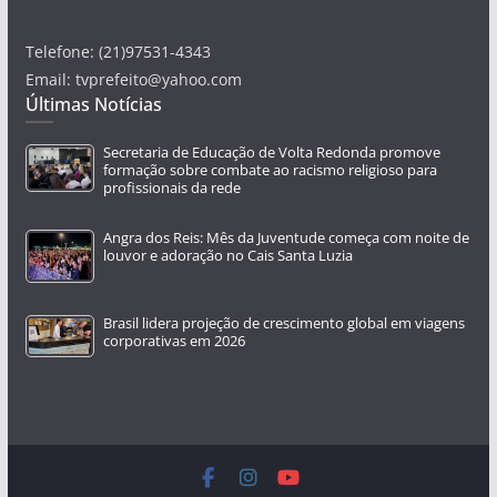
Telefone: (21)97531-4343
Email: tvprefeito@yahoo.com
Últimas Notícias
Secretaria de Educação de Volta Redonda promove
formação sobre combate ao racismo religioso para
profissionais da rede
Angra dos Reis: Mês da Juventude começa com noite de
louvor e adoração no Cais Santa Luzia
Brasil lidera projeção de crescimento global em viagens
corporativas em 2026