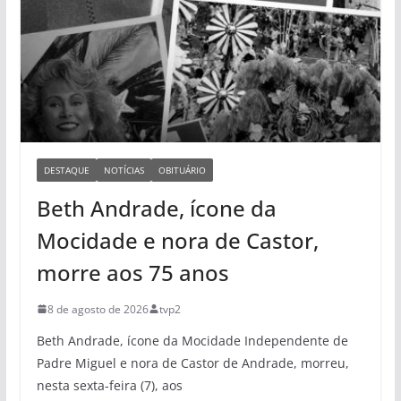
DESTAQUE
NOTÍCIAS
OBITUÁRIO
Beth Andrade, ícone da
Mocidade e nora de Castor,
morre aos 75 anos
8 de agosto de 2026
tvp2
Beth Andrade, ícone da Mocidade Independente de
Padre Miguel e nora de Castor de Andrade, morreu,
nesta sexta-feira (7), aos