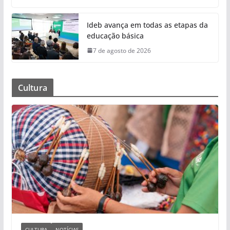
Ideb avança em todas as etapas da
educação básica
7 de agosto de 2026
Cultura
CULTURA
NOTÍCIAS