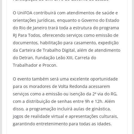
O UniFOA contribuirá com atendimentos de saúde e
orientações jurídicas, enquanto o Governo do Estado
do Rio de Janeiro trará toda a estrutura do programa
RJ Para Todos, oferecendo serviços como emissão de
documentos, habilitação para casamento, expedição
da Carteira de Trabalho Digital, além de atendimento
do Detran, Fundação Leão XIII, Carreta do
Trabalhador e Procon.
O evento também será uma excelente oportunidade
para os moradores de Volta Redonda acessarem
serviços como a emissão ou isenção da 2ª via do RG,
com a distribuição de senhas entre 9h e 12h. Além
disso, a programação incluirá aulas de ginástica,
jogos de realidade virtual e apresentações culturais,
garantindo entretenimento para todas as idades.