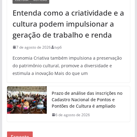
Entenda como a criatividade e a
cultura podem impulsionar a
geração de trabalho e renda
7 de agosto de 2026
tvp6
Economia Criativa também impulsiona a preservação
do patrimônio cultural, promove a diversidade e
estimula a inovação Mais do que um
Prazo de análise das inscrições no
Cadastro Nacional de Pontos e
Pontões de Cultura é ampliado
6 de agosto de 2026
Esporte