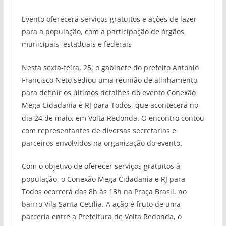
Evento oferecerá serviços gratuitos e ações de lazer
para a população, com a participação de órgãos
municipais, estaduais e federais
Nesta sexta-feira, 25, o gabinete do prefeito Antonio
Francisco Neto sediou uma reunião de alinhamento
para definir os últimos detalhes do evento Conexão
Mega Cidadania e RJ para Todos, que acontecerá no
dia 24 de maio, em Volta Redonda. O encontro contou
com representantes de diversas secretarias e
parceiros envolvidos na organização do evento.
Com o objetivo de oferecer serviços gratuitos à
população, o Conexão Mega Cidadania e RJ para
Todos ocorrerá das 8h às 13h na Praça Brasil, no
bairro Vila Santa Cecília. A ação é fruto de uma
parceria entre a Prefeitura de Volta Redonda, o