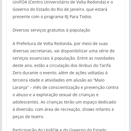
UniFOA (Centro Universitário de Volta Redonda) e o
Governo do Estado do Rio de Janeiro, que estará
presente com o programa RJ Para Todos.
Diversos serviços gratuitos à população
A Prefeitura de Volta Redonda, por meio de suas
diversas secretarias, vai disponibilizar uma série de
serviços essenciais à população. Entre as novidades
deste ano, estão a circulação dos ônibus do Tarifa
Zero durante o evento, além de ações voltadas à
terceira idade e atividades em alusão ao “Maio
Laranja” – mês de conscientização e prevenção contra
o abuso e a exploração sexual de crianças e
adolescentes. As crianças terão um espaço dedicado
à diversão, com área de recreação, shows infantis e
peças de teatro.
Participação do UniFOA e do Governo do Estado