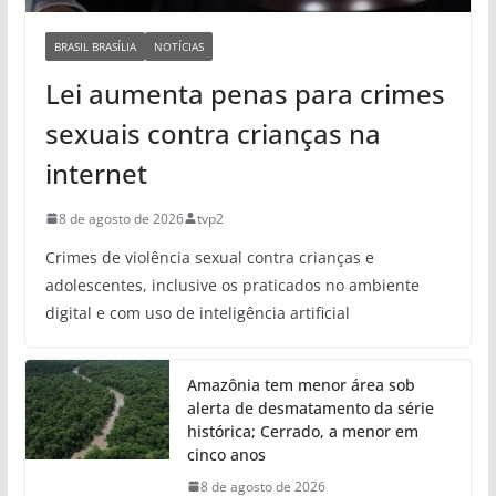
BRASIL BRASÍLIA
NOTÍCIAS
Lei aumenta penas para crimes
sexuais contra crianças na
internet
8 de agosto de 2026
tvp2
Crimes de violência sexual contra crianças e
adolescentes, inclusive os praticados no ambiente
digital e com uso de inteligência artificial
Amazônia tem menor área sob
alerta de desmatamento da série
histórica; Cerrado, a menor em
cinco anos
8 de agosto de 2026