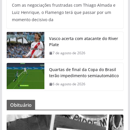
Com as negociações frustradas com Thiago Almada e
Luiz Henrique, o Flamengo terá que passar por um
momento decisivo da
Vasco acerta com atacante do River
Plate
7 de agosto de 2026
Quartas de final da Copa do Brasil
terão impedimento semiautomático
6 de agosto de 2026
Obituário