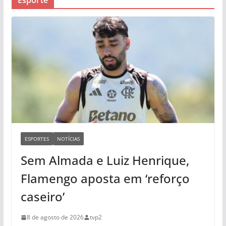
ESPORTES
NOTÍCIAS
Sem Almada e Luiz Henrique,
Flamengo aposta em ‘reforço
caseiro’
8 de agosto de 2026
tvp2