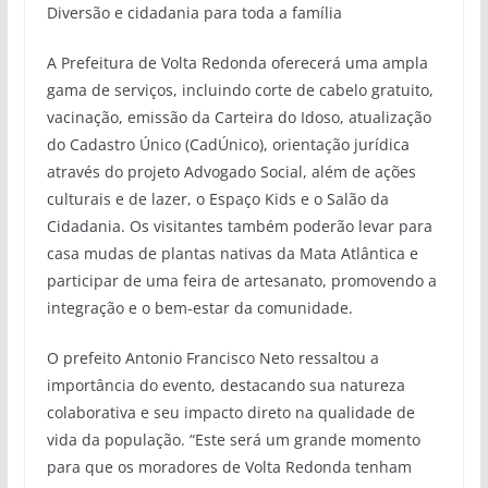
Diversão e cidadania para toda a família
A Prefeitura de Volta Redonda oferecerá uma ampla
gama de serviços, incluindo corte de cabelo gratuito,
vacinação, emissão da Carteira do Idoso, atualização
do Cadastro Único (CadÚnico), orientação jurídica
através do projeto Advogado Social, além de ações
culturais e de lazer, o Espaço Kids e o Salão da
Cidadania. Os visitantes também poderão levar para
casa mudas de plantas nativas da Mata Atlântica e
participar de uma feira de artesanato, promovendo a
integração e o bem-estar da comunidade.
O prefeito Antonio Francisco Neto ressaltou a
importância do evento, destacando sua natureza
colaborativa e seu impacto direto na qualidade de
vida da população. “Este será um grande momento
para que os moradores de Volta Redonda tenham