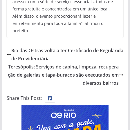
acesso a uma série de serviços essenciais, todos de
forma gratuita e concentrados em um único local.
Além disso, o evento proporcionará lazer e
entretenimento para toda a família”, afirmou o
prefeito.
Rio das Ostras volta a ter Certificado de Regularida
de Previdenciária
Teresópolis: Serviços de capina, limpeza, recupera
ção de galerias e tapa-buracos são executados em
diversos bairros
Share This Post: