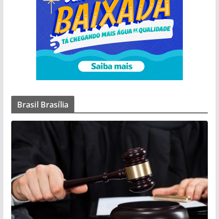
Brasil Brasília