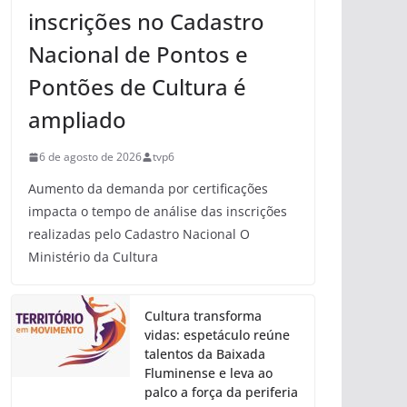
inscrições no Cadastro
Nacional de Pontos e
Pontões de Cultura é
ampliado
6 de agosto de 2026
tvp6
Aumento da demanda por certificações
impacta o tempo de análise das inscrições
realizadas pelo Cadastro Nacional O
Ministério da Cultura
Cultura transforma
vidas: espetáculo reúne
talentos da Baixada
Fluminense e leva ao
palco a força da periferia