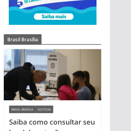
Brasil Brasília
BRASIL BRASÍLIA
NOTÍCIAS
Saiba como consultar seu