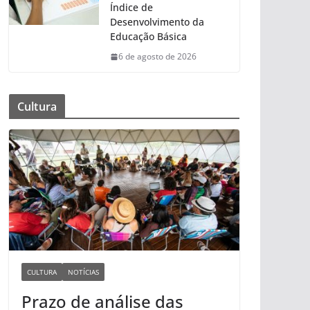
Índice de
Desenvolvimento da
Educação Básica
6 de agosto de 2026
Cultura
CULTURA
NOTÍCIAS
Prazo de análise das