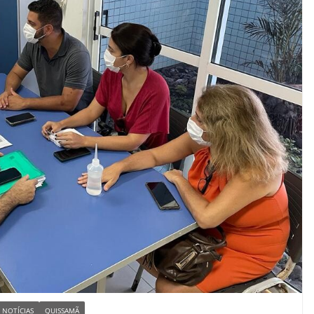
NOTÍCIAS
QUISSAMÃ