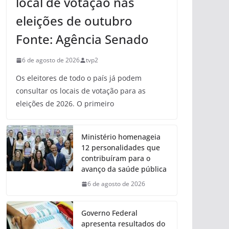
local de votação nas
eleições de outubro
Fonte: Agência Senado
6 de agosto de 2026
tvp2
Os eleitores de todo o país já podem
consultar os locais de votação para as
eleições de 2026. O primeiro
Ministério homenageia
12 personalidades que
contribuíram para o
avanço da saúde pública
6 de agosto de 2026
Governo Federal
apresenta resultados do