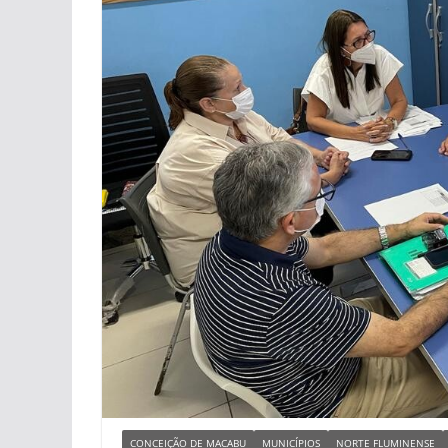
CONCEIÇÃO DE MACABU
MUNICÍPIOS
NORTE FLUMINENSE