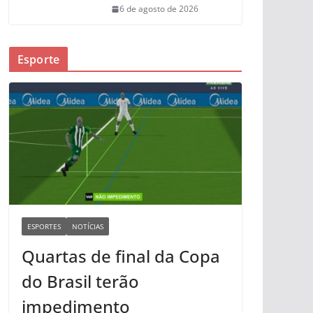
6 de agosto de 2026
Esporte
ESPORTES
NOTÍCIAS
Quartas de final da Copa
do Brasil terão
impedimento