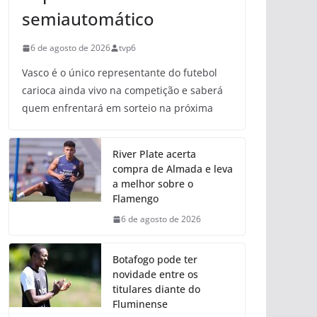
semiautomático
6 de agosto de 2026
tvp6
Vasco é o único representante do futebol
carioca ainda vivo na competição e saberá
quem enfrentará em sorteio na próxima
River Plate acerta
compra de Almada e leva
a melhor sobre o
Flamengo
6 de agosto de 2026
Botafogo pode ter
novidade entre os
titulares diante do
Fluminense