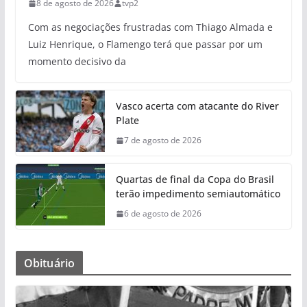
8 de agosto de 2026
tvp2
Com as negociações frustradas com Thiago Almada e
Luiz Henrique, o Flamengo terá que passar por um
momento decisivo da
Vasco acerta com atacante do River
Plate
7 de agosto de 2026
Quartas de final da Copa do Brasil
terão impedimento semiautomático
6 de agosto de 2026
Obituário