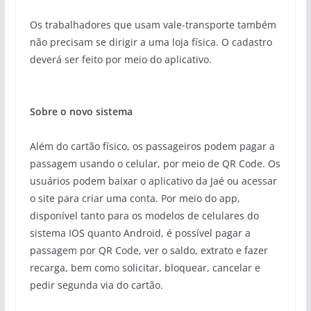
Os trabalhadores que usam vale-transporte também
não precisam se dirigir a uma loja física. O cadastro
deverá ser feito por meio do aplicativo.
Sobre o novo sistema
Além do cartão físico, os passageiros podem pagar a
passagem usando o celular, por meio de QR
Code
. Os
usuários podem baixar o aplicativo da
Jaé
ou acessar
o site para criar uma conta. Por meio do
app
,
disponível tanto para os modelos de celulares do
sistema IOS quanto
Android
, é possível pagar a
passagem por
QR
Code
, ver o saldo, extrato e fazer
recarga, bem como solicitar, bloquear, cancelar e
pedir segunda via do cartão.