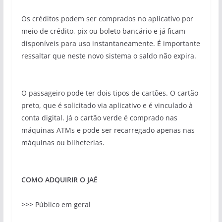
Os créditos podem ser comprados no aplicativo por
meio de crédito,
pix
ou boleto bancário e já ficam
disponíveis para uso instantaneamente. É importante
ressaltar que neste novo sistema o saldo não expira.
O passageiro pode ter dois tipos de cartões. O cartão
preto, que é solicitado via aplicativo e é vinculado à
conta digital. Já o cartão verde é comprado nas
máquinas
ATMs
e pode ser recarregado apenas nas
máquinas ou bilheterias.
COMO ADQUIRIR O JAÉ
>>> Público em geral