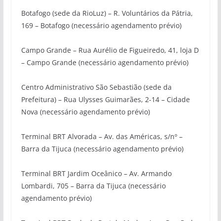
Botafogo (sede da
RioLuz
)
– R. Voluntários da Pátria,
169 – Botafogo (necessário agendamento prévio)
Campo Grande
– Rua Aurélio de Figueiredo, 41, loja D
– Campo Grande (necessário agendamento prévio
)
Centro Administrativo São Sebastião (sede da
Prefeitura)
– Rua Ulysses Guimarães, 2-14 – Cidade
Nova (necessário agendamento prévio
)
Terminal BRT Alvorada
–
Av.
das Américas, s/nº –
Barra da Tijuca (necessário agendamento prévio)
Terminal BRT Jardim Oceânico
– Av. Armando
Lombardi, 705 – Barra da Tijuca (necessário
agendamento prévio
)