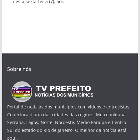
nesta sexta-feira (7), aos
Sobre nós
Portal de notícias dos municípios com videos e entrevistas.
Cobertura diária das cidades das regiões: Metropolitana,
Serrana, Lagos, Norte, Noroeste, Médio Paraíba e Centro
Sul do estado do Rio de Janeiro. O melhor da notícia está
aqui.