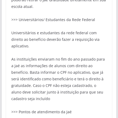
escola atual.
>>> Universitários/ Estudantes da Rede Federal
Universitários e estudantes da rede federal com
direito ao benefício deverão fazer a requisição via
aplicativo.
As instituições enviaram no fim do ano passado para
a
Jaé
as informações de alunos com direito ao
benefício. Basta informar o CPF no aplicativo, que já
será identificado como beneficiário e terá o direito à
gratuidade. Caso o CPF não esteja cadastrado, o
aluno deve solicitar junto à instituição para que seu
cadastro seja
incluído
>>> Pontos de atendimento da
Jaé