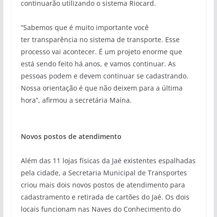
continuarão utilizando o sistema
Riocard
.
“Sabemos que é muito importante você
ter
transparência no sistema de transporte. Esse
processo vai acontecer. É um projeto enorme que
está sendo feito há anos, e vamos continuar. As
pessoas podem e devem continuar se cadastrando.
Nossa orientação é que não deixem para a última
hora”, afirmou a secretária
Maína
.
Novos postos de atendimento
Além das 11 lojas físicas da
Jaé
existentes espalhadas
pela cidade, a Secretaria Municipal de Transportes
criou mais do
is novos postos de atendimento
para
cadastramento e retirada de
cartões do
Jaé
. Os dois
locais
funcionam nas Naves do Conhecimento do