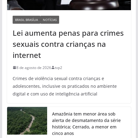
BRASIL BRASÍLIA
NOTÍCIAS
Lei aumenta penas para crimes
sexuais contra crianças na
internet
8 de agosto de 2026
tvp2
Crimes de violência sexual contra crianças e
adolescentes, inclusive os praticados no ambiente
digital e com uso de inteligência artificial
Amazônia tem menor área sob
alerta de desmatamento da série
histórica; Cerrado, a menor em
cinco anos