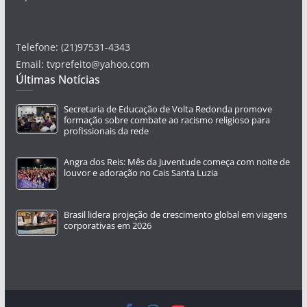
Telefone: (21)97531-4343
Email: tvprefeito@yahoo.com
Últimas Notícias
Secretaria de Educação de Volta Redonda promove
formação sobre combate ao racismo religioso para
profissionais da rede
Angra dos Reis: Mês da Juventude começa com noite de
louvor e adoração no Cais Santa Luzia
Brasil lidera projeção de crescimento global em viagens
corporativas em 2026