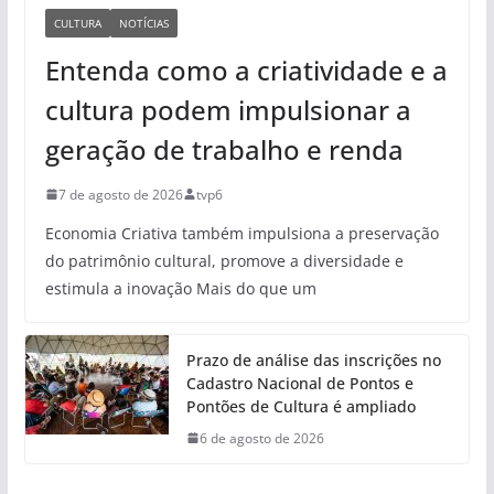
CULTURA
NOTÍCIAS
Entenda como a criatividade e a
cultura podem impulsionar a
geração de trabalho e renda
7 de agosto de 2026
tvp6
Economia Criativa também impulsiona a preservação
do patrimônio cultural, promove a diversidade e
estimula a inovação Mais do que um
Prazo de análise das inscrições no
Cadastro Nacional de Pontos e
Pontões de Cultura é ampliado
6 de agosto de 2026