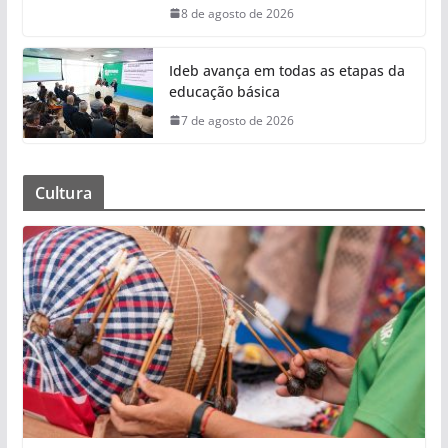
8 de agosto de 2026
Ideb avança em todas as etapas da
educação básica
7 de agosto de 2026
Cultura