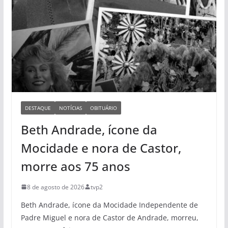
DESTAQUE
NOTÍCIAS
OBITUÁRIO
Beth Andrade, ícone da
Mocidade e nora de Castor,
morre aos 75 anos
8 de agosto de 2026
tvp2
Beth Andrade, ícone da Mocidade Independente de
Padre Miguel e nora de Castor de Andrade, morreu,