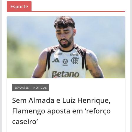
Esporte
ESPORTES
NOTÍCIAS
Sem Almada e Luiz Henrique,
Flamengo aposta em ‘reforço
caseiro’