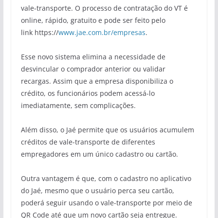
vale-transporte. O processo de contratação do VT é
online, rápido, gratuito e pode ser feito pelo
link
https
://
www.jae.com.br/empresas
.
Esse novo sistema elimina a necessidade de
desvincular o comprador anterior ou validar
recargas. Assim que a empresa disponibiliza o
crédito, os funcionários podem acessá-lo
imediatamente, sem complicações.
Além disso, o
Jaé
permite que os usuários acumulem
créditos de vale-transporte de diferentes
empregadores em um único cadastro ou cartão.
Outra vantagem é que, com o cadastro no aplicativo
do
Jaé
, mesmo que o usuário perca seu cartão,
poderá seguir usando o vale-transporte por meio de
QR
Code
até que um novo cartão seja entregue.