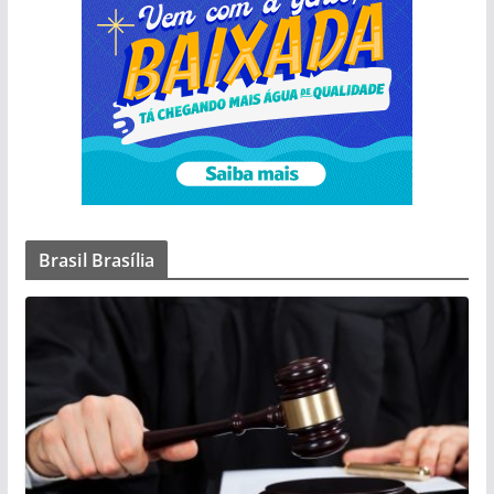
Brasil Brasília