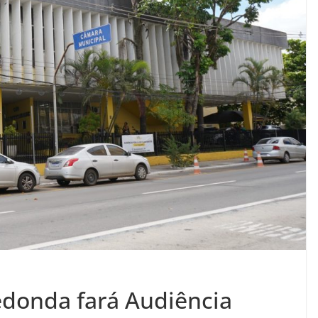
Redonda fará Audiência