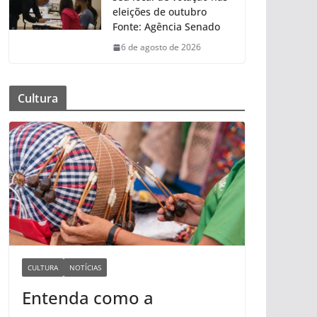
eleições de outubro
Fonte: Agência Senado
6 de agosto de 2026
Cultura
CULTURA
NOTÍCIAS
Entenda como a