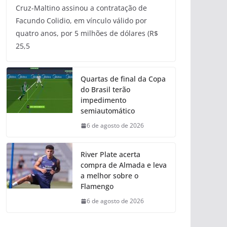
Cruz-Maltino assinou a contratação de
Facundo Colidio, em vínculo válido por
quatro anos, por 5 milhões de dólares (R$
25,5
Quartas de final da Copa
do Brasil terão
impedimento
semiautomático
6 de agosto de 2026
River Plate acerta
compra de Almada e leva
a melhor sobre o
Flamengo
6 de agosto de 2026