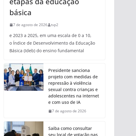
etapas da educação
básica
7 de agosto de 2026
tvp2
e 2023 a 2025, em uma escala de 0 a 10,
o Índice de Desenvolvimento da Educação
Básica (Ideb) do ensino fundamental
Presidente sanciona
projeto com medidas de
repressão à violência
sexual contra crianças e
adolescentes na internet
e com uso de IA
7 de agosto de 2026
Saiba como consultar
seu local de votação nas