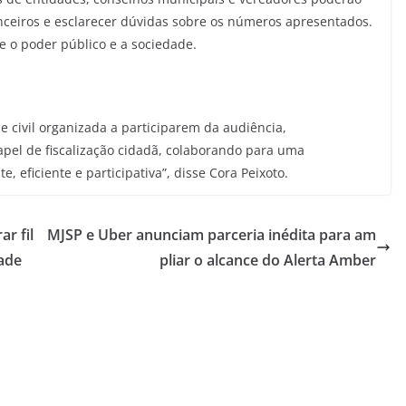
ceiros e esclarecer dúvidas sobre os números apresentados.
o poder público e a sociedade.
e civil organizada a participarem da audiência,
el de fiscalização cidadã, colaborando para uma
 eficiente e participativa”, disse Cora Peixoto.
ar fil
MJSP e Uber anunciam parceria inédita para am
ade
pliar o alcance do Alerta Amber