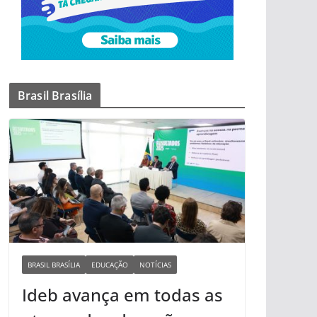
Brasil Brasília
BRASIL BRASÍLIA
EDUCAÇÃO
NOTÍCIAS
Ideb avança em todas as