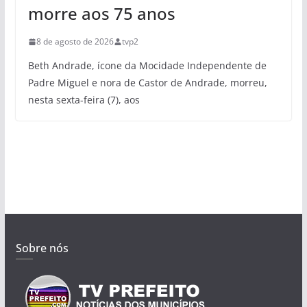
morre aos 75 anos
8 de agosto de 2026
tvp2
Beth Andrade, ícone da Mocidade Independente de
Padre Miguel e nora de Castor de Andrade, morreu,
nesta sexta-feira (7), aos
Sobre nós