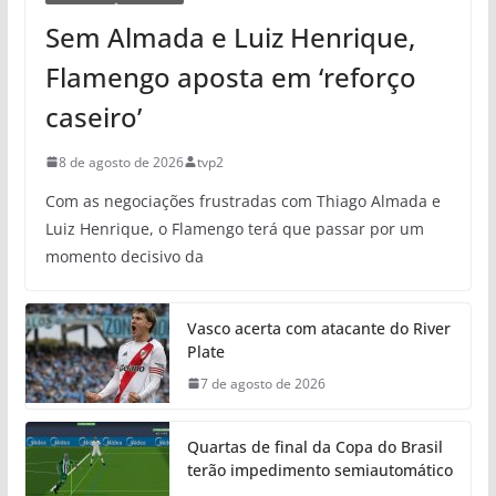
Sem Almada e Luiz Henrique,
Flamengo aposta em ‘reforço
caseiro’
8 de agosto de 2026
tvp2
Com as negociações frustradas com Thiago Almada e
Luiz Henrique, o Flamengo terá que passar por um
momento decisivo da
Vasco acerta com atacante do River
Plate
7 de agosto de 2026
Quartas de final da Copa do Brasil
terão impedimento semiautomático