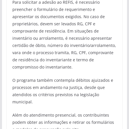
Para solicitar a adesão ao REFIS, é necessário
preencher o formulário de requerimento e
apresentar os documentos exigidos. No caso de
proprietários, devem ser levados RG, CPF e
comprovante de residência. Em situações de
inventário ou arrolamento, é necessário apresentar
certidão de óbito, número do inventário/arrolamento,
vara onde o processo tramita, RG, CPF, comprovante
de residência do inventariante e termo de
compromisso do inventariante.
O programa também contempla débitos ajuizados e
processos em andamento na Justiça, desde que
atendidos os critérios previstos na legislação
municipal.
Além do atendimento presencial, os contribuintes
podem obter as informações e retirar os formulários