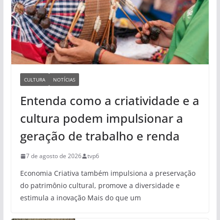
CULTURA
NOTÍCIAS
Entenda como a criatividade e a
cultura podem impulsionar a
geração de trabalho e renda
7 de agosto de 2026
tvp6
Economia Criativa também impulsiona a preservação
do patrimônio cultural, promove a diversidade e
estimula a inovação Mais do que um