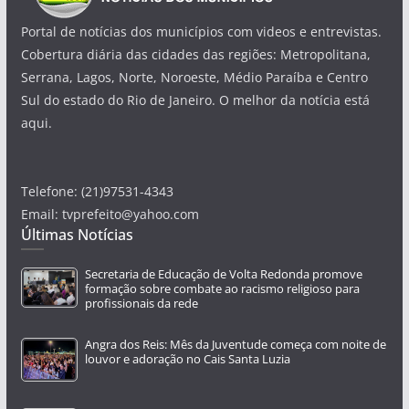
Portal de notícias dos municípios com videos e entrevistas.
Cobertura diária das cidades das regiões: Metropolitana,
Serrana, Lagos, Norte, Noroeste, Médio Paraíba e Centro
Sul do estado do Rio de Janeiro. O melhor da notícia está
aqui.
Telefone: (21)97531-4343
Email: tvprefeito@yahoo.com
Últimas Notícias
Secretaria de Educação de Volta Redonda promove
formação sobre combate ao racismo religioso para
profissionais da rede
Angra dos Reis: Mês da Juventude começa com noite de
louvor e adoração no Cais Santa Luzia