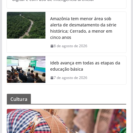
Amazônia tem menor área sob
alerta de desmatamento da série
histórica; Cerrado, a menor em
cinco anos
8 de agosto de 2026
Ideb avança em todas as etapas da
educação básica
7 de agosto de 2026
Cultura