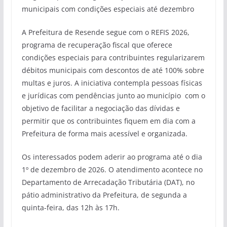
municipais com condições especiais até dezembro
A Prefeitura de Resende segue com o REFIS 2026,
programa de recuperação fiscal que oferece
condições especiais para contribuintes regularizarem
débitos municipais com descontos de até 100% sobre
multas e juros. A iniciativa contempla pessoas físicas
e jurídicas com pendências junto ao município com o
objetivo de facilitar a negociação das dívidas e
permitir que os contribuintes fiquem em dia com a
Prefeitura de forma mais acessível e organizada.
Os interessados podem aderir ao programa até o dia
1º de dezembro de 2026. O atendimento acontece no
Departamento de Arrecadação Tributária (DAT), no
pátio administrativo da Prefeitura, de segunda a
quinta-feira, das 12h às 17h.