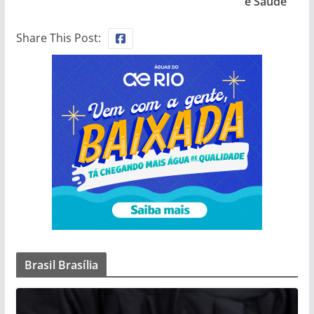
e Saúde
Share This Post:
Brasil Brasília