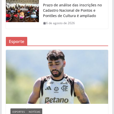
Prazo de análise das inscrições no
Cadastro Nacional de Pontos e
Pontões de Cultura é ampliado
6 de agosto de 2026
Esporte
ESPORTES
NOTÍCIAS