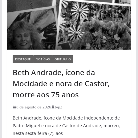
DESTAQUE
NOTÍCIAS
OBITUÁRIO
Beth Andrade, ícone da
Mocidade e nora de Castor,
morre aos 75 anos
8 de agosto de 2026
tvp2
Beth Andrade, ícone da Mocidade Independente de
Padre Miguel e nora de Castor de Andrade, morreu,
nesta sexta-feira (7), aos