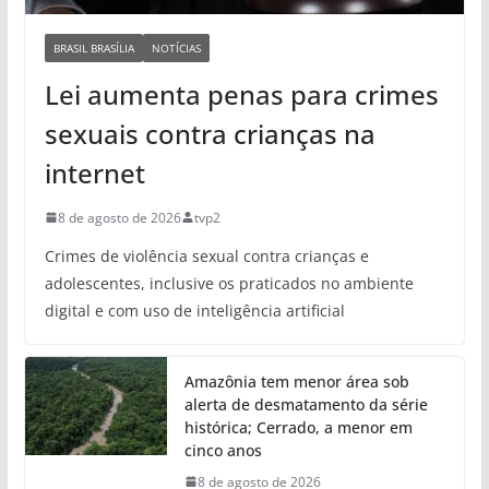
BRASIL BRASÍLIA
NOTÍCIAS
Lei aumenta penas para crimes
sexuais contra crianças na
internet
8 de agosto de 2026
tvp2
Crimes de violência sexual contra crianças e
adolescentes, inclusive os praticados no ambiente
digital e com uso de inteligência artificial
Amazônia tem menor área sob
alerta de desmatamento da série
histórica; Cerrado, a menor em
cinco anos
8 de agosto de 2026