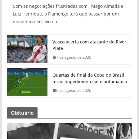
Com as negociações frustradas com Thiago Almada e
Luiz Henrique, o Flamengo terá que passar por um
momento decisivo da
Vasco acerta com atacante do River
Plate
7 de agosto de 2026
Quartas de final da Copa do Brasil
terão impedimento semiautomático
6 de agosto de 2026
Obituário