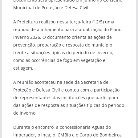
Municipal de Proteção e Defesa Civil
A Prefeitura realizou nesta terça-feira (12/5) uma
reunião de alinhamento para a atualização do Plano
Inverno 2026. O documento orienta as ações de
prevenção, preparação e resposta do município
frente a situações típicas do período de inverno,
como as ocorrências de fogo em vegetação e
estiagem.
A reunião aconteceu na sede da Secretaria de
Proteção e Defesa Civil e contou com a participação
de representantes das instituições que participam
das ações de resposta as situações típicas do período
de inverno.
Durante o encontro, a concessionária Águas do
Imperador, o Inea, o ICMBio e o Corpo de Bombeiros