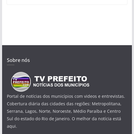
Sobre nós
Portal de notícias dos municípios com videos e entrevistas.
Cobertura diária das cidades das regiões: Metropolitana,
Serrana, Lagos, Norte, Noroeste, Médio Paraíba e Centro
Sul do estado do Rio de Janeiro. O melhor da notícia está
aqui.