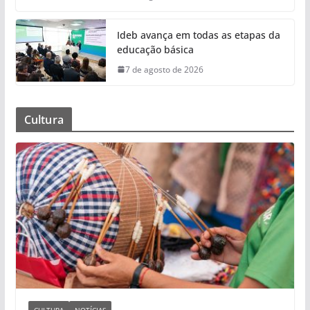
Ideb avança em todas as etapas da
educação básica
7 de agosto de 2026
Cultura