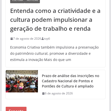
CULTURA
NOTÍCIAS
Entenda como a criatividade e a
cultura podem impulsionar a
geração de trabalho e renda
7 de agosto de 2026
tvp6
Economia Criativa também impulsiona a preservação
do patrimônio cultural, promove a diversidade e
estimula a inovação Mais do que um
Prazo de análise das inscrições no
Cadastro Nacional de Pontos e
Pontões de Cultura é ampliado
6 de agosto de 2026