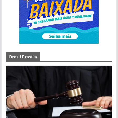
Brasil Brasília