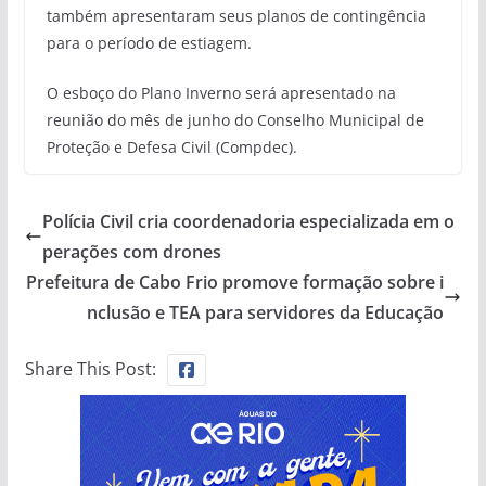
também apresentaram seus planos de contingência
para o período de estiagem.
O esboço do Plano Inverno será apresentado na
reunião do mês de junho do Conselho Municipal de
Proteção e Defesa Civil (Compdec).
Polícia Civil cria coordenadoria especializada em o
perações com drones
Prefeitura de Cabo Frio promove formação sobre i
nclusão e TEA para servidores da Educação
Share This Post: