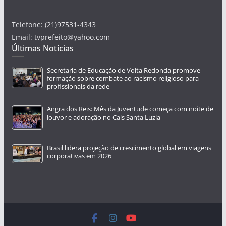
Telefone: (21)97531-4343
Email: tvprefeito@yahoo.com
Últimas Notícias
Secretaria de Educação de Volta Redonda promove
formação sobre combate ao racismo religioso para
profissionais da rede
Angra dos Reis: Mês da Juventude começa com noite de
louvor e adoração no Cais Santa Luzia
Brasil lidera projeção de crescimento global em viagens
corporativas em 2026