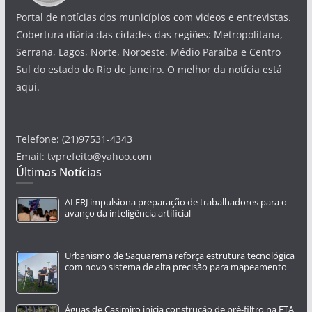
Portal de notícias dos municípios com videos e entrevistas.
Cobertura diária das cidades das regiões: Metropolitana,
Serrana, Lagos, Norte, Noroeste, Médio Paraíba e Centro
Sul do estado do Rio de Janeiro. O melhor da notícia está
aqui.
Telefone: (21)97531-4343
Email: tvprefeito@yahoo.com
Últimas Notícias
ALERJ impulsiona preparação de trabalhadores para o
avanço da inteligência artificial
Urbanismo de Saquarema reforça estrutura tecnológica
com novo sistema de alta precisão para mapeamento
Águas de Casimiro inicia construção de pré-filtro na ETA