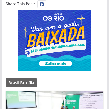
Share This Post:
Brasil Brasília