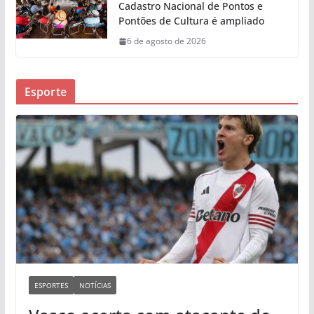
Cadastro Nacional de Pontos e
Pontões de Cultura é ampliado
6 de agosto de 2026
Esporte
ESPORTES
NOTÍCIAS