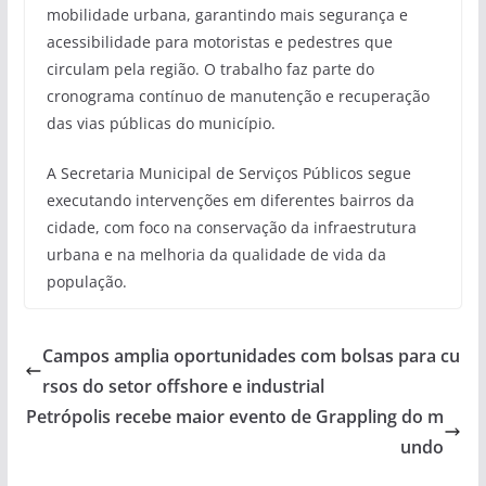
mobilidade urbana, garantindo mais segurança e
acessibilidade para motoristas e pedestres que
circulam pela região. O trabalho faz parte do
cronograma contínuo de manutenção e recuperação
das vias públicas do município.
A Secretaria Municipal de Serviços Públicos segue
executando intervenções em diferentes bairros da
cidade, com foco na conservação da infraestrutura
urbana e na melhoria da qualidade de vida da
população.
Campos amplia oportunidades com bolsas para cu
rsos do setor offshore e industrial
Petrópolis recebe maior evento de Grappling do m
undo