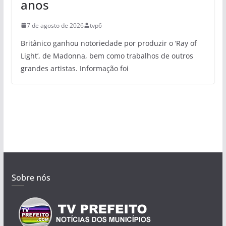
anos
7 de agosto de 2026
tvp6
Britânico ganhou notoriedade por produzir o ‘Ray of
Light’, de Madonna, bem como trabalhos de outros
grandes artistas. Informação foi
Sobre nós