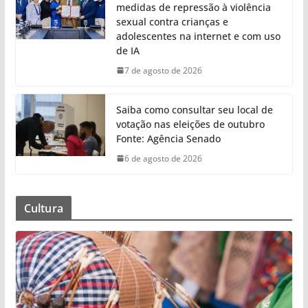
medidas de repressão à violência
sexual contra crianças e
adolescentes na internet e com uso
de IA
7 de agosto de 2026
Saiba como consultar seu local de
votação nas eleições de outubro
Fonte: Agência Senado
6 de agosto de 2026
Cultura