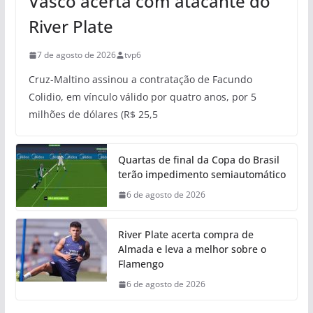
Vasco acerta com atacante do
River Plate
7 de agosto de 2026
tvp6
Cruz-Maltino assinou a contratação de Facundo
Colidio, em vínculo válido por quatro anos, por 5
milhões de dólares (R$ 25,5
Quartas de final da Copa do Brasil
terão impedimento semiautomático
6 de agosto de 2026
River Plate acerta compra de
Almada e leva a melhor sobre o
Flamengo
6 de agosto de 2026