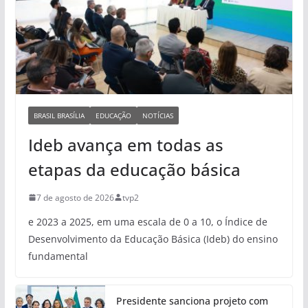
BRASIL BRASÍLIA
EDUCAÇÃO
NOTÍCIAS
Ideb avança em todas as
etapas da educação básica
7 de agosto de 2026
tvp2
e 2023 a 2025, em uma escala de 0 a 10, o Índice de
Desenvolvimento da Educação Básica (Ideb) do ensino
fundamental
Presidente sanciona projeto com