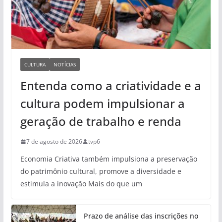
CULTURA
NOTÍCIAS
Entenda como a criatividade e a
cultura podem impulsionar a
geração de trabalho e renda
7 de agosto de 2026
tvp6
Economia Criativa também impulsiona a preservação
do patrimônio cultural, promove a diversidade e
estimula a inovação Mais do que um
Prazo de análise das inscrições no