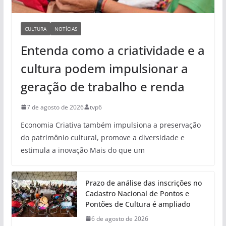
CULTURA
NOTÍCIAS
Entenda como a criatividade e a
cultura podem impulsionar a
geração de trabalho e renda
7 de agosto de 2026
tvp6
Economia Criativa também impulsiona a preservação
do patrimônio cultural, promove a diversidade e
estimula a inovação Mais do que um
Prazo de análise das inscrições no
Cadastro Nacional de Pontos e
Pontões de Cultura é ampliado
6 de agosto de 2026