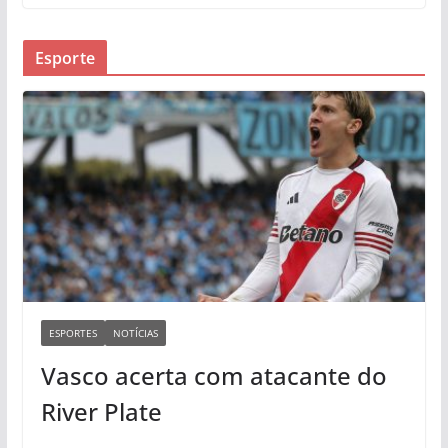
Esporte
ESPORTES
NOTÍCIAS
Vasco acerta com atacante do
River Plate