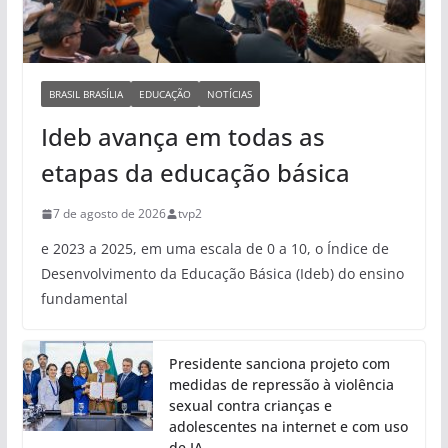
BRASIL BRASÍLIA
EDUCAÇÃO
NOTÍCIAS
Ideb avança em todas as
etapas da educação básica
7 de agosto de 2026
tvp2
e 2023 a 2025, em uma escala de 0 a 10, o Índice de
Desenvolvimento da Educação Básica (Ideb) do ensino
fundamental
Presidente sanciona projeto com
medidas de repressão à violência
sexual contra crianças e
adolescentes na internet e com uso
de IA