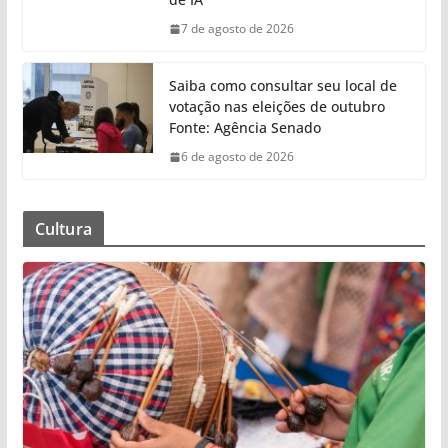
7 de agosto de 2026
Saiba como consultar seu local de
votação nas eleições de outubro
Fonte: Agência Senado
6 de agosto de 2026
Cultura