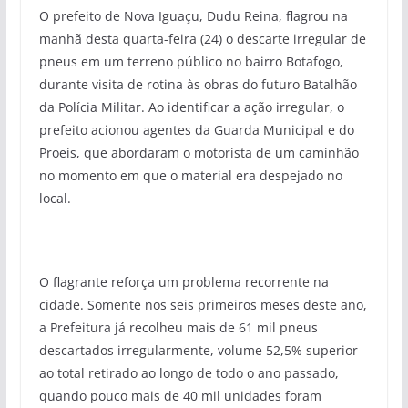
O prefeito de Nova Iguaçu, Dudu Reina, flagrou na
manhã desta quarta-feira (24) o descarte irregular de
pneus em um terreno público no bairro Botafogo,
durante visita de rotina às obras do futuro Batalhão
da Polícia Militar. Ao identificar a ação irregular, o
prefeito acionou agentes da Guarda Municipal e do
Proeis, que abordaram o motorista de um caminhão
no momento em que o material era despejado no
local.
O flagrante reforça um problema recorrente na
cidade. Somente nos seis primeiros meses deste ano,
a Prefeitura já recolheu mais de 61 mil pneus
descartados irregularmente, volume 52,5% superior
ao total retirado ao longo de todo o ano passado,
quando pouco mais de 40 mil unidades foram