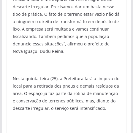
descarte irregular. Precisamos dar um basta nesse
tipo de prática. O fato de o terreno estar vazio não dá
a ninguém o direito de transformá-lo em depósito de
lixo. A empresa será multada e vamos continuar
fiscalizando. Também pedimos que a população
denuncie essas situações”, afirmou o prefeito de
Nova Iguaçu, Dudu Reina.
Nesta quinta-feira (25), a Prefeitura fará a limpeza do
local para a retirada dos pneus e demais resíduos da
área. O espaço já faz parte da rotina de manutenção
e conservação de terrenos públicos, mas, diante do
descarte irregular, o serviço será intensificado.