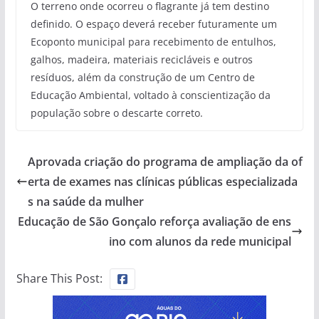
O terreno onde ocorreu o flagrante já tem destino
definido. O espaço deverá receber futuramente um
Ecoponto municipal para recebimento de entulhos,
galhos, madeira, materiais recicláveis e outros
resíduos, além da construção de um Centro de
Educação Ambiental, voltado à conscientização da
população sobre o descarte correto.
Aprovada criação do programa de ampliação da of
erta de exames nas clínicas públicas especializada
s na saúde da mulher
Educação de São Gonçalo reforça avaliação de ens
ino com alunos da rede municipal
Share This Post: