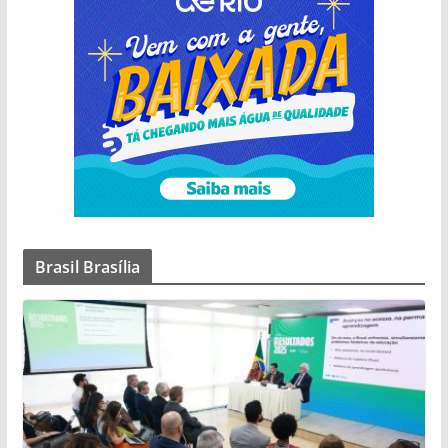
Brasil Brasília