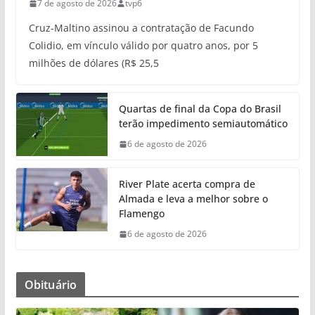
7 de agosto de 2026
tvp6
Cruz-Maltino assinou a contratação de Facundo
Colidio, em vínculo válido por quatro anos, por 5
milhões de dólares (R$ 25,5
Quartas de final da Copa do Brasil
terão impedimento semiautomático
6 de agosto de 2026
River Plate acerta compra de
Almada e leva a melhor sobre o
Flamengo
6 de agosto de 2026
Obituário