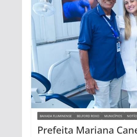
BAIXADA FLUMINENSE
BELFORD ROXO
MUNICÍPIOS
NOTÍC
Prefeita Mariana Cane