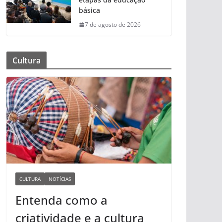
básica
7 de agosto de 2026
Cultura
CULTURA
NOTÍCIAS
Entenda como a
criatividade e a cultura