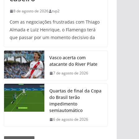
8 de agosto de 2026
tvp2
Com as negociações frustradas com Thiago
Almada e Luiz Henrique, o Flamengo terá
que passar por um momento decisivo da
Vasco acerta com
atacante do River Plate
7 de agosto de 2026
Quartas de final da Copa
do Brasil terão
impedimento
semiautomático
6 de agosto de 2026