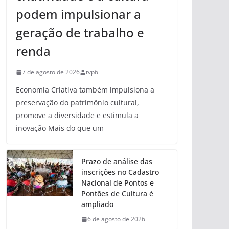
podem impulsionar a
geração de trabalho e
renda
7 de agosto de 2026
tvp6
Economia Criativa também impulsiona a
preservação do patrimônio cultural,
promove a diversidade e estimula a
inovação Mais do que um
Prazo de análise das
inscrições no Cadastro
Nacional de Pontos e
Pontões de Cultura é
ampliado
6 de agosto de 2026