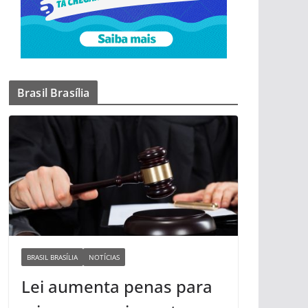
Brasil Brasília
BRASIL BRASÍLIA
NOTÍCIAS
Lei aumenta penas para