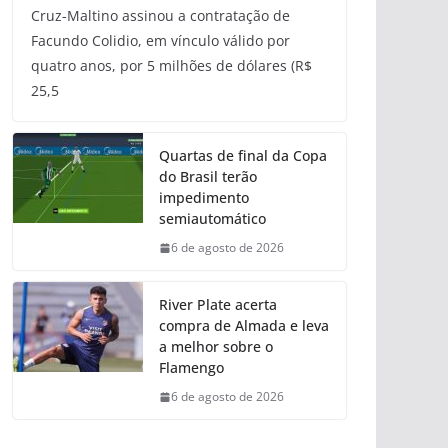
Cruz-Maltino assinou a contratação de
Facundo Colidio, em vínculo válido por
quatro anos, por 5 milhões de dólares (R$
25,5
Quartas de final da Copa
do Brasil terão
impedimento
semiautomático
6 de agosto de 2026
River Plate acerta
compra de Almada e leva
a melhor sobre o
Flamengo
6 de agosto de 2026