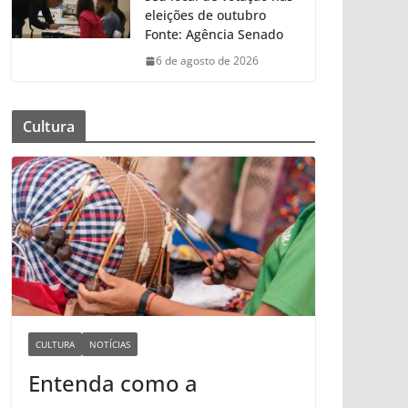
eleições de outubro
Fonte: Agência Senado
6 de agosto de 2026
Cultura
CULTURA
NOTÍCIAS
Entenda como a