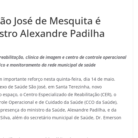
ão José de Mesquita é
tro Alexandre Padilha
abilitação, clínica de imagem e centro de controle operacional
tico e monitoramento da rede municipal de saúde
importante reforço nesta quinta-feira, dia 14 de maio.
lexo de Saúde São José, em Santa Terezinha, novo
spaço, o Centro Especializado de Reabilitação (CER), o
role Operacional e de Cuidado da Saúde (CCO da Saúde),
 presença do ministro da Saúde, Alexandre Padilha, e da
Silva, além do secretário municipal de Saúde, Dr. Emerson