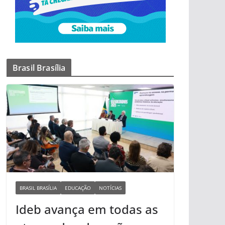
Brasil Brasília
BRASIL BRASÍLIA
EDUCAÇÃO
NOTÍCIAS
Ideb avança em todas as