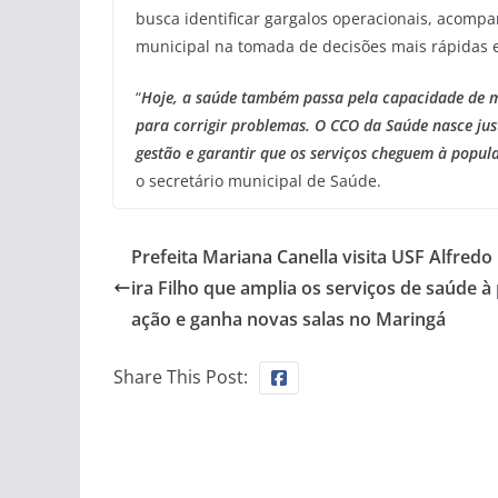
busca identificar gargalos operacionais, acompa
municipal na tomada de decisões mais rápidas e 
“
Hoje, a saúde também passa pela capacidade de 
para corrigir problemas. O CCO da Saúde nasce jus
gestão e garantir que os serviços cheguem à popul
o secretário municipal de Saúde.
Prefeita Mariana Canella visita USF Alfredo
ira Filho que amplia os serviços de saúde à
ação e ganha novas salas no Maringá
Share This Post: