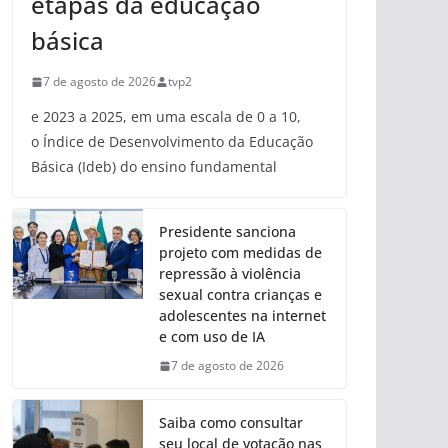
etapas da educação
básica
7 de agosto de 2026
tvp2
e 2023 a 2025, em uma escala de 0 a 10,
o Índice de Desenvolvimento da Educação
Básica (Ideb) do ensino fundamental
Presidente sanciona
projeto com medidas de
repressão à violência
sexual contra crianças e
adolescentes na internet
e com uso de IA
7 de agosto de 2026
Saiba como consultar
seu local de votação nas