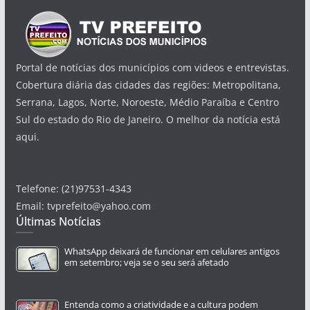
Portal de notícias dos municípios com videos e entrevistas.
Cobertura diária das cidades das regiões: Metropolitana,
Serrana, Lagos, Norte, Noroeste, Médio Paraíba e Centro
Sul do estado do Rio de Janeiro. O melhor da notícia está
aqui.
Telefone: (21)97531-4343
Email: tvprefeito@yahoo.com
Últimas Notícias
WhatsApp deixará de funcionar em celulares antigos
em setembro; veja se o seu será afetado
Entenda como a criatividade e a cultura podem