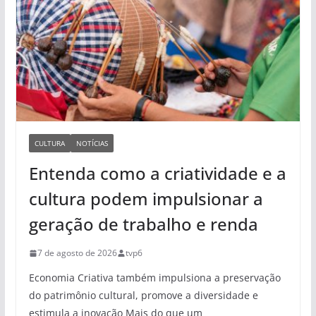
CULTURA
NOTÍCIAS
Entenda como a criatividade e a
cultura podem impulsionar a
geração de trabalho e renda
7 de agosto de 2026
tvp6
Economia Criativa também impulsiona a preservação
do patrimônio cultural, promove a diversidade e
estimula a inovação Mais do que um