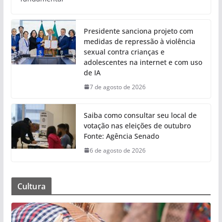
Presidente sanciona projeto com
medidas de repressão à violência
sexual contra crianças e
adolescentes na internet e com uso
de IA
7 de agosto de 2026
Saiba como consultar seu local de
votação nas eleições de outubro
Fonte: Agência Senado
6 de agosto de 2026
Cultura