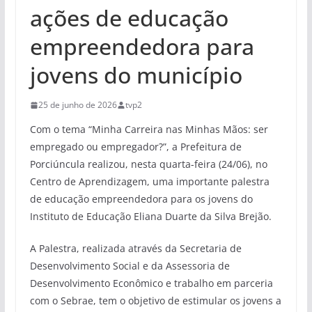
ações de educação
empreendedora para
jovens do município
25 de junho de 2026
tvp2
Com o tema “Minha Carreira nas Minhas Mãos: ser
empregado ou empregador?”, a Prefeitura de
Porciúncula realizou, nesta quarta-feira (24/06), no
Centro de Aprendizagem, uma importante palestra
de educação empreendedora para os jovens do
Instituto de Educação Eliana Duarte da Silva Brejão.
A Palestra, realizada através da Secretaria de
Desenvolvimento Social e da Assessoria de
Desenvolvimento Econômico e trabalho em parceria
com o Sebrae, tem o objetivo de estimular os jovens a