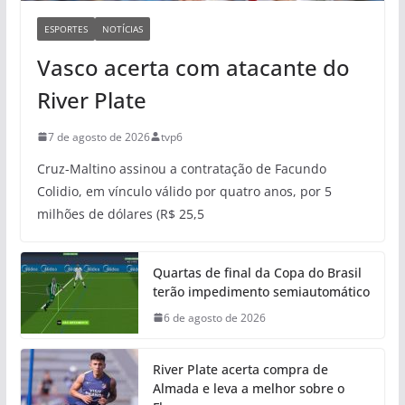
ESPORTES
NOTÍCIAS
Vasco acerta com atacante do
River Plate
7 de agosto de 2026
tvp6
Cruz-Maltino assinou a contratação de Facundo
Colidio, em vínculo válido por quatro anos, por 5
milhões de dólares (R$ 25,5
Quartas de final da Copa do Brasil
terão impedimento semiautomático
6 de agosto de 2026
River Plate acerta compra de
Almada e leva a melhor sobre o