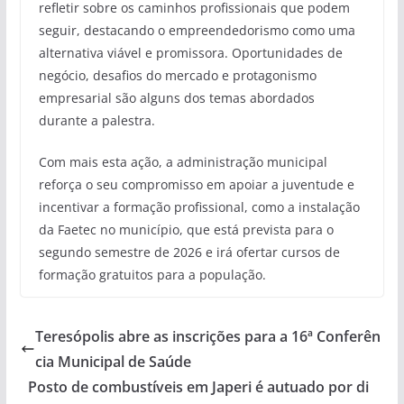
refletir sobre os caminhos profissionais que podem
seguir, destacando o empreendedorismo como uma
alternativa viável e promissora. Oportunidades de
negócio, desafios do mercado e protagonismo
empresarial são alguns dos temas abordados
durante a palestra.
Com mais esta ação, a administração municipal
reforça o seu compromisso em apoiar a juventude e
incentivar a formação profissional, como a instalação
da Faetec no município, que está prevista para o
segundo semestre de 2026 e irá ofertar cursos de
formação gratuitos para a população.
Teresópolis abre as inscrições para a 16ª Conferên
cia Municipal de Saúde
Posto de combustíveis em Japeri é autuado por di