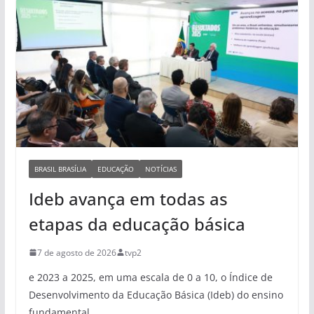
BRASIL BRASÍLIA
EDUCAÇÃO
NOTÍCIAS
Ideb avança em todas as
etapas da educação básica
7 de agosto de 2026
tvp2
e 2023 a 2025, em uma escala de 0 a 10, o Índice de
Desenvolvimento da Educação Básica (Ideb) do ensino
fundamental