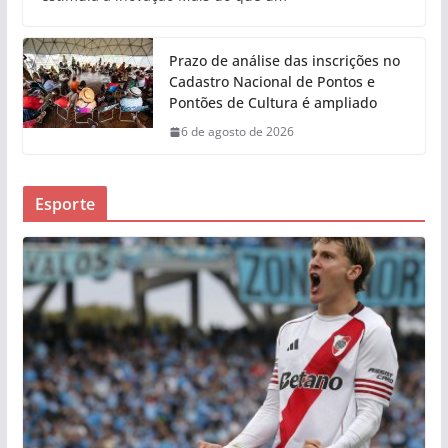
Prazo de análise das inscrições no
Cadastro Nacional de Pontos e
Pontões de Cultura é ampliado
6 de agosto de 2026
Esporte