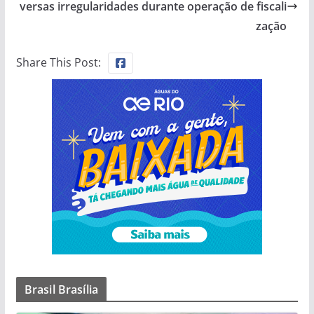
versas irregularidades durante operação de fiscali
zação
Share This Post:
Brasil Brasília