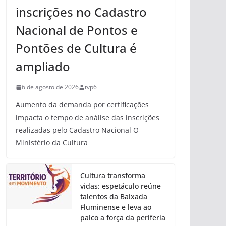
inscrições no Cadastro
Nacional de Pontos e
Pontões de Cultura é
ampliado
6 de agosto de 2026
tvp6
Aumento da demanda por certificações
impacta o tempo de análise das inscrições
realizadas pelo Cadastro Nacional O
Ministério da Cultura
Cultura transforma
vidas: espetáculo reúne
talentos da Baixada
Fluminense e leva ao
palco a força da periferia