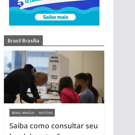
Brasil Brasília
BRASIL BRASÍLIA
NOTÍCIAS
Saiba como consultar seu