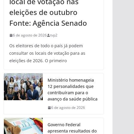
local de votação nas
eleições de outubro
Fonte: Agência Senado
6 de agosto de 2026
tvp2
Os eleitores de todo o país já podem
consultar os locais de votação para as
eleições de 2026. O primeiro
Ministério homenageia
12 personalidades que
contribuíram para o
avanço da saúde pública
6 de agosto de 2026
Governo Federal
apresenta resultados do