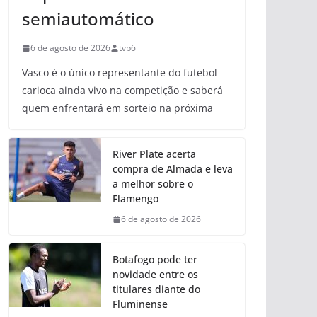
semiautomático
6 de agosto de 2026
tvp6
Vasco é o único representante do futebol
carioca ainda vivo na competição e saberá
quem enfrentará em sorteio na próxima
River Plate acerta
compra de Almada e leva
a melhor sobre o
Flamengo
6 de agosto de 2026
Botafogo pode ter
novidade entre os
titulares diante do
Fluminense