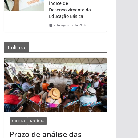
Índice de
Desenvolvimento da
Educação Básica
6 de agosto de 2026
Cultura
CULTURA
NOTÍCIAS
Prazo de análise das