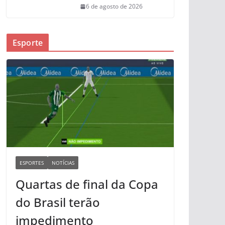
6 de agosto de 2026
Esporte
ESPORTES
NOTÍCIAS
Quartas de final da Copa
do Brasil terão
impedimento