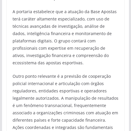
A portaria estabelece que a atuação da Base Apostas
terá caráter altamente especializado, com uso de
técnicas avançadas de investigação, análise de
dados, inteligência financeira e monitoramento de
plataformas digitais. O grupo contará com
profissionais com expertise em recuperação de
ativos, investigação financeira e compreensão do
ecossistema das apostas esportivas.
Outro ponto relevante é a previsão de cooperação
policial internacional e articulação com órgãos
reguladores, entidades esportivas e operadores
legalmente autorizados. A manipulação de resultados
é um fenômeno transnacional, frequentemente
associado a organizações criminosas com atuação em
diferentes países e forte capacidade financeira.
Ações coordenadas e integradas são fundamentais