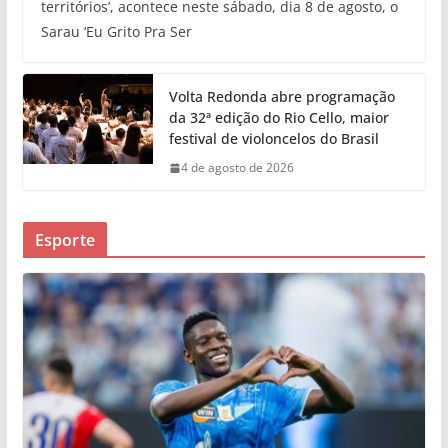
territórios’, acontece neste sábado, dia 8 de agosto, o
Sarau ‘Eu Grito Pra Ser
Volta Redonda abre programação
da 32ª edição do Rio Cello, maior
festival de violoncelos do Brasil
4 de agosto de 2026
Esporte