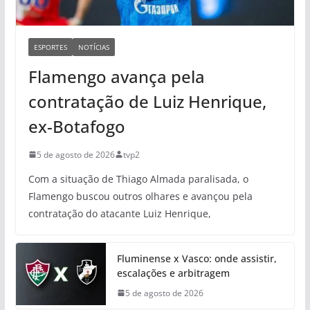
ESPORTES
NOTÍCIAS
Flamengo avança pela
contratação de Luiz Henrique,
ex-Botafogo
5 de agosto de 2026
tvp2
Com a situação de Thiago Almada paralisada, o
Flamengo buscou outros olhares e avançou pela
contratação do atacante Luiz Henrique,
Fluminense x Vasco: onde assistir,
escalações e arbitragem
5 de agosto de 2026