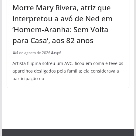
Morre Mary Rivera, atriz que
interpretou a avó de Ned em
‘Homem-Aranha: Sem Volta
para Casa’, aos 82 anos
4 de agosto de 2026
tvp6
Artista filipina sofreu um AVC, ficou em coma e teve os
aparelhos desligados pela família; ela considerava a
participação no