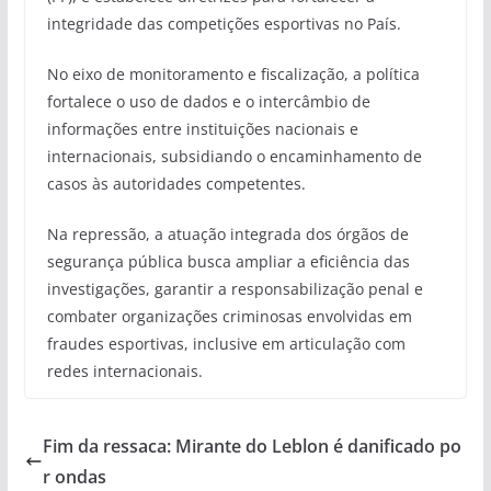
integridade das competições esportivas no País.
No eixo de monitoramento e fiscalização, a política
fortalece o uso de dados e o intercâmbio de
informações entre instituições nacionais e
internacionais, subsidiando o encaminhamento de
casos às autoridades competentes.
Na repressão, a atuação integrada dos órgãos de
segurança pública busca ampliar a eficiência das
investigações, garantir a responsabilização penal e
combater organizações criminosas envolvidas em
fraudes esportivas, inclusive em articulação com
redes internacionais.
Fim da ressaca: Mirante do Leblon é danificado po
r ondas