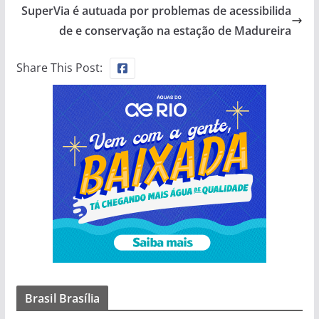
SuperVia é autuada por problemas de acessibilida
de e conservação na estação de Madureira
Share This Post:
Brasil Brasília