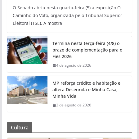
O Senado abriu nesta quarta-feira (5) a exposição O
Caminho do Voto, organizada pelo Tribunal Superior
Eleitoral (TSE). A mostra
Termina nesta terça-feira (4/8) o
prazo de complementação para o
Fies 2026
4 de agosto de 2026
MP reforça crédito e habitação e
altera Desenrola e Minha Casa,
Minha Vida
3 de agosto de 2026
Cultura