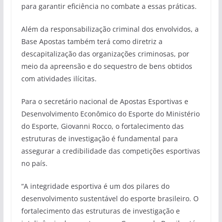
para garantir eficiência no combate a essas práticas.
Além da responsabilização criminal dos envolvidos, a
Base Apostas também terá como diretriz a
descapitalização das organizações criminosas, por
meio da apreensão e do sequestro de bens obtidos
com atividades ilícitas.
Para o secretário nacional de Apostas Esportivas e
Desenvolvimento Econômico do Esporte do Ministério
do Esporte, Giovanni Rocco, o fortalecimento das
estruturas de investigação é fundamental para
assegurar a credibilidade das competições esportivas
no país.
“A integridade esportiva é um dos pilares do
desenvolvimento sustentável do esporte brasileiro. O
fortalecimento das estruturas de investigação e