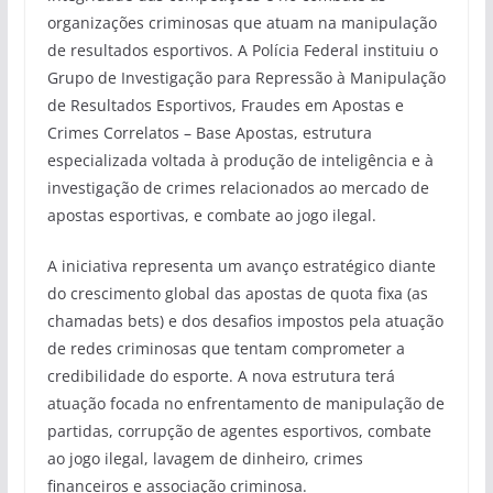
organizações criminosas que atuam na manipulação
de resultados esportivos. A Polícia Federal instituiu o
Grupo de Investigação para Repressão à Manipulação
de Resultados Esportivos, Fraudes em Apostas e
Crimes Correlatos – Base Apostas, estrutura
especializada voltada à produção de inteligência e à
investigação de crimes relacionados ao mercado de
apostas esportivas, e combate ao jogo ilegal.
A iniciativa representa um avanço estratégico diante
do crescimento global das apostas de quota fixa (as
chamadas bets) e dos desafios impostos pela atuação
de redes criminosas que tentam comprometer a
credibilidade do esporte. A nova estrutura terá
atuação focada no enfrentamento de manipulação de
partidas, corrupção de agentes esportivos, combate
ao jogo ilegal, lavagem de dinheiro, crimes
financeiros e associação criminosa.