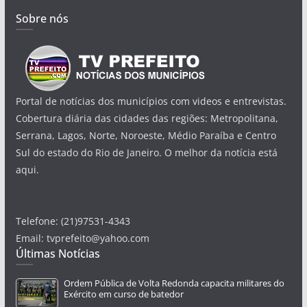
Sobre nós
Portal de notícias dos municípios com videos e entrevistas.
Cobertura diária das cidades das regiões: Metropolitana,
Serrana, Lagos, Norte, Noroeste, Médio Paraíba e Centro
Sul do estado do Rio de Janeiro. O melhor da notícia está
aqui.
Telefone: (21)97531-4343
Email: tvprefeito@yahoo.com
Últimas Notícias
Ordem Pública de Volta Redonda capacita militares do
Exército em curso de batedor