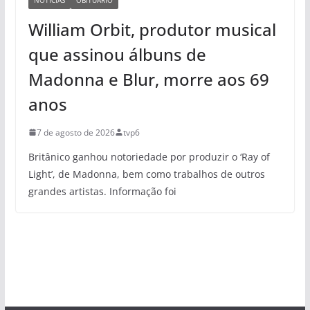
William Orbit, produtor musical
que assinou álbuns de
Madonna e Blur, morre aos 69
anos
7 de agosto de 2026
tvp6
Britânico ganhou notoriedade por produzir o ‘Ray of
Light’, de Madonna, bem como trabalhos de outros
grandes artistas. Informação foi