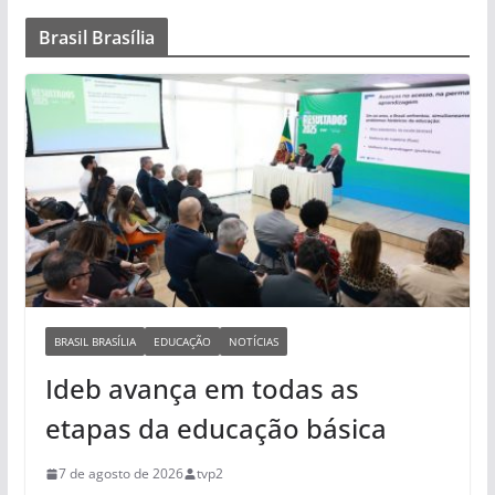
Brasil Brasília
BRASIL BRASÍLIA
EDUCAÇÃO
NOTÍCIAS
Ideb avança em todas as
etapas da educação básica
7 de agosto de 2026
tvp2