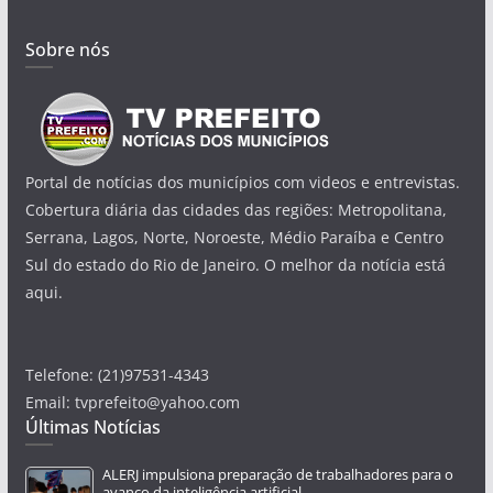
Sobre nós
Portal de notícias dos municípios com videos e entrevistas.
Cobertura diária das cidades das regiões: Metropolitana,
Serrana, Lagos, Norte, Noroeste, Médio Paraíba e Centro
Sul do estado do Rio de Janeiro. O melhor da notícia está
aqui.
Telefone: (21)97531-4343
Email: tvprefeito@yahoo.com
Últimas Notícias
ALERJ impulsiona preparação de trabalhadores para o
avanço da inteligência artificial