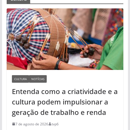
CULTURA
NOTÍCIAS
Entenda como a criatividade e a
cultura podem impulsionar a
geração de trabalho e renda
7 de agosto de 2026
tvp6