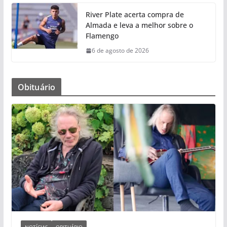
River Plate acerta compra de
Almada e leva a melhor sobre o
Flamengo
6 de agosto de 2026
Obituário
NOTÍCIAS
OBITUÁRIO