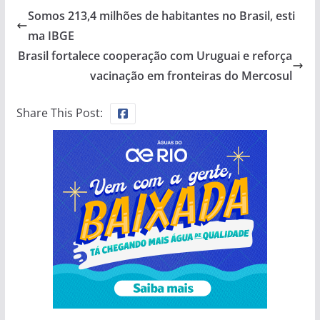
Somos 213,4 milhões de habitantes no Brasil, esti
ma IBGE
Brasil fortalece cooperação com Uruguai e reforça
vacinação em fronteiras do Mercosul
Share This Post: