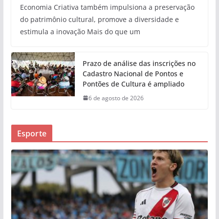
Economia Criativa também impulsiona a preservação
do patrimônio cultural, promove a diversidade e
estimula a inovação Mais do que um
Prazo de análise das inscrições no
Cadastro Nacional de Pontos e
Pontões de Cultura é ampliado
6 de agosto de 2026
Esporte