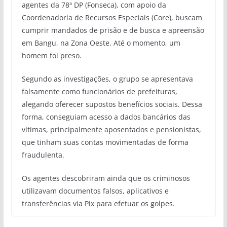
agentes da 78ª DP (Fonseca), com apoio da
Coordenadoria de Recursos Especiais (Core), buscam
cumprir mandados de prisão e de busca e apreensão
em Bangu, na Zona Oeste. Até o momento, um
homem foi preso.
Segundo as investigações, o grupo se apresentava
falsamente como funcionários de prefeituras,
alegando oferecer supostos benefícios sociais. Dessa
forma, conseguiam acesso a dados bancários das
vítimas, principalmente aposentados e pensionistas,
que tinham suas contas movimentadas de forma
fraudulenta.
Os agentes descobriram ainda que os criminosos
utilizavam documentos falsos, aplicativos e
transferências via Pix para efetuar os golpes.