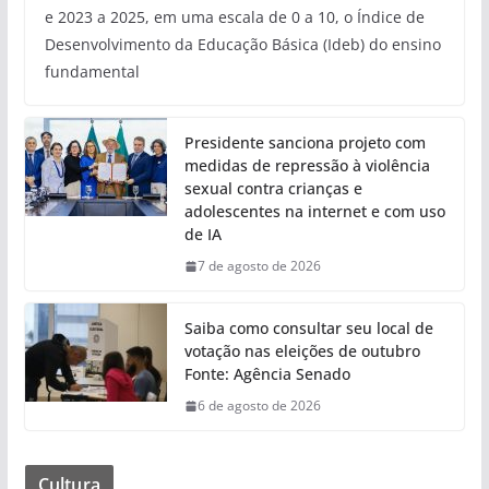
e 2023 a 2025, em uma escala de 0 a 10, o Índice de
Desenvolvimento da Educação Básica (Ideb) do ensino
fundamental
Presidente sanciona projeto com
medidas de repressão à violência
sexual contra crianças e
adolescentes na internet e com uso
de IA
7 de agosto de 2026
Saiba como consultar seu local de
votação nas eleições de outubro
Fonte: Agência Senado
6 de agosto de 2026
Cultura