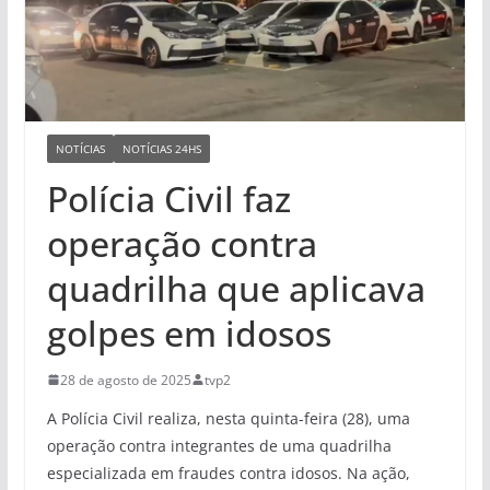
NOTÍCIAS
NOTÍCIAS 24HS
Polícia Civil faz
operação contra
quadrilha que aplicava
golpes em idosos
28 de agosto de 2025
tvp2
A Polícia Civil realiza, nesta quinta-feira (28), uma
operação contra integrantes de uma quadrilha
especializada em fraudes contra idosos. Na ação,