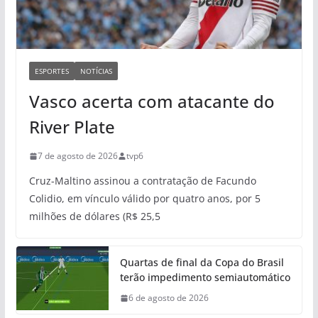
ESPORTES
NOTÍCIAS
Vasco acerta com atacante do
River Plate
7 de agosto de 2026
tvp6
Cruz-Maltino assinou a contratação de Facundo
Colidio, em vínculo válido por quatro anos, por 5
milhões de dólares (R$ 25,5
Quartas de final da Copa do Brasil
terão impedimento semiautomático
6 de agosto de 2026