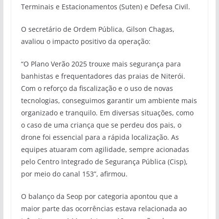
Terminais e Estacionamentos (Suten) e Defesa Civil.
O secretário de Ordem Pública, Gilson Chagas,
avaliou o impacto positivo da operação:
“O Plano Verão 2025 trouxe mais segurança para
banhistas e frequentadores das praias de Niterói.
Com o reforço da fiscalização e o uso de novas
tecnologias, conseguimos garantir um ambiente mais
organizado e tranquilo. Em diversas situações, como
o caso de uma criança que se perdeu dos pais, o
drone foi essencial para a rápida localização. As
equipes atuaram com agilidade, sempre acionadas
pelo Centro Integrado de Segurança Pública (Cisp),
por meio do canal 153”, afirmou.
O balanço da Seop por categoria apontou que a
maior parte das ocorrências estava relacionada ao