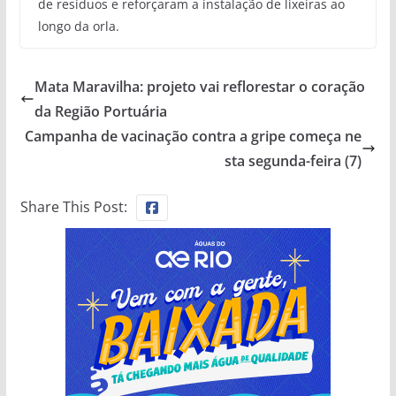
de resíduos e reforçaram a instalação de lixeiras ao
longo da orla.
Mata Maravilha: projeto vai reflorestar o coração
da Região Portuária
Campanha de vacinação contra a gripe começa ne
sta segunda-feira (7)
Share This Post: