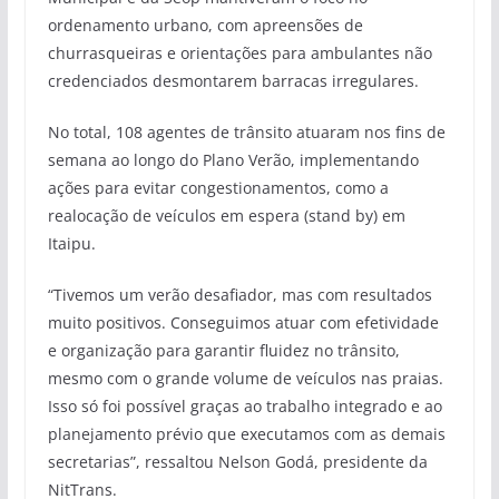
ordenamento urbano, com apreensões de
churrasqueiras e orientações para ambulantes não
credenciados desmontarem barracas irregulares.
No total, 108 agentes de trânsito atuaram nos fins de
semana ao longo do Plano Verão, implementando
ações para evitar congestionamentos, como a
realocação de veículos em espera (stand by) em
Itaipu.
“Tivemos um verão desafiador, mas com resultados
muito positivos. Conseguimos atuar com efetividade
e organização para garantir fluidez no trânsito,
mesmo com o grande volume de veículos nas praias.
Isso só foi possível graças ao trabalho integrado e ao
planejamento prévio que executamos com as demais
secretarias”, ressaltou Nelson Godá, presidente da
NitTrans.