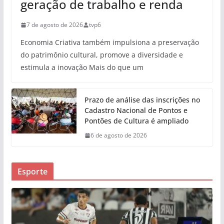
geração de trabalho e renda
7 de agosto de 2026
tvp6
Economia Criativa também impulsiona a preservação
do patrimônio cultural, promove a diversidade e
estimula a inovação Mais do que um
Prazo de análise das inscrições no
Cadastro Nacional de Pontos e
Pontões de Cultura é ampliado
6 de agosto de 2026
Esporte