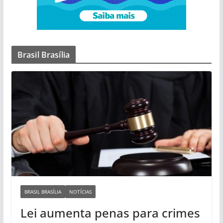
Brasil Brasília
BRASIL BRASÍLIA
NOTÍCIAS
Lei aumenta penas para crimes