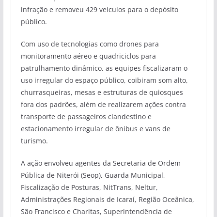
infração e removeu 429 veículos para o depósito
público.
Com uso de tecnologias como drones para
monitoramento aéreo e quadriciclos para
patrulhamento dinâmico, as equipes fiscalizaram o
uso irregular do espaço público, coibiram som alto,
churrasqueiras, mesas e estruturas de quiosques
fora dos padrões, além de realizarem ações contra
transporte de passageiros clandestino e
estacionamento irregular de ônibus e vans de
turismo.
A ação envolveu agentes da Secretaria de Ordem
Pública de Niterói (Seop), Guarda Municipal,
Fiscalização de Posturas, NitTrans, Neltur,
Administrações Regionais de Icaraí, Região Oceânica,
São Francisco e Charitas, Superintendência de