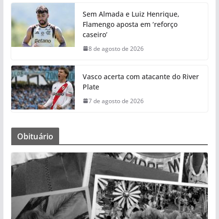
Sem Almada e Luiz Henrique,
Flamengo aposta em ‘reforço
caseiro’
8 de agosto de 2026
Vasco acerta com atacante do River
Plate
7 de agosto de 2026
Obituário