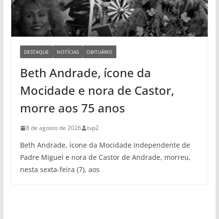
DESTAQUE
NOTÍCIAS
OBITUÁRIO
Beth Andrade, ícone da
Mocidade e nora de Castor,
morre aos 75 anos
8 de agosto de 2026
tvp2
Beth Andrade, ícone da Mocidade Independente de
Padre Miguel e nora de Castor de Andrade, morreu,
nesta sexta-feira (7), aos