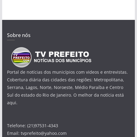
Sobre nós
Portal de notícias dos municípios com videos e entrevistas.
Cobertura diária das cidades das regiões: Metropolitana,
Serrana, Lagos, Norte, Noroeste, Médio Paraíba e Centro
Sul do estado do Rio de Janeiro. O melhor da notícia está
aqui.
Telefone: (21)97531-4343
Email: tvprefeito@yahoo.com