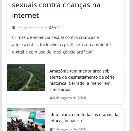
sexuais contra crianças na
internet
8 de agosto de 2026
tvp2
Crimes de violência sexual contra crianças e
adolescentes, inclusive os praticados no ambiente
digital e com uso de inteligência artificial
Amazônia tem menor área sob
alerta de desmatamento da série
histórica; Cerrado, a menor em
cinco anos
8 de agosto de 2026
Ideb avança em todas as etapas da
educação básica
7 de agosto de 2026