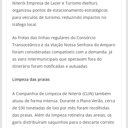
Niterói Empresa de Lazer e Turismo (Neltur),
organizou pontos de estacionamento estratégicos
para veículos de turismo, reduzindo impactos no
tráfego local.
As frotas das linhas regulares do Consórcio
Transoceânico e da Viação Nossa Senhora do Amparo
foram consideradas compatíveis com a demanda. Já
as vans intermunicipais que operavam fora do
itinerário foram notificadas e autuadas.
Limpeza das praias
A Companhia de Limpeza de Niterói (CLIN) também
atuou de forma intensa. Durante o Plano Verão, cerca
de 530 toneladas de lixo por mês foram recolhidas
das praias. Além da limpeza rotineira das areias, os
garis distribuíram saquinhos para o descarte correto