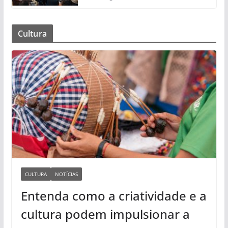
Cultura
CULTURA
NOTÍCIAS
Entenda como a criatividade e a
cultura podem impulsionar a