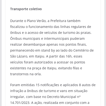
Transporte coletivo
Durante o Plano Verão, a Prefeitura também
fiscalizou o funcionamento das linhas regulares de
ônibus e o acesso de veículos de turismo às praias.
Ônibus municipais e intermunicipais puderam
realizar desembarque apenas nos pontos finais,
permanecendo em stand by ao lado do Cemitério de
São Lázaro, em Itaipu. A partir das 16h, esses
veículos foram autorizados a acessar os pontos
existentes na praça de Itaipu, evitando filas e
transtornos na orla.
Foram emitidas 15 notificações e aplicados 8 autos de
infração a ônibus de turismo e vans em situação
irregular, com base no Decreto Municipal nº
14.701/2023. A ação, realizada em conjunto com a