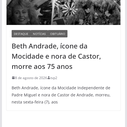
DESTAQUE
NOTÍCIAS
OBITUÁRIO
Beth Andrade, ícone da
Mocidade e nora de Castor,
morre aos 75 anos
8 de agosto de 2026
tvp2
Beth Andrade, ícone da Mocidade Independente de
Padre Miguel e nora de Castor de Andrade, morreu,
nesta sexta-feira (7), aos