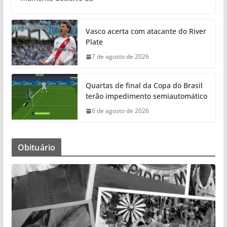
Vasco acerta com atacante do River
Plate
7 de agosto de 2026
Quartas de final da Copa do Brasil
terão impedimento semiautomático
6 de agosto de 2026
Obituário