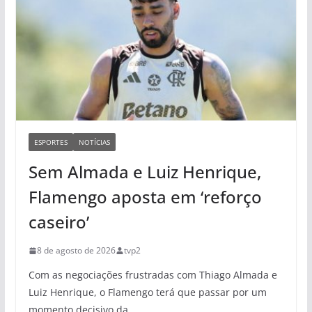
ESPORTES
NOTÍCIAS
Sem Almada e Luiz Henrique,
Flamengo aposta em ‘reforço
caseiro’
8 de agosto de 2026
tvp2
Com as negociações frustradas com Thiago Almada e
Luiz Henrique, o Flamengo terá que passar por um
momento decisivo da