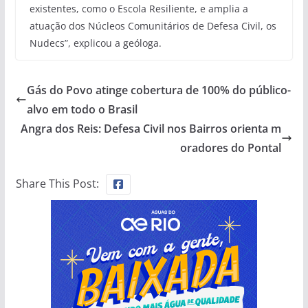
existentes, como o Escola Resiliente, e amplia a
atuação dos Núcleos Comunitários de Defesa Civil, os
Nudecs”, explicou a geóloga.
Gás do Povo atinge cobertura de 100% do público-
alvo em todo o Brasil
Angra dos Reis: Defesa Civil nos Bairros orienta m
oradores do Pontal
Share This Post: