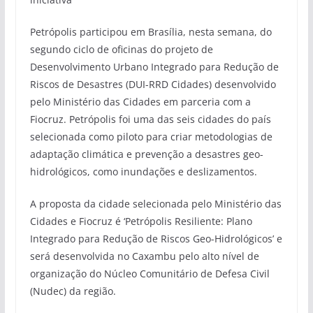
Petrópolis participou em Brasília, nesta semana, do
segundo ciclo de oficinas do projeto de
Desenvolvimento Urbano Integrado para Redução de
Riscos de Desastres (DUI-RRD Cidades) desenvolvido
pelo Ministério das Cidades em parceria com a
Fiocruz. Petrópolis foi uma das seis cidades do país
selecionada como piloto para criar metodologias de
adaptação climática e prevenção a desastres geo-
hidrológicos, como inundações e deslizamentos.
A proposta da cidade selecionada pelo Ministério das
Cidades e Fiocruz é ‘Petrópolis Resiliente: Plano
Integrado para Redução de Riscos Geo-Hidrológicos’ e
será desenvolvida no Caxambu pelo alto nível de
organização do Núcleo Comunitário de Defesa Civil
(Nudec) da região.