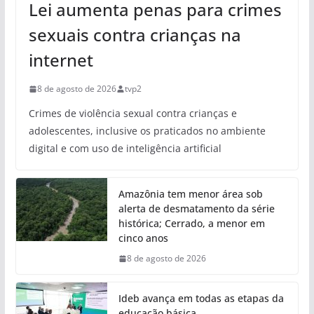
Lei aumenta penas para crimes
sexuais contra crianças na
internet
8 de agosto de 2026
tvp2
Crimes de violência sexual contra crianças e
adolescentes, inclusive os praticados no ambiente
digital e com uso de inteligência artificial
Amazônia tem menor área sob
alerta de desmatamento da série
histórica; Cerrado, a menor em
cinco anos
8 de agosto de 2026
Ideb avança em todas as etapas da
educação básica