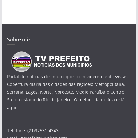
Sobre nós
Portal de notícias dos municípios com videos e entrevistas.
Cobertura diária das cidades das regiões: Metropolitana,
Serrana, Lagos, Norte, Noroeste, Médio Paraíba e Centro
Sul do estado do Rio de Janeiro. O melhor da notícia está
aqui.
Telefone: (21)97531-4343