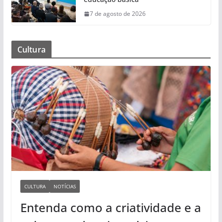
7 de agosto de 2026
Cultura
CULTURA
NOTÍCIAS
Entenda como a criatividade e a