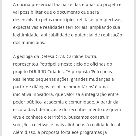
A oficina presencial faz parte das etapas do projeto e
vai possibilitar que o documento que será
desenvolvido pelos municípios reflita as perspectivas,
expectativas e realidades territoriais, ampliando sua
legitimidade, aplicabilidade e potencial de replicação
dos municípios.
A geóloga da Defesa Civil, Caroline Dutra,
representou Petrópolis neste ciclo de oficinas do
projeto DUI-RRD Cidades. “A proposta ‘Petrópolis
Resiliente: pequenas ações, grandes mudanças a
partir de diálogos técnico-comunitários’ é uma
iniciativa inovadora, que valoriza a integração entre
poder público, academia e comunidade. A partir da
escuta das lideranças e do reconhecimento de quem
vive e conhece o território, buscamos construir
soluções coletivas e mais alinhadas à realidade local.
Além disso, a proposta fortalece programas já