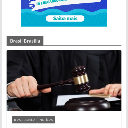
Brasil Brasília
BRASIL BRASÍLIA
NOTÍCIAS