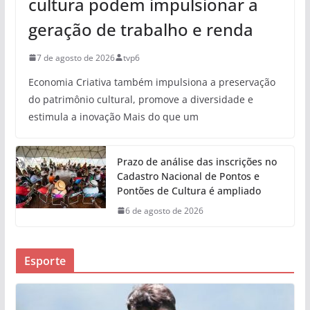
cultura podem impulsionar a
geração de trabalho e renda
7 de agosto de 2026
tvp6
Economia Criativa também impulsiona a preservação
do patrimônio cultural, promove a diversidade e
estimula a inovação Mais do que um
Prazo de análise das inscrições no
Cadastro Nacional de Pontos e
Pontões de Cultura é ampliado
6 de agosto de 2026
Esporte