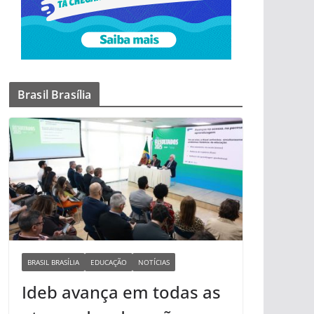
Brasil Brasília
BRASIL BRASÍLIA
EDUCAÇÃO
NOTÍCIAS
Ideb avança em todas as