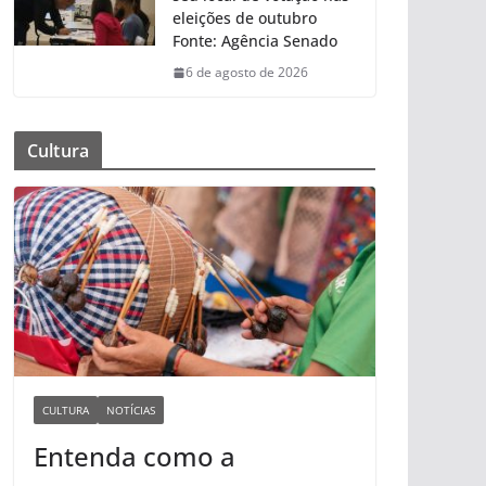
eleições de outubro
Fonte: Agência Senado
6 de agosto de 2026
Cultura
CULTURA
NOTÍCIAS
Entenda como a