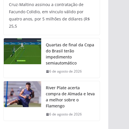
Cruz-Maltino assinou a contratação de
Facundo Colidio, em vínculo válido por
quatro anos, por 5 milhões de dólares (R$
25,5
Quartas de final da Copa
do Brasil terão
impedimento
semiautomático
6 de agosto de 2026
River Plate acerta
compra de Almada e leva
a melhor sobre o
Flamengo
6 de agosto de 2026