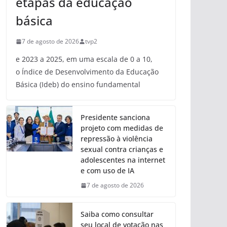
etapas da educação
básica
7 de agosto de 2026
tvp2
e 2023 a 2025, em uma escala de 0 a 10,
o Índice de Desenvolvimento da Educação
Básica (Ideb) do ensino fundamental
Presidente sanciona
projeto com medidas de
repressão à violência
sexual contra crianças e
adolescentes na internet
e com uso de IA
7 de agosto de 2026
Saiba como consultar
seu local de votação nas