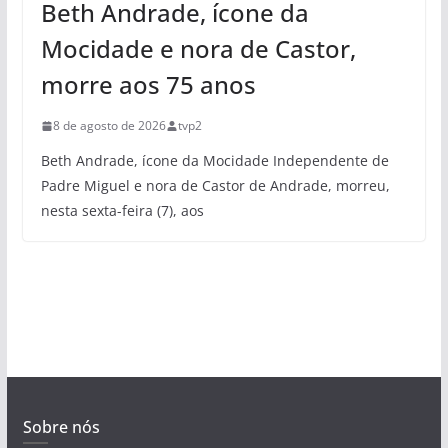
Beth Andrade, ícone da
Mocidade e nora de Castor,
morre aos 75 anos
8 de agosto de 2026
tvp2
Beth Andrade, ícone da Mocidade Independente de
Padre Miguel e nora de Castor de Andrade, morreu,
nesta sexta-feira (7), aos
Sobre nós