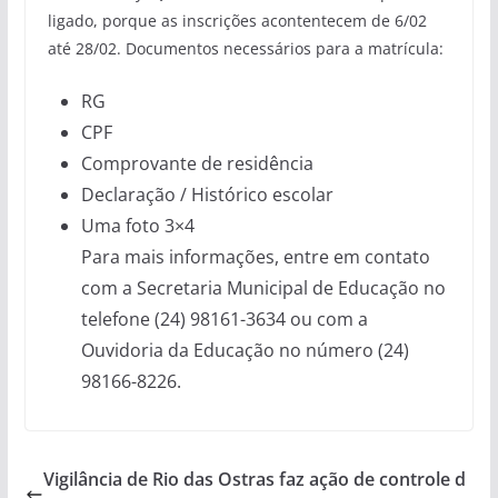
ligado, porque as inscrições acontentecem de 6/02
até 28/02. Documentos necessários para a matrícula:
RG
CPF
Comprovante de residência
Declaração / Histórico escolar
Uma foto 3×4
Para mais informações, entre em contato
com a Secretaria Municipal de Educação no
telefone (24) 98161-3634 ou com a
Ouvidoria da Educação no número (24)
98166-8226.
Vigilância de Rio das Ostras faz ação de controle d