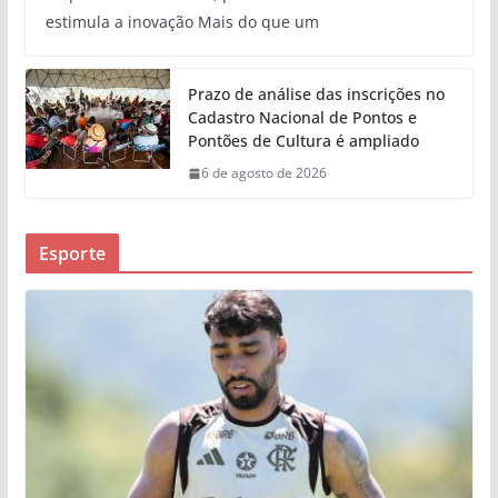
estimula a inovação Mais do que um
Prazo de análise das inscrições no
Cadastro Nacional de Pontos e
Pontões de Cultura é ampliado
6 de agosto de 2026
Esporte