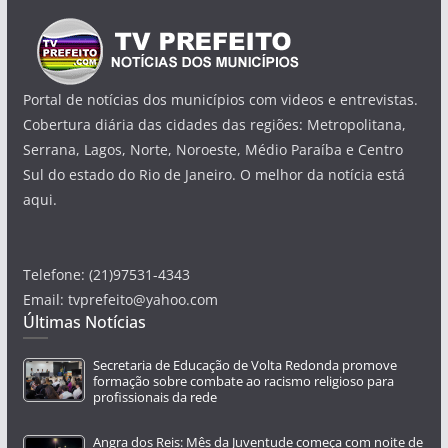
Portal de notícias dos municípios com videos e entrevistas.
Cobertura diária das cidades das regiões: Metropolitana,
Serrana, Lagos, Norte, Noroeste, Médio Paraíba e Centro
Sul do estado do Rio de Janeiro. O melhor da notícia está
aqui.
Telefone: (21)97531-4343
Email: tvprefeito@yahoo.com
Últimas Notícias
Secretaria de Educação de Volta Redonda promove
formação sobre combate ao racismo religioso para
profissionais da rede
Angra dos Reis: Mês da Juventude começa com noite de