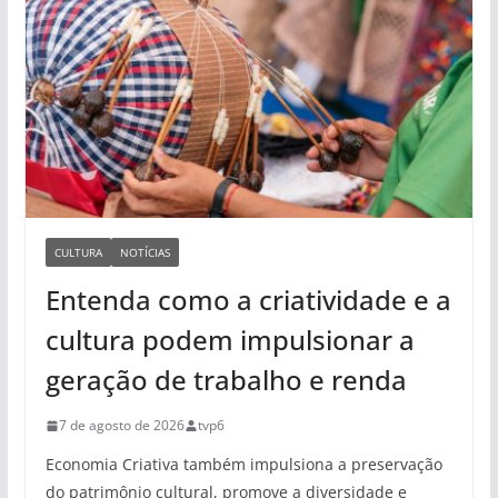
CULTURA
NOTÍCIAS
Entenda como a criatividade e a
cultura podem impulsionar a
geração de trabalho e renda
7 de agosto de 2026
tvp6
Economia Criativa também impulsiona a preservação
do patrimônio cultural, promove a diversidade e