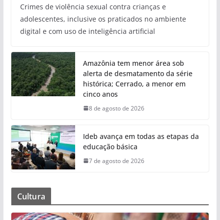
Crimes de violência sexual contra crianças e
adolescentes, inclusive os praticados no ambiente
digital e com uso de inteligência artificial
Amazônia tem menor área sob
alerta de desmatamento da série
histórica; Cerrado, a menor em
cinco anos
8 de agosto de 2026
Ideb avança em todas as etapas da
educação básica
7 de agosto de 2026
Cultura