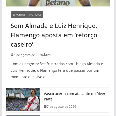
ESPORTES
NOTÍCIAS
Sem Almada e Luiz Henrique,
Flamengo aposta em ‘reforço
caseiro’
8 de agosto de 2026
tvp2
Com as negociações frustradas com Thiago Almada e
Luiz Henrique, o Flamengo terá que passar por um
momento decisivo da
Vasco acerta com atacante do River
Plate
7 de agosto de 2026