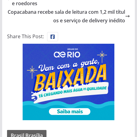
e roedores
Copacabana recebe sala de leitura com 1,2 mil títul
os e serviço de delivery inédito
Share This Post:
Brasil Brasília