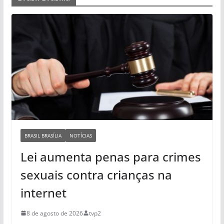
BRASIL BRASÍLIA
NOTÍCIAS
Lei aumenta penas para crimes
sexuais contra crianças na
internet
8 de agosto de 2026
tvp2