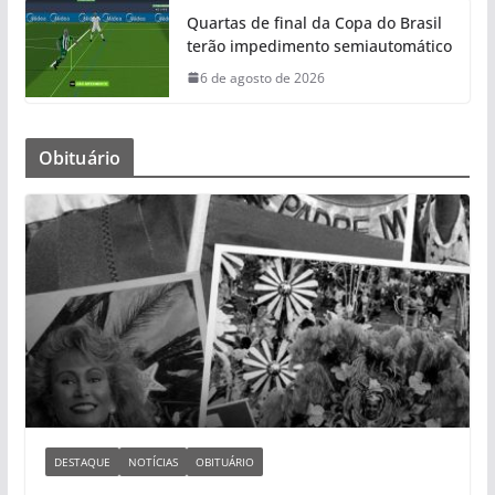
Quartas de final da Copa do Brasil
terão impedimento semiautomático
6 de agosto de 2026
Obituário
DESTAQUE
NOTÍCIAS
OBITUÁRIO