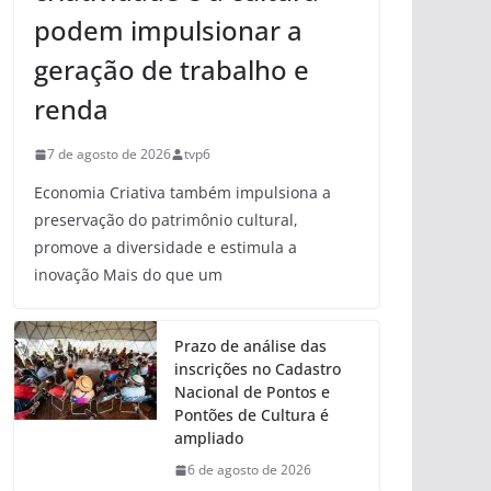
podem impulsionar a
geração de trabalho e
renda
7 de agosto de 2026
tvp6
Economia Criativa também impulsiona a
preservação do patrimônio cultural,
promove a diversidade e estimula a
inovação Mais do que um
Prazo de análise das
inscrições no Cadastro
Nacional de Pontos e
Pontões de Cultura é
ampliado
6 de agosto de 2026