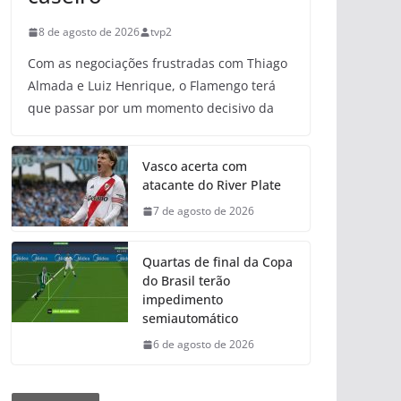
8 de agosto de 2026
tvp2
Com as negociações frustradas com Thiago
Almada e Luiz Henrique, o Flamengo terá
que passar por um momento decisivo da
Vasco acerta com
atacante do River Plate
7 de agosto de 2026
Quartas de final da Copa
do Brasil terão
impedimento
semiautomático
6 de agosto de 2026