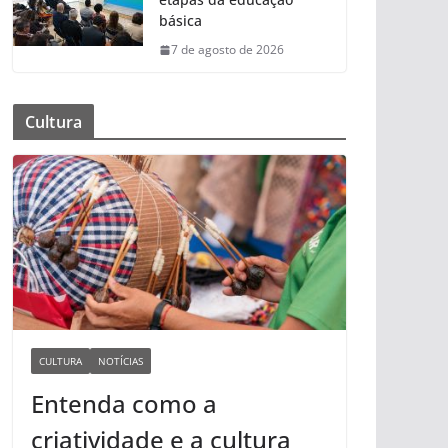
básica
7 de agosto de 2026
Cultura
CULTURA
NOTÍCIAS
Entenda como a
criatividade e a cultura