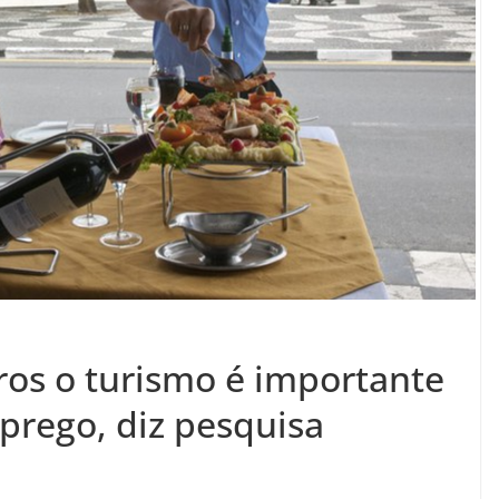
ros o turismo é importante
prego, diz pesquisa