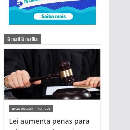
Brasil Brasília
BRASIL BRASÍLIA
NOTÍCIAS
Lei aumenta penas para