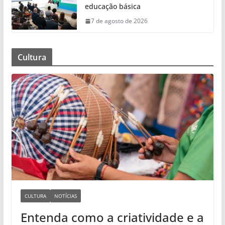
educação básica
7 de agosto de 2026
Cultura
CULTURA
NOTÍCIAS
Entenda como a criatividade e a