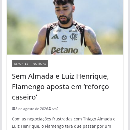
ESPORTES
NOTÍCIAS
Sem Almada e Luiz Henrique,
Flamengo aposta em ‘reforço
caseiro’
8 de agosto de 2026
tvp2
Com as negociações frustradas com Thiago Almada e
Luiz Henrique, o Flamengo terá que passar por um