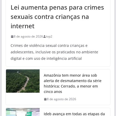
Lei aumenta penas para crimes
sexuais contra crianças na
internet
8 de agosto de 2026
tvp2
Crimes de violência sexual contra crianças e
adolescentes, inclusive os praticados no ambiente
digital e com uso de inteligência artificial
Amazônia tem menor área sob
alerta de desmatamento da série
histórica; Cerrado, a menor em
cinco anos
8 de agosto de 2026
Ideb avança em todas as etapas da