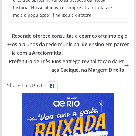
história. Nosso objetivo é sempre atrair cada vez
mais a população”, finalizou a diretora.
Resende oferece consultas e exames oftalmológic
os a alunos da rede municipal de ensino em parcer
ia com a Arcelormittal
Prefeitura de Três Rios entrega revitalização da Pr
aça Cacique, na Margem Direita
Share This Post: