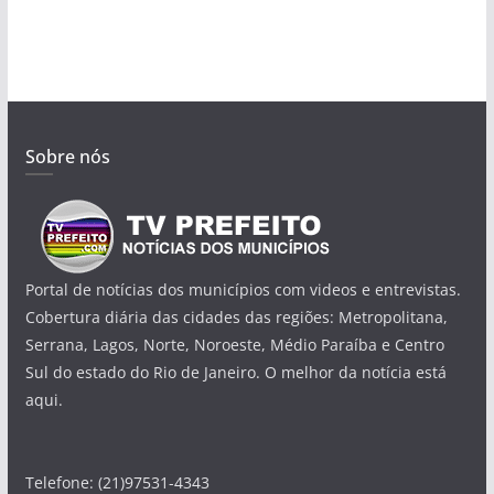
Sobre nós
Portal de notícias dos municípios com videos e entrevistas.
Cobertura diária das cidades das regiões: Metropolitana,
Serrana, Lagos, Norte, Noroeste, Médio Paraíba e Centro
Sul do estado do Rio de Janeiro. O melhor da notícia está
aqui.
Telefone: (21)97531-4343