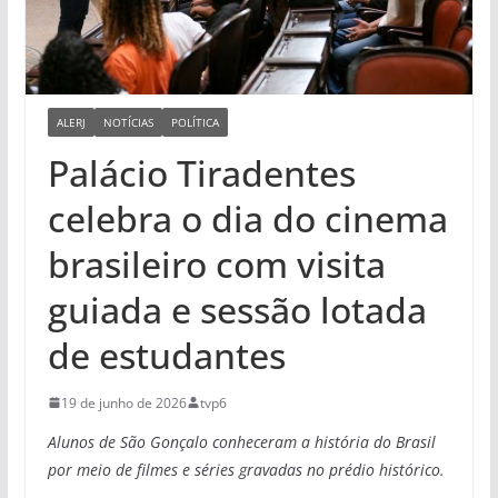
ALERJ
NOTÍCIAS
POLÍTICA
Palácio Tiradentes
celebra o dia do cinema
brasileiro com visita
guiada e sessão lotada
de estudantes
19 de junho de 2026
tvp6
Alunos de São Gonçalo conheceram a história do Brasil
por meio de filmes e séries gravadas no prédio histórico.