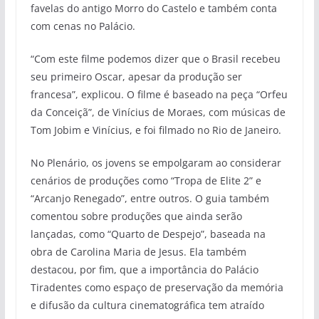
favelas do antigo Morro do Castelo e também conta
com cenas no Palácio.
“Com este filme podemos dizer que o Brasil recebeu
seu primeiro Oscar, apesar da produção ser
francesa”, explicou. O filme é baseado na peça “Orfeu
da Conceiçã”, de Vinícius de Moraes, com músicas de
Tom Jobim e Vinícius, e foi filmado no Rio de Janeiro.
No Plenário, os jovens se empolgaram ao considerar
cenários de produções como “Tropa de Elite 2” e
“Arcanjo Renegado”, entre outros. O guia também
comentou sobre produções que ainda serão
lançadas, como “Quarto de Despejo”, baseada na
obra de Carolina Maria de Jesus. Ela também
destacou, por fim, que a importância do Palácio
Tiradentes como espaço de preservação da memória
e difusão da cultura cinematográfica tem atraído