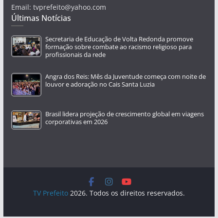
Email: tvprefeito@yahoo.com
Últimas Notícias
Secretaria de Educação de Volta Redonda promove
formação sobre combate ao racismo religioso para
profissionais da rede
Angra dos Reis: Mês da Juventude começa com noite de
louvor e adoração no Cais Santa Luzia
Brasil lidera projeção de crescimento global em viagens
corporativas em 2026
TV Prefeito
2026. Todos os direitos reservados.