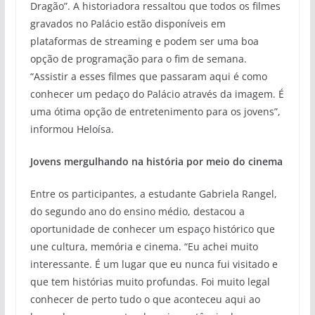
Dragão”. A historiadora ressaltou que todos os filmes
gravados no Palácio estão disponíveis em
plataformas de streaming e podem ser uma boa
opção de programação para o fim de semana.
“Assistir a esses filmes que passaram aqui é como
conhecer um pedaço do Palácio através da imagem. É
uma ótima opção de entretenimento para os jovens”,
informou Heloísa.
Jovens mergulhando na história por meio do cinema
Entre os participantes, a estudante Gabriela Rangel,
do segundo ano do ensino médio, destacou a
oportunidade de conhecer um espaço histórico que
une cultura, memória e cinema. “Eu achei muito
interessante. É um lugar que eu nunca fui visitado e
que tem histórias muito profundas. Foi muito legal
conhecer de perto tudo o que aconteceu aqui ao