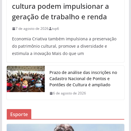
cultura podem impulsionar a
geração de trabalho e renda
7 de agosto de 2026
tvp6
Economia Criativa também impulsiona a preservação
do patrimônio cultural, promove a diversidade e
estimula a inovação Mais do que um
Prazo de análise das inscrições no
Cadastro Nacional de Pontos e
Pontões de Cultura é ampliado
6 de agosto de 2026
Esporte