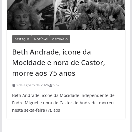
DESTAQUE
NOTÍCIAS
OBITUÁRIO
Beth Andrade, ícone da
Mocidade e nora de Castor,
morre aos 75 anos
8 de agosto de 2026
tvp2
Beth Andrade, ícone da Mocidade Independente de
Padre Miguel e nora de Castor de Andrade, morreu,
nesta sexta-feira (7), aos