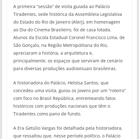
A primeira “sessão” de visita guiada ao Palácio
Tiradentes, sede histórica da Assembleia Legislativa
do Estado do Rio de Janeiro (Alerj), em homenagem
ao Dia do Cinema Brasileiro, foi de casa lotada.
Alunos da Escola Estadual Coronel Francisco Lima, de
São Gonçalo, na Região Metropolitana do Rio,
apreciaram a história, a arquitetura e,
principalmente, os espaços que serviram de cenário
para diversas produções audiovisuais brasileiras.
A historiadora do Palácio, Heloísa Santos, que
concedeu uma visita, guiou os jovens por um “roteiro”
com foco no Brasil República, entremeando fatos
históricos com produções nacionais que têm o
Tiradentes como pano de fundo.
A Era Getúlio Vargas foi detalhada pela historiadora,
que ressaltou que, nesse período político, o Palácio