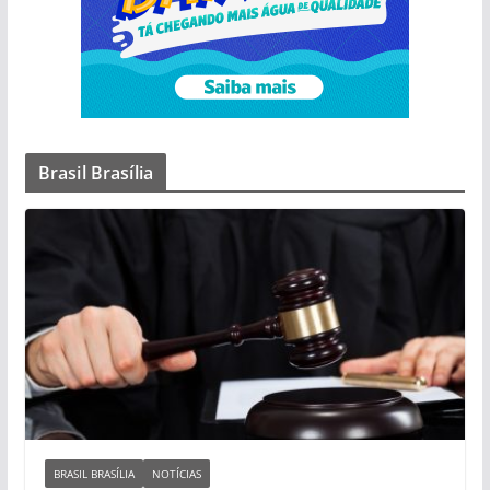
Brasil Brasília
BRASIL BRASÍLIA
NOTÍCIAS