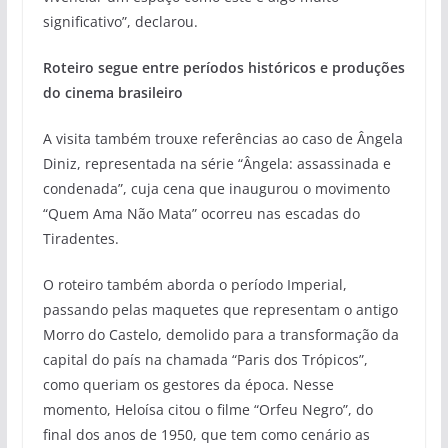
significativo”, declarou.
Roteiro segue entre períodos históricos e produções
do cinema brasileiro
A visita também trouxe referências ao caso de Ângela
Diniz, representada na série “Ângela: assassinada e
condenada”, cuja cena que inaugurou o movimento
“Quem Ama Não Mata” ocorreu nas escadas do
Tiradentes.
O roteiro também aborda o período Imperial,
passando pelas maquetes que representam o antigo
Morro do Castelo, demolido para a transformação da
capital do país na chamada “Paris dos Trópicos”,
como queriam os gestores da época. Nesse
momento, Heloísa citou o filme “Orfeu Negro”, do
final dos anos de 1950, que tem como cenário as