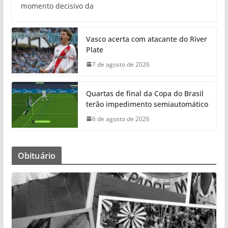
momento decisivo da
Vasco acerta com atacante do River
Plate
7 de agosto de 2026
Quartas de final da Copa do Brasil
terão impedimento semiautomático
6 de agosto de 2026
Obituário