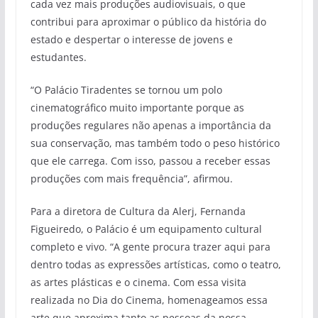
cada vez mais produções audiovisuais, o que
contribui para aproximar o público da história do
estado e despertar o interesse de jovens e
estudantes.
“O Palácio Tiradentes se tornou um polo
cinematográfico muito importante porque as
produções regulares não apenas a importância da
sua conservação, mas também todo o peso histórico
que ele carrega. Com isso, passou a receber essas
produções com mais frequência”, afirmou.
Para a diretora de Cultura da Alerj, Fernanda
Figueiredo, o Palácio é um equipamento cultural
completo e vivo. “A gente procura trazer aqui para
dentro todas as expressões artísticas, como o teatro,
as artes plásticas e o cinema. Com essa visita
realizada no Dia do Cinema, homenageamos essa
arte que aproxima tanto as pessoas da nossa