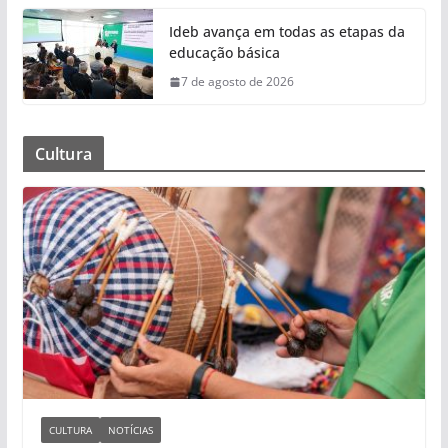
Ideb avança em todas as etapas da
educação básica
7 de agosto de 2026
Cultura
CULTURA
NOTÍCIAS