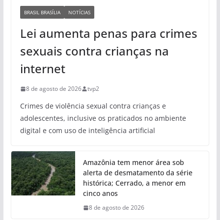
BRASIL BRASÍLIA
NOTÍCIAS
Lei aumenta penas para crimes
sexuais contra crianças na
internet
8 de agosto de 2026
tvp2
Crimes de violência sexual contra crianças e
adolescentes, inclusive os praticados no ambiente
digital e com uso de inteligência artificial
Amazônia tem menor área sob
alerta de desmatamento da série
histórica; Cerrado, a menor em
cinco anos
8 de agosto de 2026