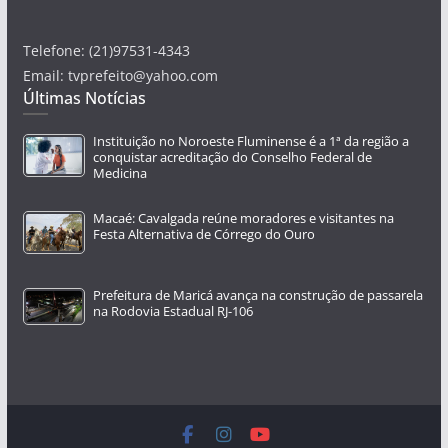
Telefone: (21)97531-4343
Email: tvprefeito@yahoo.com
Últimas Notícias
Instituição no Noroeste Fluminense é a 1ª da região a
conquistar acreditação do Conselho Federal de
Medicina
Macaé: Cavalgada reúne moradores e visitantes na
Festa Alternativa de Córrego do Ouro
Prefeitura de Maricá avança na construção de passarela
na Rodovia Estadual RJ-106