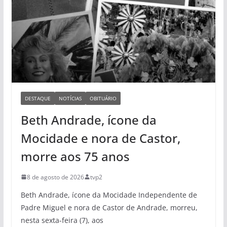
DESTAQUE
NOTÍCIAS
OBITUÁRIO
Beth Andrade, ícone da
Mocidade e nora de Castor,
morre aos 75 anos
8 de agosto de 2026
tvp2
Beth Andrade, ícone da Mocidade Independente de
Padre Miguel e nora de Castor de Andrade, morreu,
nesta sexta-feira (7), aos