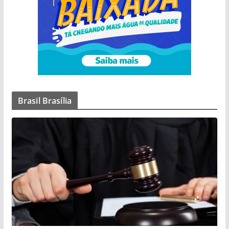
Brasil Brasília