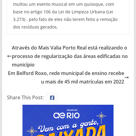
multou um evento musical em um quiosque, com
base no artigo 106 da Lei de Limpeza Urbana (Lei
3.273) , pelo fato de eles não terem feito a remoção
dos resíduos gerados.
Através do Mais Valia Porto Real está realizando o
processo de regularização das áreas edificadas no
município
Em Belford Roxo, rede municipal de ensino recebe
u mais de 45 mil matrículas em 2022
Share This Post: