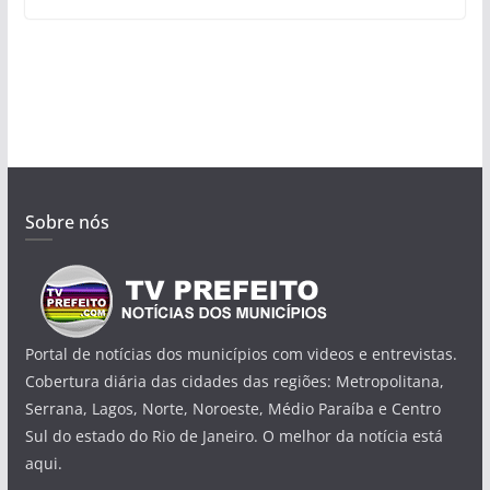
Sobre nós
Portal de notícias dos municípios com videos e entrevistas.
Cobertura diária das cidades das regiões: Metropolitana,
Serrana, Lagos, Norte, Noroeste, Médio Paraíba e Centro
Sul do estado do Rio de Janeiro. O melhor da notícia está
aqui.