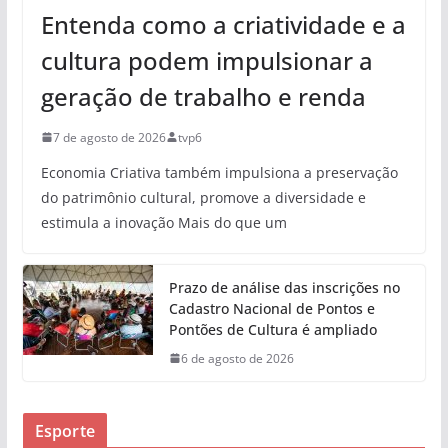
Entenda como a criatividade e a
cultura podem impulsionar a
geração de trabalho e renda
7 de agosto de 2026
tvp6
Economia Criativa também impulsiona a preservação
do patrimônio cultural, promove a diversidade e
estimula a inovação Mais do que um
Prazo de análise das inscrições no
Cadastro Nacional de Pontos e
Pontões de Cultura é ampliado
6 de agosto de 2026
Esporte