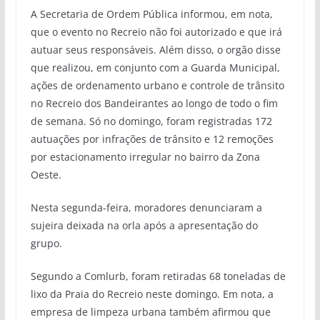
A Secretaria de Ordem Pública informou, em nota,
que o evento no Recreio não foi autorizado e que irá
autuar seus responsáveis. Além disso, o orgão disse
que realizou, em conjunto com a Guarda Municipal,
ações de ordenamento urbano e controle de trânsito
no Recreio dos Bandeirantes ao longo de todo o fim
de semana. Só no domingo, foram registradas 172
autuações por infrações de trânsito e 12 remoções
por estacionamento irregular no bairro da Zona
Oeste.
Nesta segunda-feira, moradores denunciaram a
sujeira deixada na orla após a apresentação do
grupo.
Segundo a Comlurb, foram retiradas 68 toneladas de
lixo da Praia do Recreio neste domingo. Em nota, a
empresa de limpeza urbana também afirmou que